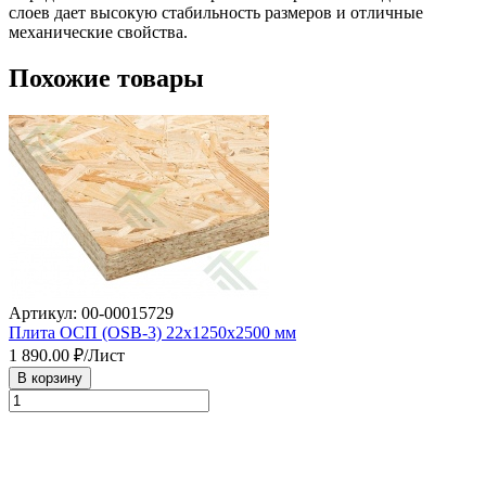
слоев дает высокую стабильность размеров и отличные 
механические свойства.
Похожие товары
Артикул: 00-00015729
Плита ОСП (OSB-3) 22х1250х2500 мм
1 890.00
₽/Лист
В корзину