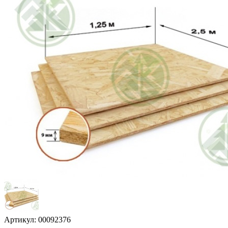
Артикул: 00092376