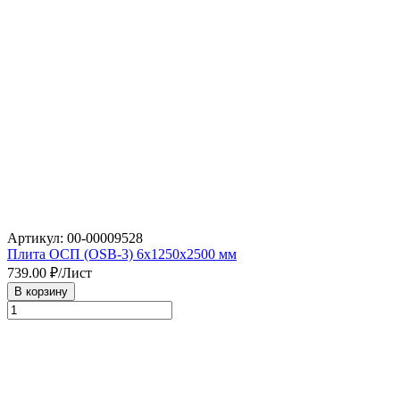
Артикул: 00-00009528
Плита ОСП (OSB-3) 6х1250х2500 мм
739.00
₽/Лист
В корзину