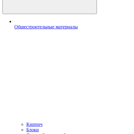
Общестроительные материалы
Кирпич
Блоки