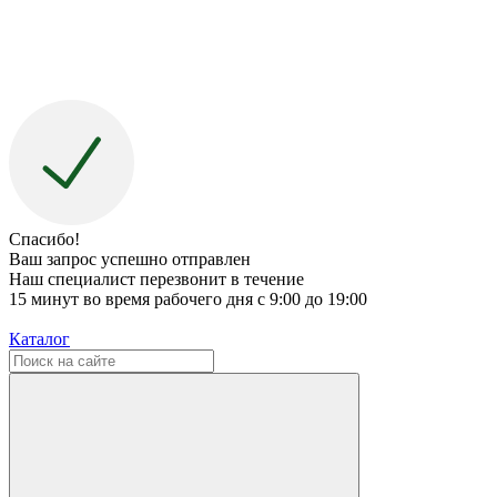
Спасибо!
Ваш запрос успешно отправлен
Наш специалист перезвонит в течение
15 минут во время рабочего дня с 9:00 до 19:00
Каталог