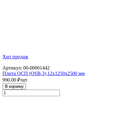
Хит продаж
Артикул: 00-00001442
Плита ОСП (OSB-3) 12х1250х2500 мм
990.00
₽/шт
В корзину