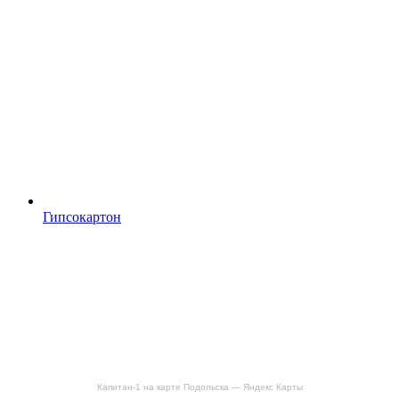
Гипсокартон
Капитан-1 на карте Подольска — Яндекс Карты