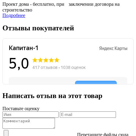
Проект дома - бесплатно, при заключении договора на
строительство
Подробнее
Отзывы покупателей
Написать отзыв на этот товар
Поставьте оценку
Перетащите файлы сюда