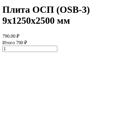
Плита ОСП (OSB-3)
9х1250х2500 мм
790.00
₽
Итого
790
₽