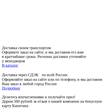
Доставка своим транспортом
Оформите заказ на сайте, и мы доставим его вам
в кратчайшие сроки. Регионы доставки уточняйте
у менеджеров
В каталог
Доставка через СДЭК по всей России
Оформляйте заказ на сайте или по телефону, и мы доставим
Ваш заказ в любой город России
Подробнее
Делитесь впечатлениями и получайте приз!
Дарим 500 рублей за отзыв о нашей компании на бонусную
карту Капитана