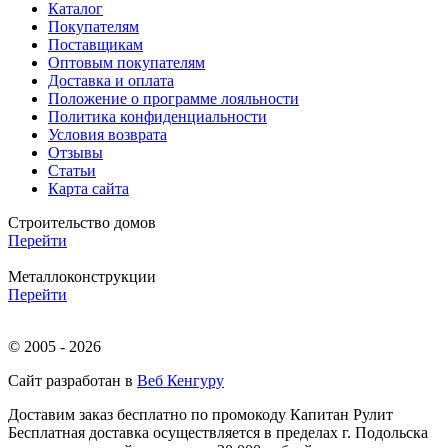
Каталог
Покупателям
Поставщикам
Оптовым покупателям
Доставка и оплата
Положение о программе лояльности
Политика конфиденциальности
Условия возврата
Отзывы
Статьи
Карта сайта
Строительство домов
Перейти
Металлоконструкции
Перейти
© 2005 - 2026
Сайт разработан в
Веб Кенгуру
Доставим заказ бесплатно по промокоду
Капитан Рулит
Бесплатная доставка осуществляется в пределах г. Подольска