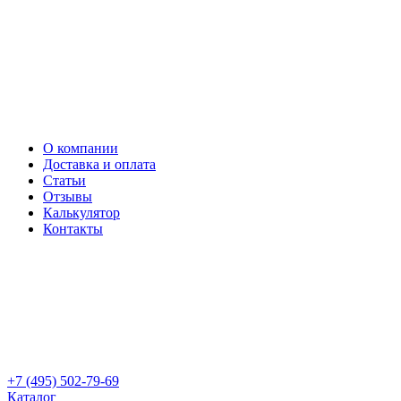
О компании
Доставка и оплата
Статьи
Отзывы
Калькулятор
Контакты
+7 (495) 502-79-69
Каталог