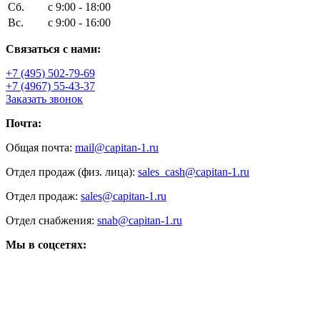
Сб.
с 9:00 - 18:00
Вс.
с 9:00 - 16:00
Связаться с нами:
+7 (495) 502-79-69
+7 (4967) 55-43-37
Заказать звонок
Почта:
Общая почта:
mail@capitan-1.ru
Отдел продаж (физ. лица):
sales_cash@capitan-1.ru
Отдел продаж:
sales@capitan-1.ru
Отдел снабжения:
snab@capitan-1.ru
Мы в соцсетях: