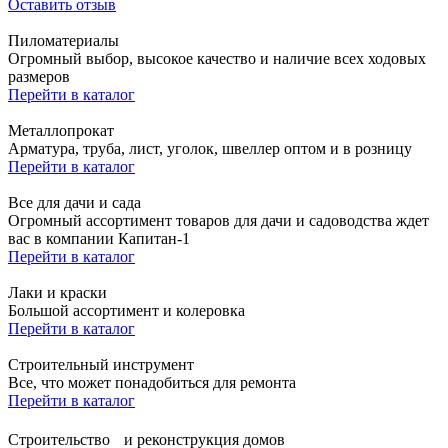
Оставить отзыв
Пиломатериалы
Огромный выбор, высокое качество и наличие всех ходовых
размеров
Перейти в каталог
Металлопрокат
Арматура, труба, лист, уголок, швеллер оптом и в розницу
Перейти в каталог
Все для дачи и сада
Огромный ассортимент товаров для дачи и садоводства ждет
вас в компании Капитан-1
Перейти в каталог
Лаки и краски
Большой ассортимент и колеровка
Перейти в каталог
Строительный инструмент
Все, что может понадобиться для ремонта
Перейти в каталог
Строительство и реконструкция домов