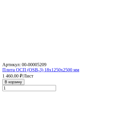
Артикул: 00-00005209
Плита ОСП (OSB-3) 18х1250х2500 мм
1 460.00
₽/Лист
В корзину