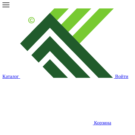
Каталог
Войти
Корзина