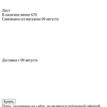
Лист
В наличии менее 670
Самовывоз из магазина 09 августа
Доставка с 09 августа
Купить
Цены, указанные на сайте, не являются публичной офертой.