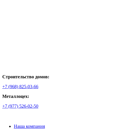
Строительство домов:
+7 (968) 825-03-66
Металлоцех:
+7 (977) 526-02-50
Наша компания