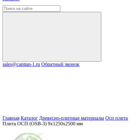
sales@capitan-1.ru
Обратный звонок
Главная
Каталог
Древесно-плитные материалы
Осп плита
Плита ОСП (OSB-3) 9х1250х2500 мм