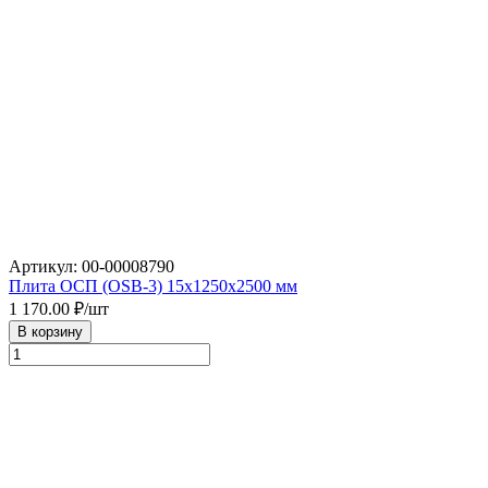
Артикул: 00-00008790
Плита ОСП (OSB-3) 15х1250х2500 мм
1 170.00
₽/шт
В корзину