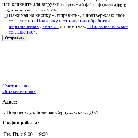
или кликните для загрузки
Допустимы 5 файлов форматом jpg, gif,
png, и размером не более 5 МБ.
Нажимая на кнопку «Отправить», я подтверждаю свое
согласие на
«Политику в отношении обработки
персональных данных»
и принимаю
«Пользовательское
соглашение»
.
Смотреть все
Оставить отзыв
Адрес:
г. Подольск, ул. Большая Серпуховская, д. 67Б
График работы:
Пн.-Пт.
с 9:00 - 19:00