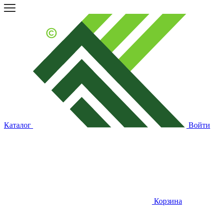
Каталог
Войти
Корзина