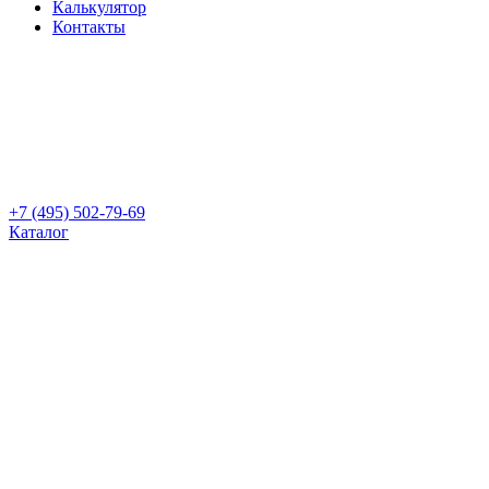
Калькулятор
Контакты
+7 (495) 502-79-69
Каталог