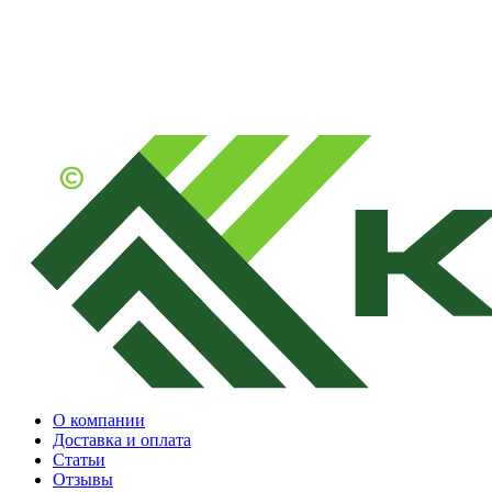
О компании
Доставка и оплата
Статьи
Отзывы