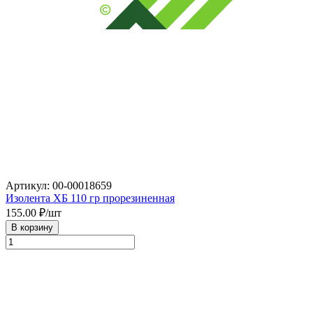
Артикул: 00-00018659
Изолента ХБ 110 гр прорезиненная
155.00
₽/шт
В корзину