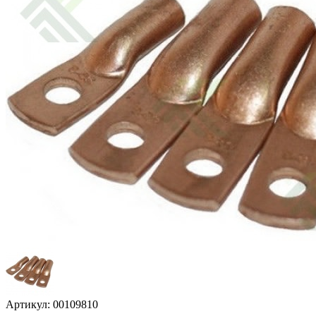
Артикул: 00109810