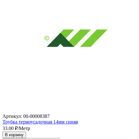
Артикул: 00-00008387
Трубка термоусадочная 14мм синяя
33.00
₽/Метр
В корзину