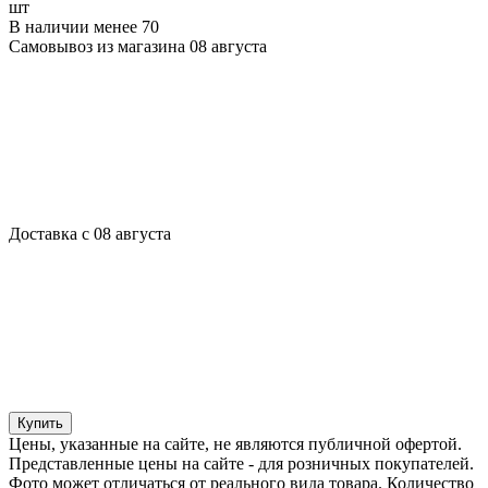
шт
В наличии менее 70
Самовывоз из магазина 08 августа
Доставка с 08 августа
Купить
Цены, указанные на сайте, не являются публичной офертой.
Представленные цены на сайте - для розничных покупателей.
Фото может отличаться от реального вида товара. Количество