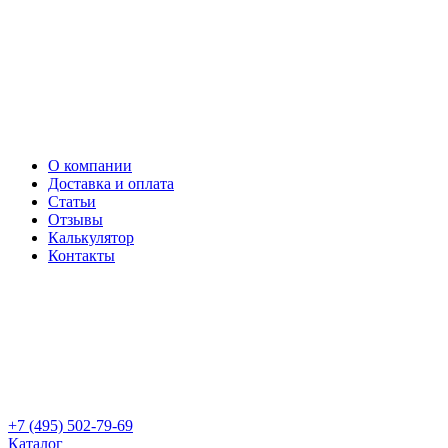
О компании
Доставка и оплата
Статьи
Отзывы
Калькулятор
Контакты
+7 (495) 502-79-69
Каталог