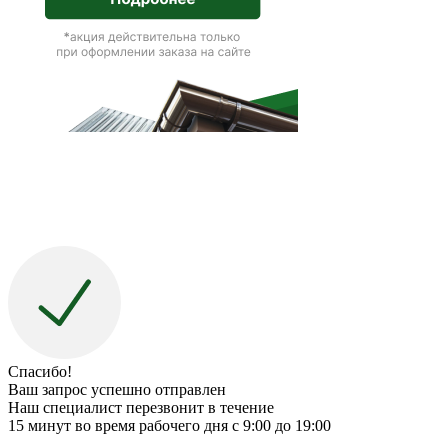
Спасибо!
Ваш запрос успешно отправлен
Наш специалист перезвонит в течение
15 минут во время рабочего дня с 9:00 до 19:00