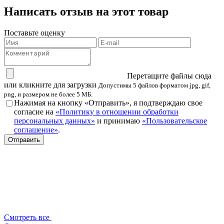
Написать отзыв на этот товар
Поставьте оценку
Перетащите файлы сюда
или кликните для загрузки
Допустимы 5 файлов форматом jpg, gif,
png, и размером не более 5 МБ.
Нажимая на кнопку «Отправить», я подтверждаю свое
согласие на
«Политику в отношении обработки
персональных данных»
и принимаю
«Пользовательское
соглашение»
.
Смотреть все