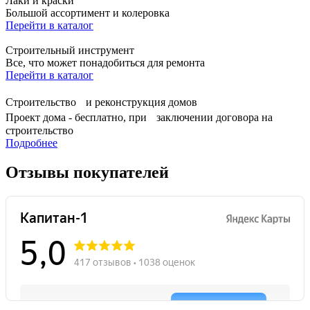
Лаки и краски
Большой ассортимент и колеровка
Перейти в каталог
Строительный инструмент
Все, что может понадобиться для ремонта
Перейти в каталог
Строительство и реконструкция домов
Проект дома - бесплатно, при заключении договора на
строительство
Подробнее
Отзывы покупателей