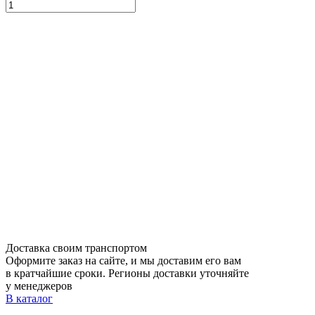
Доставка своим транспортом
Оформите заказ на сайте, и мы доставим его вам
в кратчайшие сроки. Регионы доставки уточняйте
у менеджеров
В каталог