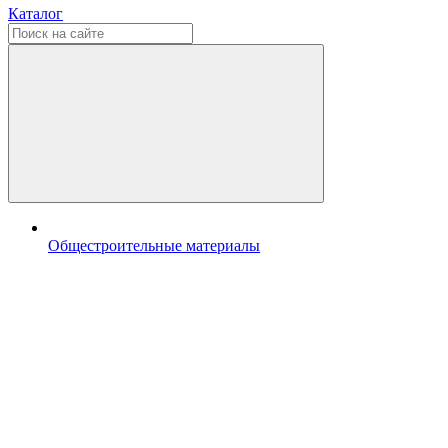
Каталог
Общестроительные материалы