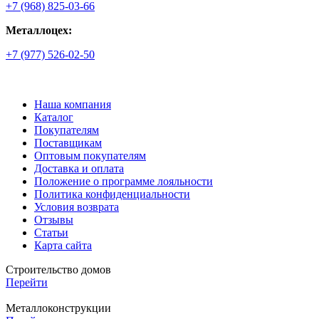
+7 (968) 825-03-66
Металлоцех:
+7 (977) 526-02-50
Наша компания
Каталог
Покупателям
Поставщикам
Оптовым покупателям
Доставка и оплата
Положение о программе лояльности
Политика конфиденциальности
Условия возврата
Отзывы
Статьи
Карта сайта
Строительство домов
Перейти
Металлоконструкции