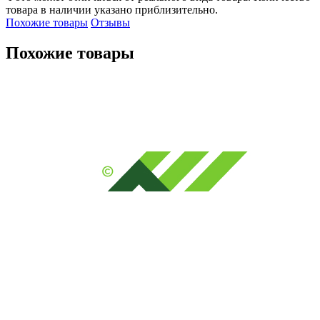
товара в наличии указано приблизительно.
Похожие товары
Отзывы
Похожие товары