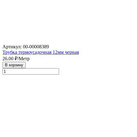
Артикул: 00-00008389
Трубка термоусадочная 12мм черная
26.00
₽/Метр
В корзину