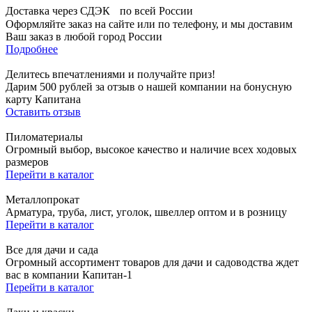
Доставка через СДЭК по всей России
Оформляйте заказ на сайте или по телефону, и мы доставим
Ваш заказ в любой город России
Подробнее
Делитесь впечатлениями и получайте приз!
Дарим 500 рублей за отзыв о нашей компании на бонусную
карту Капитана
Оставить отзыв
Пиломатериалы
Огромный выбор, высокое качество и наличие всех ходовых
размеров
Перейти в каталог
Металлопрокат
Арматура, труба, лист, уголок, швеллер оптом и в розницу
Перейти в каталог
Все для дачи и сада
Огромный ассортимент товаров для дачи и садоводства ждет
вас в компании Капитан-1
Перейти в каталог