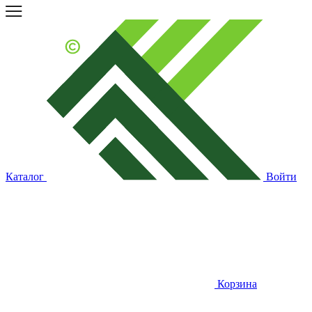
Каталог
Войти
Корзина