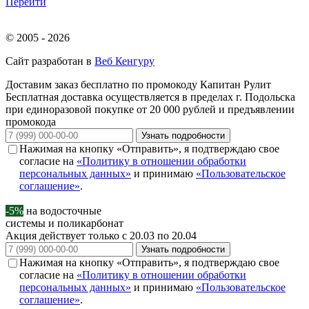
Перейти
© 2005 - 2026
Сайт разработан в
Веб Кенгуру
Доставим заказ бесплатно по промокоду
Капитан Рулит
Бесплатная доставка осуществляется в пределах г. Подольска
при единоразовой покупке от 20 000 рублей и предъявлении
промокода
Узнать подробности
Нажимая на кнопку «Отправить», я подтверждаю свое
согласие на
«Политику в отношении обработки
персональных данных»
и принимаю
«Пользовательское
соглашение»
.
-5%
на водосточные
системы и поликарбонат
Акция действует только с 20.03 по 20.04
Узнать подробности
Нажимая на кнопку «Отправить», я подтверждаю свое
согласие на
«Политику в отношении обработки
персональных данных»
и принимаю
«Пользовательское
соглашение»
.