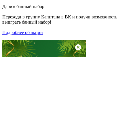
Дарим
банный набор
Переходи в группу
Капитана в ВК
и получи возможность
выиграть банный набор!
Подробнее об акции