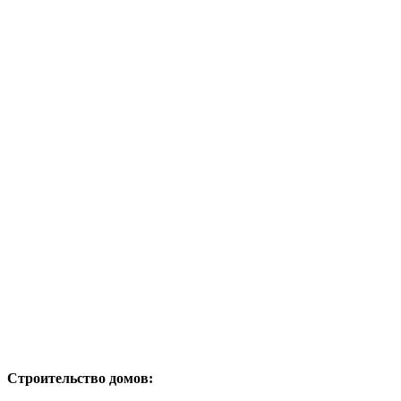
Строительство домов: