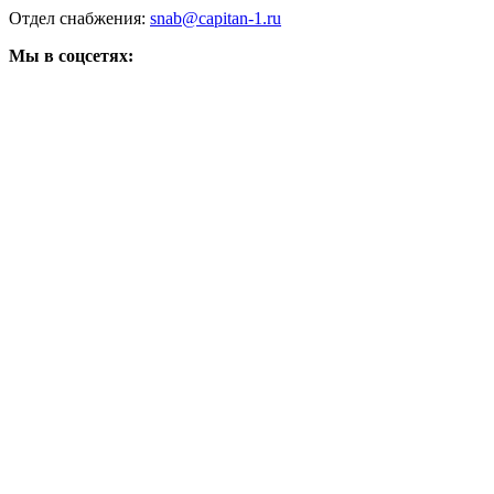
Отдел снабжения:
snab@capitan-1.ru
Мы в соцсетях: