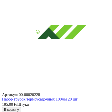
Артикул: 00-00020228
Набор трубок термоусадочных 100мм 20 шт
195.00
₽/Штука
В корзину