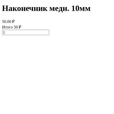
Наконечник медн. 10мм
50.00
₽
Итого
50
₽