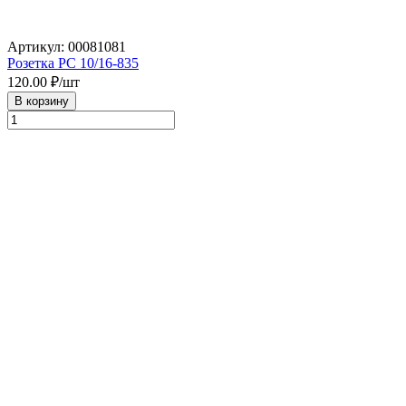
Артикул: 00081081
Розетка РС 10/16-835
120.00
₽/шт
В корзину