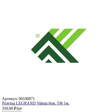
Артикул: 00100871
Розетка LEGRAND Valena беж. ТФ 1м.
350.00
₽/шт