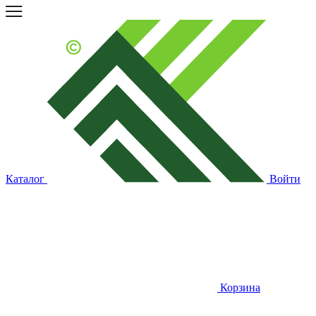
Каталог
Войти
Корзина