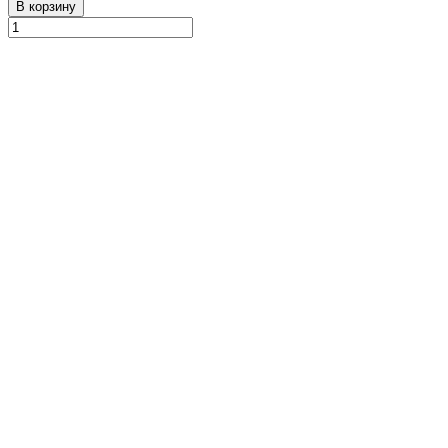
В корзину