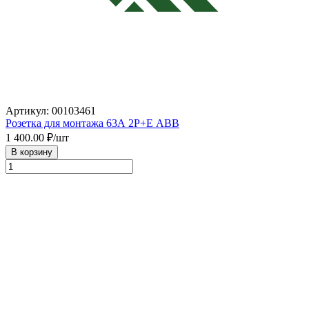
Артикул: 00103461
Розетка для монтажа 63А 2Р+Е АВВ
1 400.00
₽/шт
В корзину