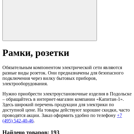
Рамки, розетки
Обязательным компонентом электрической сети являются
разные виды розеток. Они предназначены для безопасного
подключения через вилку бытовых приборов,
электрооборудования.
Нужно приобрести электроустановочные изделия в Подольске
– обращайтесь в интернет-магазин компании «Капитан-1».
Здесь широкий перечень продукции для электрики по
доступной цене. На товары действуют хорошие скидки, часто
проводятся акции. Заказ оформить удобно по телефону
+7
(495) 542-40-46
.
Найдено товаров:
193