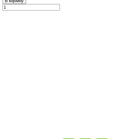
В корзину