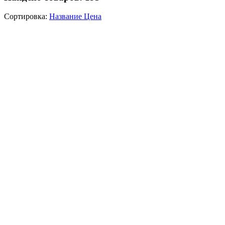
Сортировка:
Название
Цена