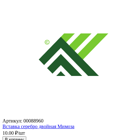
Артикул: 00088960
Вставка серебро двойная Мимоза
10.00
₽/шт
В корзину