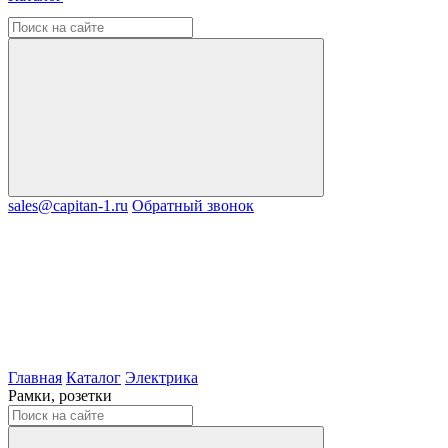
sales@capitan-1.ru
Обратный звонок
Главная
Каталог
Электрика
Рамки, розетки