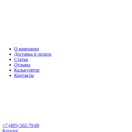
О компании
Доставка и оплата
Статьи
Отзывы
Калькулятор
Контакты
+7 (495) 502-79-69
Каталог