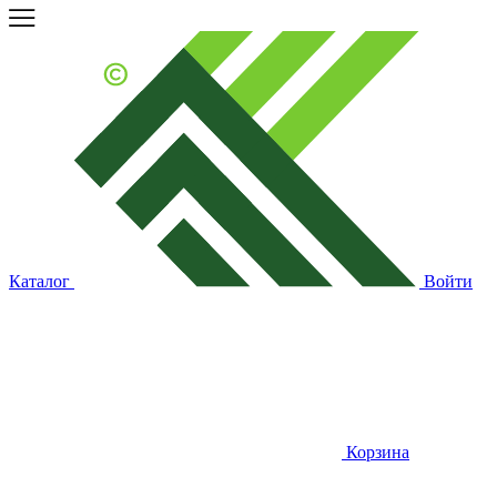
Каталог
Войти
Корзина