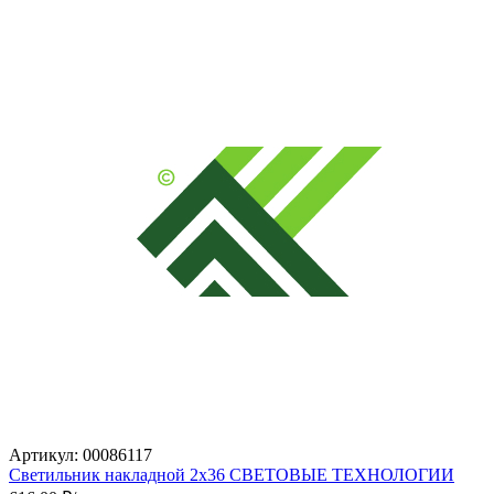
Артикул: 00086117
Светильник накладной 2х36 СВЕТОВЫЕ ТЕХНОЛОГИИ