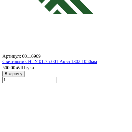
Артикул: 00116969
Светильник НТУ 01-75-001 Аква 1302 1050мм
500.00
₽/Штука
В корзину