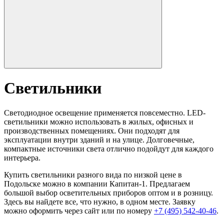
Светильники
Светодиодное освещение применяется повсеместно. LED-
светильники можно использовать в жилых, офисных и
производственных помещениях. Они подходят для
эксплуатации внутри зданий и на улице. Долговечные,
компактные источники света отлично подойдут для каждого
интерьера.
Купить светильники разного вида по низкой цене в
Подольске можно в компании Капитан-1. Предлагаем
большой выбор осветительных приборов оптом и в розницу.
Здесь вы найдете все, что нужно, в одном месте. Заявку
можно оформить через сайт или по номеру
+7 (495) 542-40-46
.