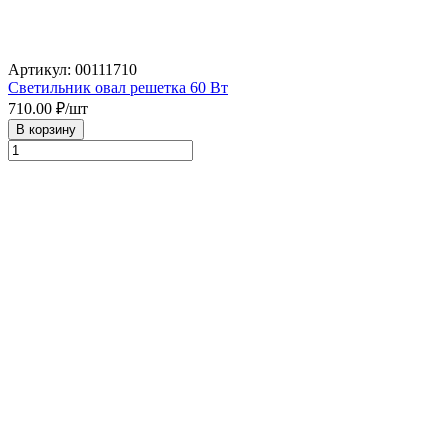
Артикул: 00111710
Светильник овал решетка 60 Вт
710.00
₽/шт
В корзину