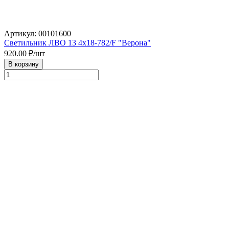
Артикул: 00101600
Светильник ЛВО 13 4х18-782/F "Верона"
920.00
₽/шт
В корзину