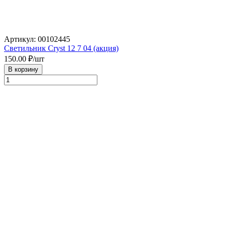
Артикул: 00102445
Светильник Cryst 12 7 04 (акция)
150.00
₽/шт
В корзину