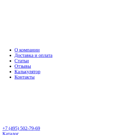
О компании
Доставка и оплата
Статьи
Отзывы
Калькулятор
Контакты
+7 (495) 502-79-69
Каталог