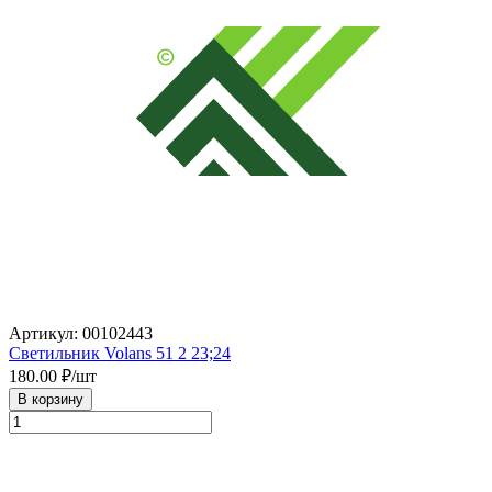
Артикул: 00102443
Светильник Volans 51 2 23;24
180.00
₽/шт
В корзину