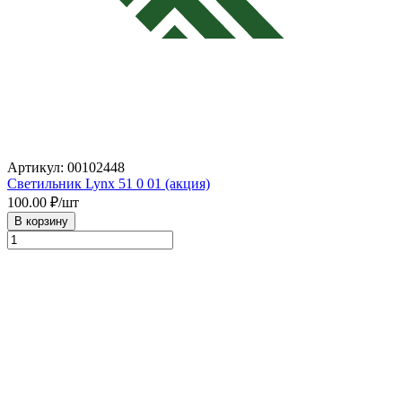
Артикул: 00102448
Светильник Lynx 51 0 01 (акция)
100.00
₽/шт
В корзину