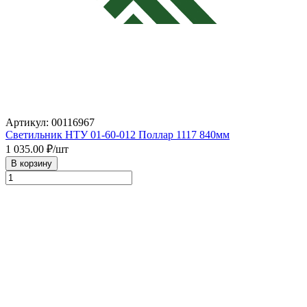
Артикул: 00116967
Светильник НТУ 01-60-012 Поллар 1117 840мм
1 035.00
₽/шт
В корзину