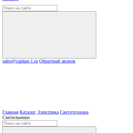
sales@capitan-1.ru
Обратный звонок
Главная
Каталог
Электрика
Светотехника
Светильники