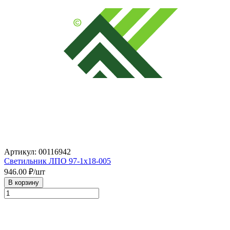
Артикул: 00116942
Светильник ЛПО 97-1х18-005
946.00
₽/шт
В корзину