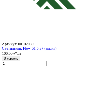
Артикул: 00102089
Светильник Flow 51 5 37 (акция)
100.00
₽/шт
В корзину