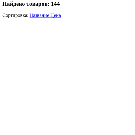
Найдено товаров:
144
Сортировка:
Название
Цена