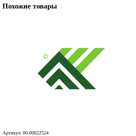
Похожие товары
Артикул: 00-00022524