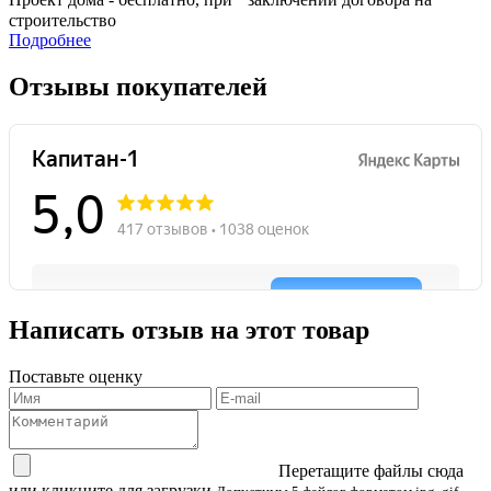
строительство
Подробнее
Отзывы покупателей
Написать отзыв на этот товар
Поставьте оценку
Перетащите файлы сюда
или кликните для загрузки