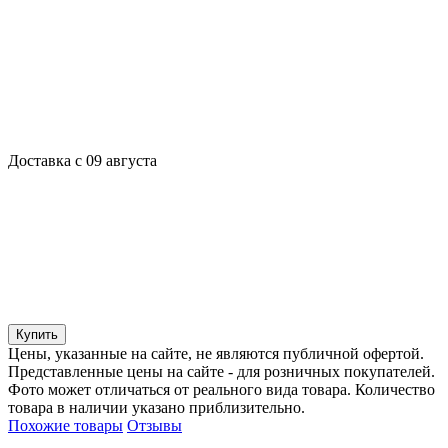
Доставка с 09 августа
Купить
Цены, указанные на сайте, не являются публичной офертой.
Представленные цены на сайте - для розничных покупателей.
Фото может отличаться от реального вида товара. Количество
товара в наличии указано приблизительно.
Похожие товары
Отзывы