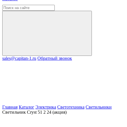
sales@capitan-1.ru
Обратный звонок
Главная
Каталог
Электрика
Светотехника
Светильники
Светильник Cryst 51 2 24 (акция)