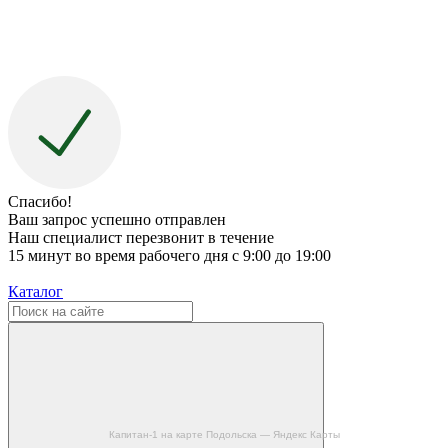
Спасибо!
Ваш запрос успешно отправлен
Наш специалист перезвонит в течение
15 минут во время рабочего дня с 9:00 до 19:00
Каталог
Капитан-1 на карте Подольска — Яндекс Карты