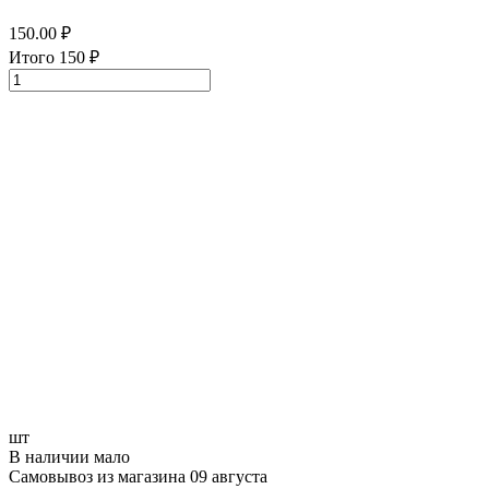
150.00
₽
Итого
150
₽
шт
В наличии мало
Самовывоз из магазина 09 августа