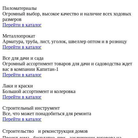
Пиломатериалы
Огромный выбор, высокое качество и наличие всех ходовых
размеров
Перейти в каталог
Металлопрокат
Арматура, труба, лист, уголок, швеллер оптом и в розницу
Перейти в каталог
Все для дачи и сада
Огромный ассортимент товаров для дачи и садоводства ждет
вас в компании Капитан-1
Перейти в каталог
Лаки и краски
Большой ассортимент и колеровка
Перейти в каталог
Строительный инструмент
Все, что может понадобиться для ремонта
Перейти в каталог
Строительство и реконструкция домов
Проект дома - бесплатно, при заключении договора на