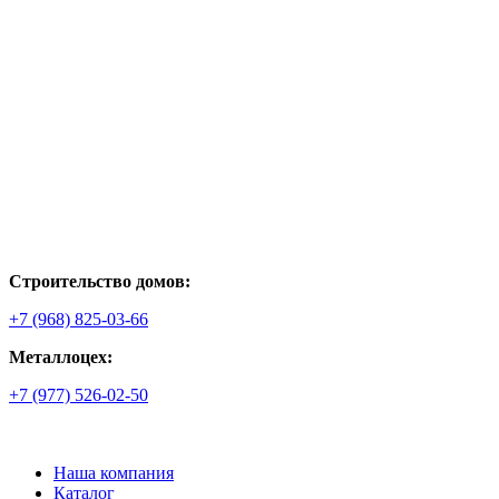
Строительство домов:
+7 (968) 825-03-66
Металлоцех:
+7 (977) 526-02-50
Наша компания
Каталог