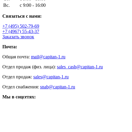
Вс.
с 9:00 - 16:00
Связаться с нами:
+7 (495) 502-79-69
+7 (4967) 55-43-37
Заказать звонок
Почта:
Общая почта:
mail@capitan-1.ru
Отдел продаж (физ. лица):
sales_cash@capitan-1.ru
Отдел продаж:
sales@capitan-1.ru
Отдел снабжения:
snab@capitan-1.ru
Мы в соцсетях: