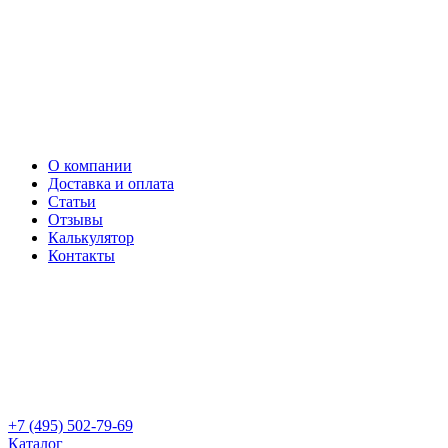
О компании
Доставка и оплата
Статьи
Отзывы
Калькулятор
Контакты
+7 (495) 502-79-69
Каталог