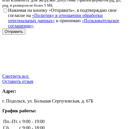
Допустимы 5 файлов форматом jpg, gif,
png, и размером не более 5 МБ.
Нажимая на кнопку «Отправить», я подтверждаю свое
согласие на
«Политику в отношении обработки
персональных данных»
и принимаю
«Пользовательское
соглашение»
.
Смотреть все
Оставить отзыв
Адрес:
г. Подольск, ул. Большая Серпуховская, д. 67Б
График работы:
Пн.-Пт.
с 9:00 - 19:00
Сб.
с 9:00 - 18:00