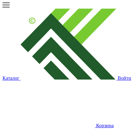
Каталог
Войти
Корзина