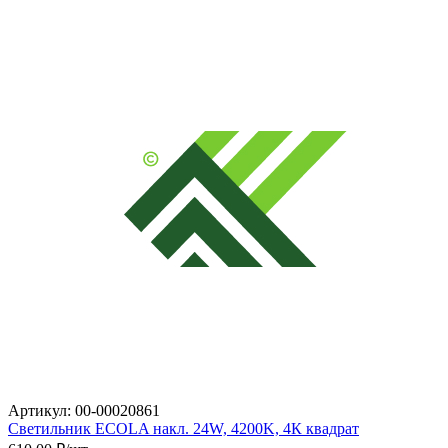
Артикул: 00-00020861
Светильник ECOLA накл. 24W, 4200K, 4К квадрат