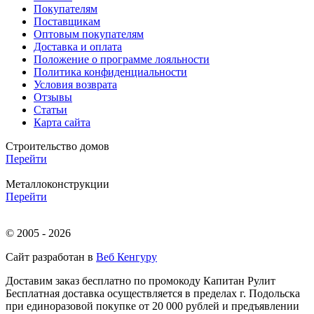
Покупателям
Поставщикам
Оптовым покупателям
Доставка и оплата
Положение о программе лояльности
Политика конфиденциальности
Условия возврата
Отзывы
Статьи
Карта сайта
Строительство домов
Перейти
Металлоконструкции
Перейти
© 2005 - 2026
Сайт разработан в
Веб Кенгуру
Доставим заказ бесплатно по промокоду
Капитан Рулит
Бесплатная доставка осуществляется в пределах г. Подольска
при единоразовой покупке от 20 000 рублей и предъявлении