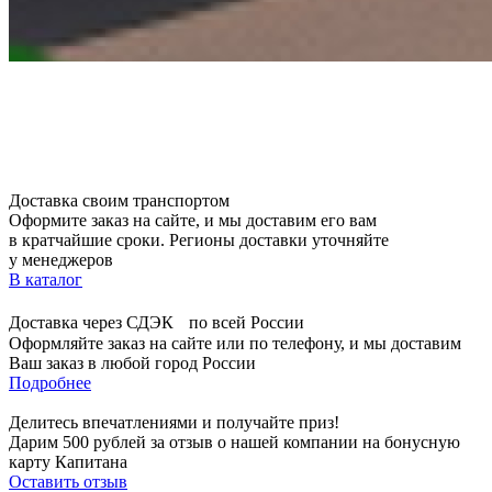
Доставка своим транспортом
Оформите заказ на сайте, и мы доставим его вам
в кратчайшие сроки. Регионы доставки уточняйте
у менеджеров
В каталог
Доставка через СДЭК по всей России
Оформляйте заказ на сайте или по телефону, и мы доставим
Ваш заказ в любой город России
Подробнее
Делитесь впечатлениями и получайте приз!
Дарим 500 рублей за отзыв о нашей компании на бонусную
карту Капитана
Оставить отзыв