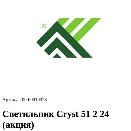
Артикул: 00-00019928
Светильник Cryst 51 2 24
(акция)