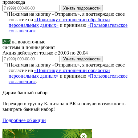
промокода
Узнать подробности
Нажимая на кнопку «Отправить», я подтверждаю свое
согласие на
«Политику в отношении обработки
персональных данных»
и принимаю
«Пользовательское
соглашение»
.
-5%
на водосточные
системы и поликарбонат
Акция действует только с 20.03 по 20.04
Узнать подробности
Нажимая на кнопку «Отправить», я подтверждаю свое
согласие на
«Политику в отношении обработки
персональных данных»
и принимаю
«Пользовательское
соглашение»
.
Дарим
банный набор
Переходи в группу
Капитана в ВК
и получи возможность
выиграть банный набор!
Подробнее об акции