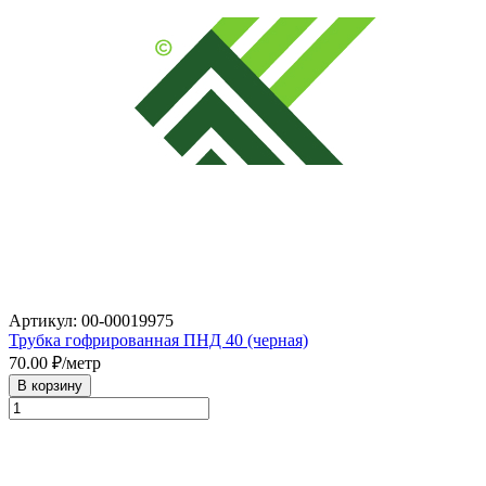
Артикул: 00-00019975
Трубка гофрированная ПНД 40 (черная)
70.00
₽/метр
В корзину