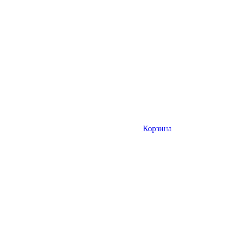
Корзина