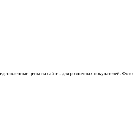
едставленные цены на сайте - для розничных покупателей. Фото 