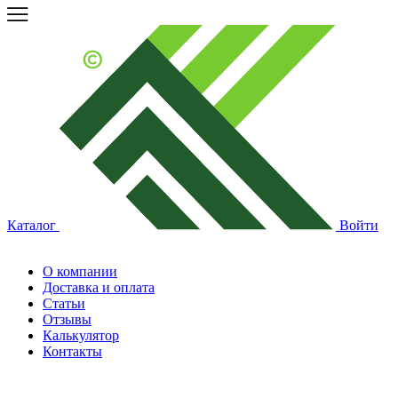
Каталог
Войти
О компании
Доставка и оплата
Статьи
Отзывы
Калькулятор
Контакты