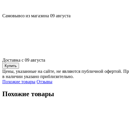
Самовывоз из магазина 09 августа
Доставка с 09 августа
Купить
Цены, указанные на сайте, не являются публичной офертой. Пр
в наличии указано приблизительно.
Похожие товары
Отзывы
Похожие товары