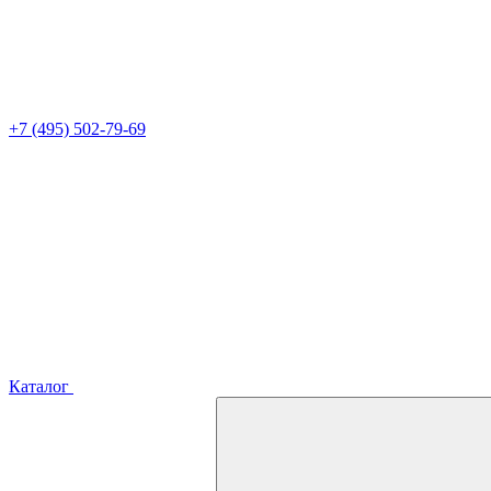
+7 (495) 502-79-69
Каталог