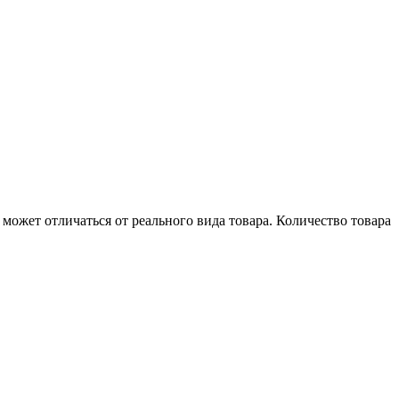
может отличаться от реального вида товара. Количество товара