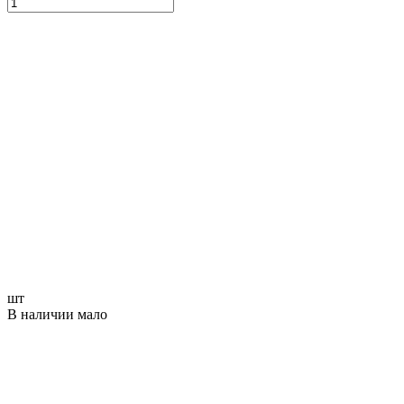
шт
В наличии мало