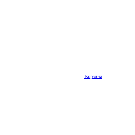
Корзина