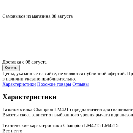
Самовывоз из магазина 08 августа
Доставка с 08 августа
Купить
Цены, указанные на сайте, не являются публичной офертой. Пр
в наличии указано приблизительно.
Характеристики
Похожие товары
Отзывы
Характеристики
Газонокосилка Champion LM4215 предназначена для скашивания
Высоты скоса зависит от выбранного уровня рычага в диапазоне
Технические характеристики Champion LM4215 LM4215

Вес нетто 
