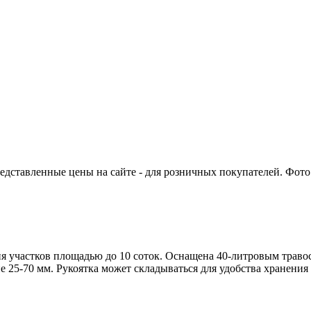
едставленные цены на сайте - для розничных покупателей. Фото 
 участков площадью до 10 соток. Оснащена 40-литровым травос
 25-70 мм. Рукоятка может складываться для удобства хранения 