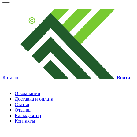
Каталог
Войти
О компании
Доставка и оплата
Статьи
Отзывы
Калькулятор
Контакты