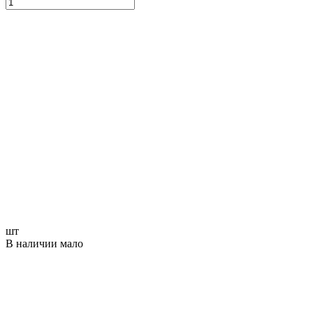
шт
В наличии мало