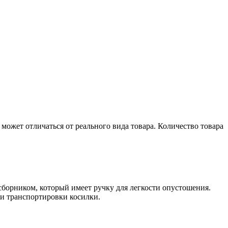
может отличаться от реального вида товара. Количество товара
борником, который имеет ручку для легкости опустошения. 
и транспортировки косилки.
