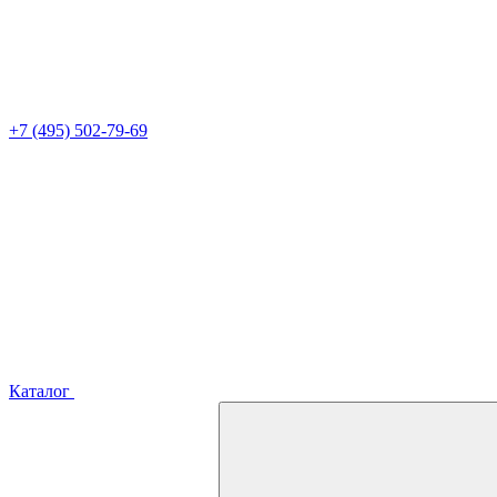
+7 (495) 502-79-69
Каталог