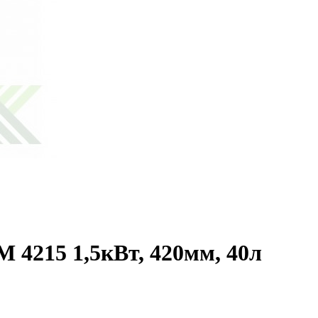
4215 1,5кВт, 420мм, 40л