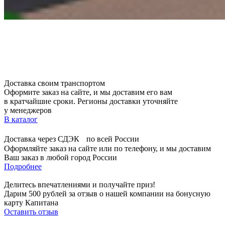
Доставка своим транспортом
Оформите заказ на сайте, и мы доставим его вам
в кратчайшие сроки. Регионы доставки уточняйте
у менеджеров
В каталог
Доставка через СДЭК по всей России
Оформляйте заказ на сайте или по телефону, и мы доставим
Ваш заказ в любой город России
Подробнее
Делитесь впечатлениями и получайте приз!
Дарим 500 рублей за отзыв о нашей компании на бонусную
карту Капитана
Оставить отзыв