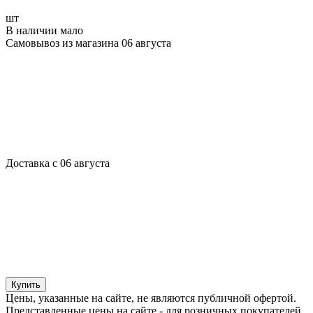
шт
В наличии мало
Самовывоз из магазина 06 августа
Доставка с 06 августа
Купить
Цены, указанные на сайте, не являются публичной офертой.
Представленные цены на сайте - для розничных покупателей.