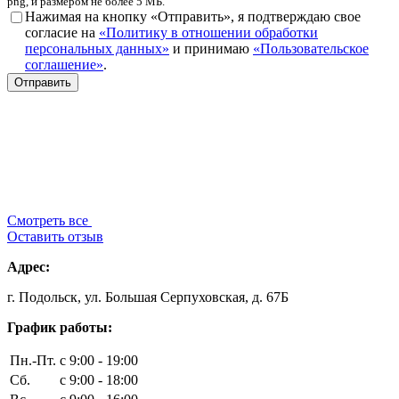
png, и размером не более 5 МБ.
Нажимая на кнопку «Отправить», я подтверждаю свое
согласие на
«Политику в отношении обработки
персональных данных»
и принимаю
«Пользовательское
соглашение»
.
Смотреть все
Оставить отзыв
Адрес:
г. Подольск, ул. Большая Серпуховская, д. 67Б
График работы:
Пн.-Пт.
с 9:00 - 19:00
Сб.
с 9:00 - 18:00