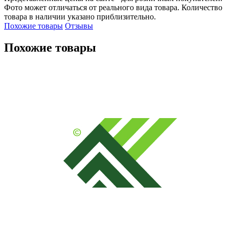
Фото может отличаться от реального вида товара. Количество
товара в наличии указано приблизительно.
Похожие товары
Отзывы
Похожие товары