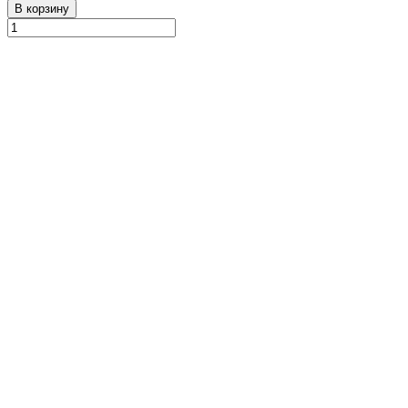
В корзину