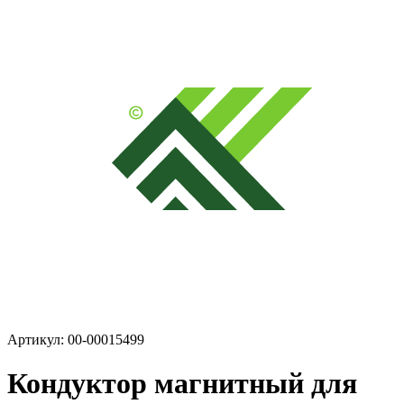
Артикул: 00-00015499
Кондуктор магнитный для