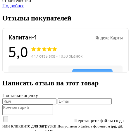
строительство
Подробнее
Отзывы покупателей
Написать отзыв на этот товар
Поставьте оценку
Перетащите файлы сюда
или кликните для загрузки
Допустимы 5 файлов форматом jpg, gif,