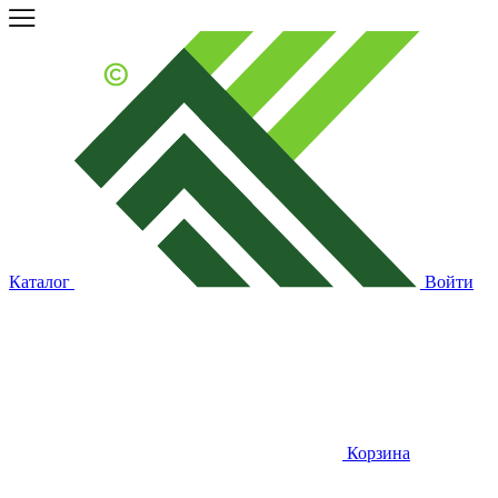
Каталог
Войти
Корзина