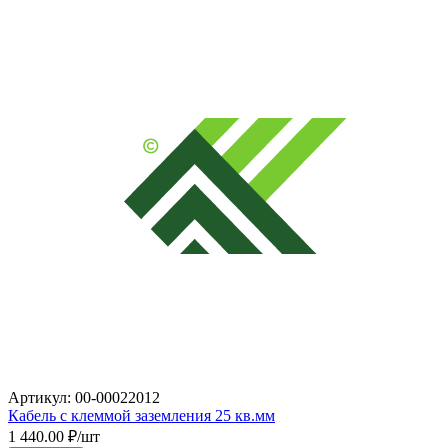
Артикул: 00-00022012
Кабель с клеммой заземления 25 кв.мм
1 440.00
₽/шт