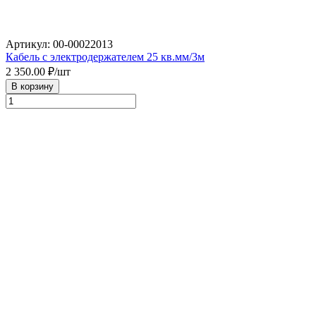
Артикул: 00-00022013
Кабель с электродержателем 25 кв.мм/3м
2 350.00
₽/шт
В корзину