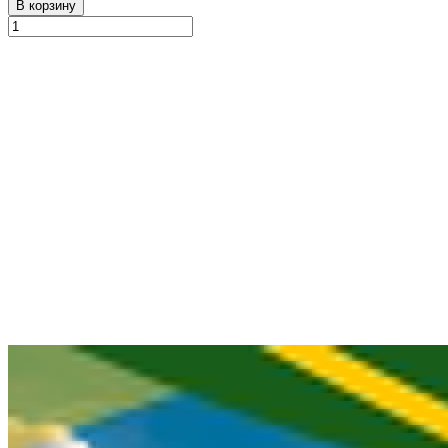
В корзину