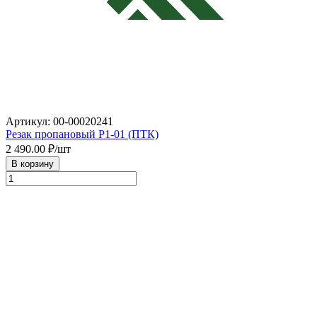
Артикул: 00-00020241
Резак пропановый Р1-01 (ПТК)
2 490.00
₽/шт
В корзину