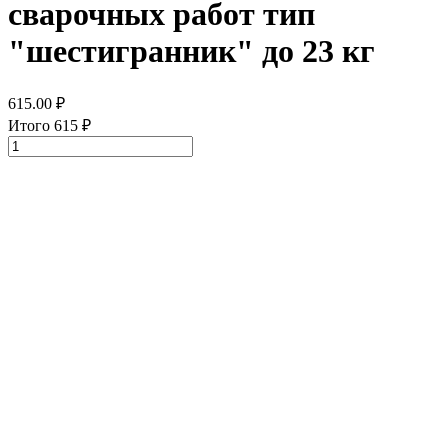
сварочных работ тип
"шестигранник" до 23 кг
615.00
₽
Итого
615
₽