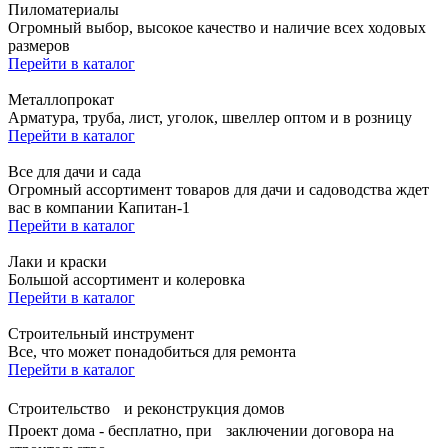
Пиломатериалы
Огромный выбор, высокое качество и наличие всех ходовых
размеров
Перейти в каталог
Металлопрокат
Арматура, труба, лист, уголок, швеллер оптом и в розницу
Перейти в каталог
Все для дачи и сада
Огромный ассортимент товаров для дачи и садоводства ждет
вас в компании Капитан-1
Перейти в каталог
Лаки и краски
Большой ассортимент и колеровка
Перейти в каталог
Строительный инструмент
Все, что может понадобиться для ремонта
Перейти в каталог
Строительство и реконструкция домов
Проект дома - бесплатно, при заключении договора на