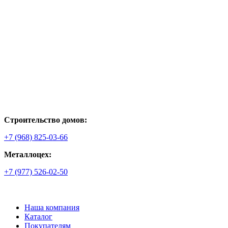
Строительство домов:
+7 (968) 825-03-66
Металлоцех:
+7 (977) 526-02-50
Наша компания
Каталог
Покупателям