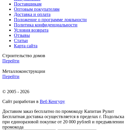
Поставщикам
Оптовым покупателям
Доставка и оплата
Положение о программе лояльности
Политика конфиденциальности
Условия возврата
Отзывы
Статьи
Карта сайта
Строительство домов
Перейти
Металлоконструкции
Перейти
© 2005 - 2026
Сайт разработан в
Веб Кенгуру
Доставим заказ бесплатно по промокоду
Капитан Рулит
Бесплатная доставка осуществляется в пределах г. Подольска
при единоразовой покупке от 20 000 рублей и предъявлении
промокода