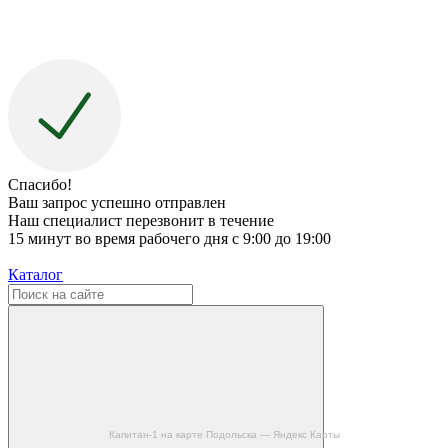
Спасибо!
Ваш запрос успешно отправлен
Наш специалист перезвонит в течение
15 минут во время рабочего дня с 9:00 до 19:00
Каталог
Капитан-1 на карте Подольска — Яндекс Карты