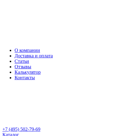
О компании
Доставка и оплата
Статьи
Отзывы
Калькулятор
Контакты
+7 (495) 502-79-69
Каталог