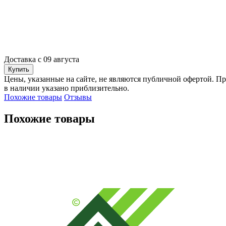
Доставка с 09 августа
Купить
Цены, указанные на сайте, не являются публичной офертой. Пр
в наличии указано приблизительно.
Похожие товары
Отзывы
Похожие товары