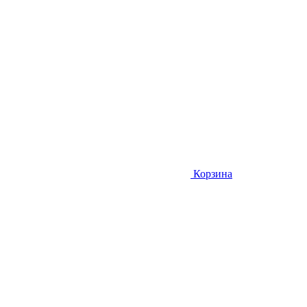
Корзина