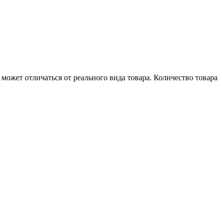
может отличаться от реального вида товара. Количество товара