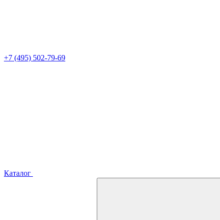
+7 (495) 502-79-69
Каталог