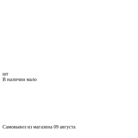
шт
В наличии мало
Самовывоз из магазина 09 августа