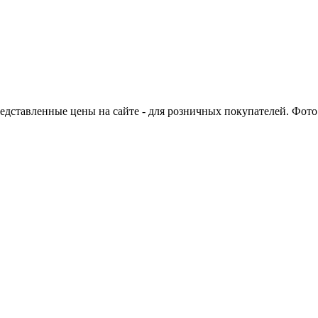
едставленные цены на сайте - для розничных покупателей. Фото 