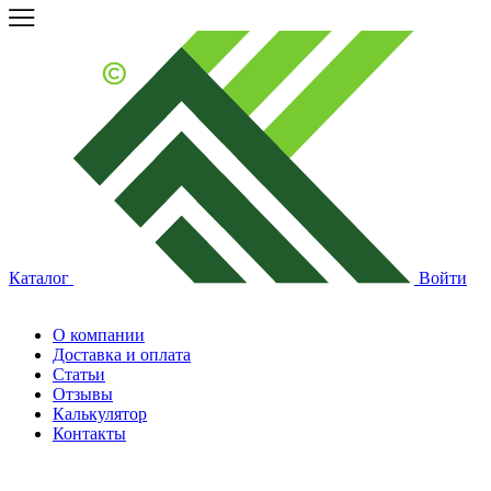
Каталог
Войти
О компании
Доставка и оплата
Статьи
Отзывы
Калькулятор
Контакты