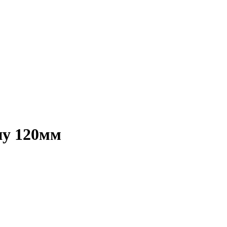
у 120мм