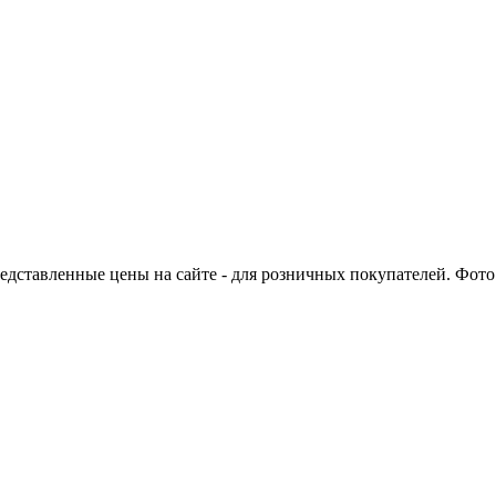
едставленные цены на сайте - для розничных покупателей. Фото 