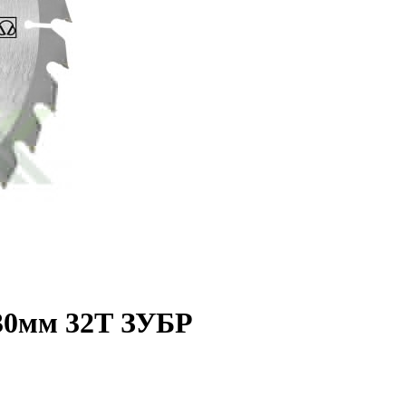
х30мм 32Т ЗУБР