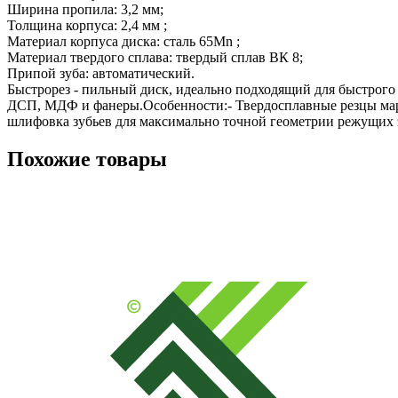
Ширина пропила: 3,2 мм;

Толщина корпуса: 2,4 мм ;

Материал корпуса диска: сталь 65Mn ;

Материал твердого сплава: твердый сплав ВК 8;

Припой зуба: автоматический.

Быстрорез - пильный диск, идеально подходящий для быстрого
ДСП, МДФ и фанеры.Особенности:- Твердосплавные резцы марк
шлифовка зубьев для максимально точной геометрии режущих э
Похожие товары