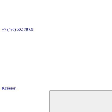
+7 (495) 502-79-69
Каталог