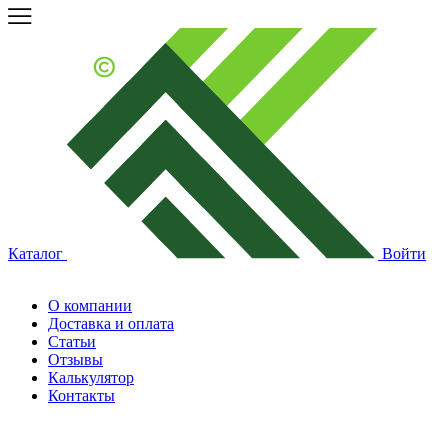
Каталог
Войти
О компании
Доставка и оплата
Статьи
Отзывы
Калькулятор
Контакты