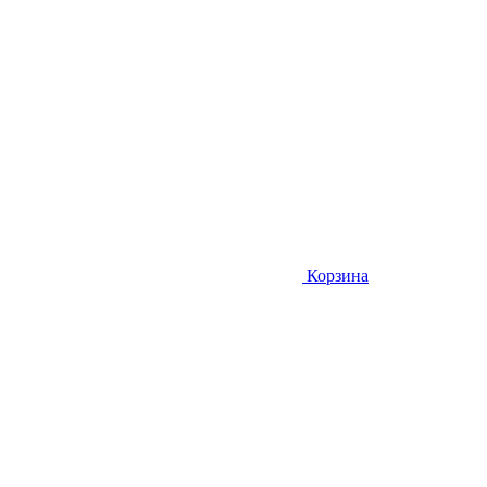
Корзина