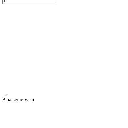
шт
В наличии мало