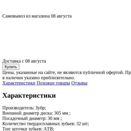
Самовывоз из магазина 08 августа
Доставка с 08 августа
Купить
Цены, указанные на сайте, не являются публичной офертой. Пр
в наличии указано приблизительно.
Характеристики
Похожие товары
Отзывы
Характеристики
Производитель: Зубр;

Внешний диаметр диска: 305 мм ;

Посадочный диаметр: 30 мм ;

Количество твердосплавных зубьев: 32 шт;

Тип заточки зубьев: АТВ; 
