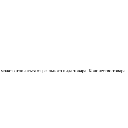
может отличаться от реального вида товара. Количество товара