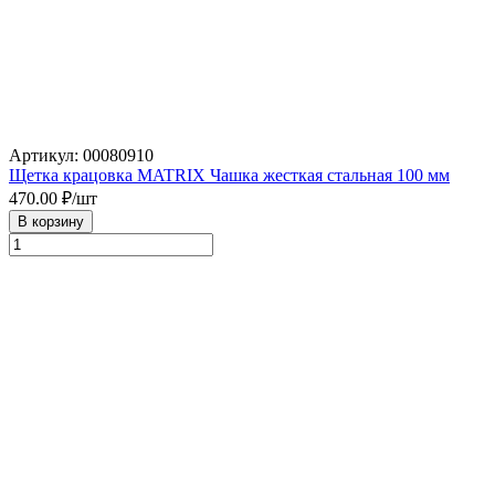
Артикул: 00080910
Щетка крацовка MATRIX Чашка жесткая стальная 100 мм
470.00
₽/шт
В корзину