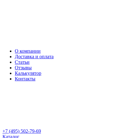
О компании
Доставка и оплата
Статьи
Отзывы
Калькулятор
Контакты
+7 (495) 502-79-69
Каталог