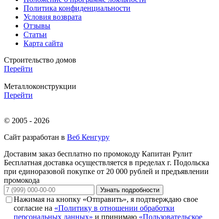
Политика конфиденциальности
Условия возврата
Отзывы
Статьи
Карта сайта
Строительство домов
Перейти
Металлоконструкции
Перейти
© 2005 - 2026
Сайт разработан в
Веб Кенгуру
Доставим заказ бесплатно по промокоду
Капитан Рулит
Бесплатная доставка осуществляется в пределах г. Подольска
при единоразовой покупке от 20 000 рублей и предъявлении
промокода
Узнать подробности
Нажимая на кнопку «Отправить», я подтверждаю свое
согласие на
«Политику в отношении обработки
персональных данных»
и принимаю
«Пользовательское