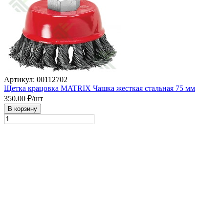
Артикул: 00112702
Щетка крацовка MATRIX Чашка жесткая стальная 75 мм
350.00
₽/шт
В корзину