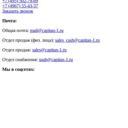
+7 (495) 502-79-69
+7 (4967) 55-43-37
Заказать звонок
Почта:
Общая почта:
mail@capitan-1.ru
Отдел продаж (физ. лица):
sales_cash@capitan-1.ru
Отдел продаж:
sales@capitan-1.ru
Отдел снабжения:
snab@capitan-1.ru
Мы в соцсетях: