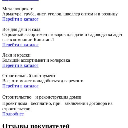
Металлопрокат
Арматура, труба, лист, уголок, швеллер оптом и в розницу
Перейти в каталог
Все для дачи и сада
Огромный ассортимент товаров для дачи и садоводства ждет
вас в компании Капитан-1
Перейти в каталог
Лаки и краски
Большой ассортимент и колеровка
Перейти в каталог
Строительный инструмент
Все, что может понадобиться для ремонта
Перейти в каталог
Строительство и реконструкция домов
Проект дома - бесплатно, при заключении договора на
строительство
Подробнее
Отзывы покупателей