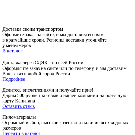
Доставка своим транспортом
Оформите заказ на сайте, и мы доставим его вам
в кратчайшие сроки. Регионы доставки уточняйте
у менеджеров
В каталог
Доставка через СДЭК по всей России
Оформляйте заказ на сайте или по телефону, и мы доставим
Ваш заказ в любой город России
Подробнее
Делитесь впечатлениями и получайте приз!
Дарим 500 рублей за отзыв о нашей компании на бонусную
карту Капитана
Оставить отзыв
Пиломатериалы
Огромный выбор, высокое качество и наличие всех ходовых
размеров
Перейти в каталог