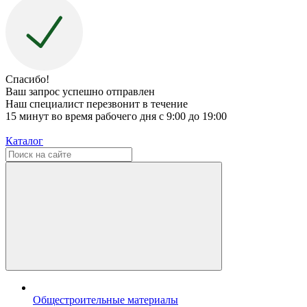
Спасибо!
Ваш запрос успешно отправлен
Наш специалист перезвонит в течение
15 минут во время рабочего дня с 9:00 до 19:00
Каталог
Общестроительные материалы