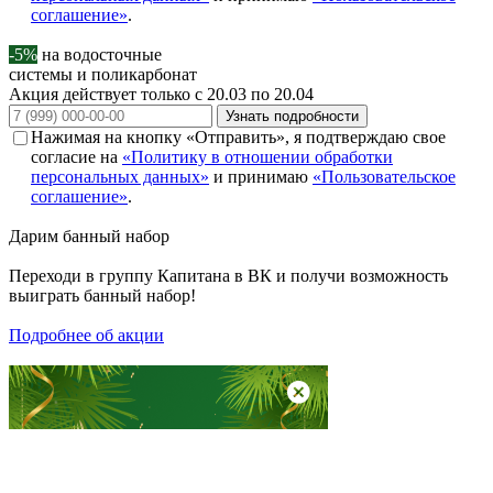
соглашение»
.
-5%
на водосточные
системы и поликарбонат
Акция действует только с 20.03 по 20.04
Узнать подробности
Нажимая на кнопку «Отправить», я подтверждаю свое
согласие на
«Политику в отношении обработки
персональных данных»
и принимаю
«Пользовательское
соглашение»
.
Дарим
банный набор
Переходи в группу
Капитана в ВК
и получи возможность
выиграть банный набор!
Подробнее об акции