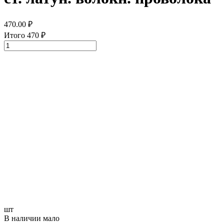
470.00
₽
Итого
470
₽
шт
В наличии мало