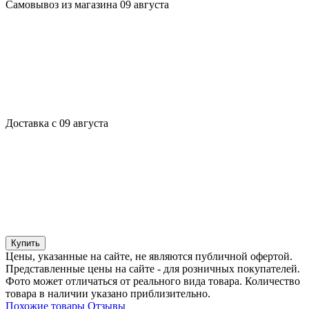
Самовывоз из магазина 09 августа
Доставка с 09 августа
Купить
Цены, указанные на сайте, не являются публичной офертой.
Представленные цены на сайте - для розничных покупателей.
Фото может отличаться от реального вида товара. Количество
товара в наличии указано приблизительно.
Похожие товары
Отзывы