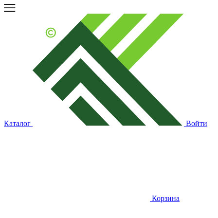
Каталог
Войти
Корзина