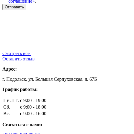
соглашение»
.
Смотреть все
Оставить отзыв
Адрес:
г. Подольск, ул. Большая Серпуховская, д. 67Б
График работы:
Пн.-Пт.
с 9:00 - 19:00
Сб.
с 9:00 - 18:00
Вс.
с 9:00 - 16:00
Связаться с нами: