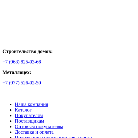
Строительство домов:
+7 (968) 825-03-66
Металлоцех:
+7 (977) 526-02-50
Наша компания
Каталог
Покупателям
Поставщикам
Оптовым покупателям
Доставка и оплата
Положение о программе лояльности