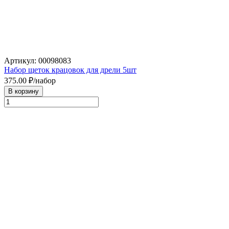
Артикул: 00098083
Набор щеток крацовок для дрели 5шт
375.00
₽/набор
В корзину