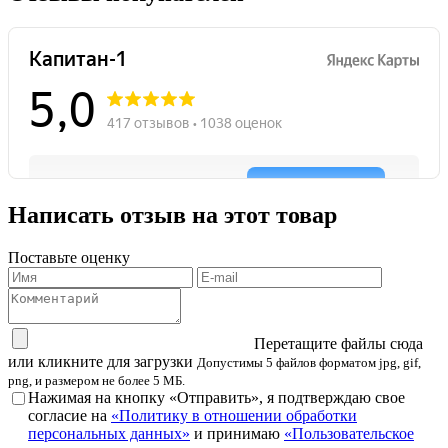
Написать отзыв на этот товар
Поставьте оценку
Перетащите файлы сюда
или кликните для загрузки
Допустимы 5 файлов форматом jpg, gif,
png, и размером не более 5 МБ.
Нажимая на кнопку «Отправить», я подтверждаю свое
согласие на
«Политику в отношении обработки
персональных данных»
и принимаю
«Пользовательское