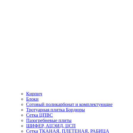
Кирпич
Блоки
Сотовый поликарбонат и комплектующие
Тротуарная плитка Бордюры
Сетка ЦПВС
Пазогребневые плиты
ШИФЕР, АЦЭИД, ЦСП
Сетка ТКАНАЯ, ПЛЕТЕНАЯ, РАБИЦА