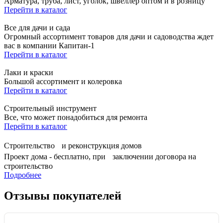
Арматура, труба, лист, уголок, швеллер оптом и в розницу
Перейти в каталог
Все для дачи и сада
Огромный ассортимент товаров для дачи и садоводства ждет
вас в компании Капитан-1
Перейти в каталог
Лаки и краски
Большой ассортимент и колеровка
Перейти в каталог
Строительный инструмент
Все, что может понадобиться для ремонта
Перейти в каталог
Строительство и реконструкция домов
Проект дома - бесплатно, при заключении договора на
строительство
Подробнее
Отзывы покупателей