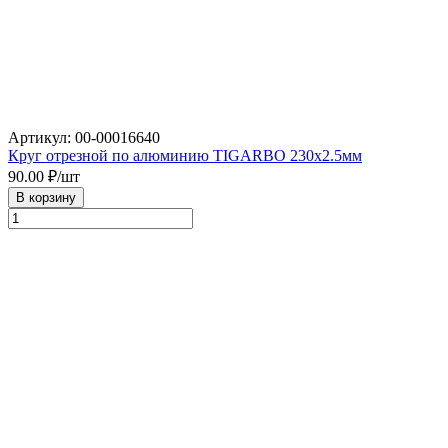
Артикул: 00-00016640
Круг отрезной по алюминию TIGARBO 230х2.5мм
90.00
₽/шт
В корзину