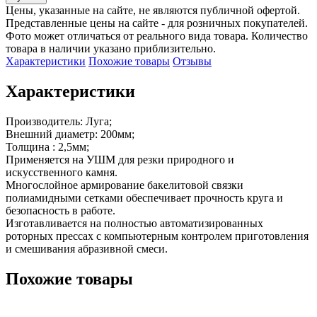
Цены, указанные на сайте, не являются публичной офертой.
Представленные цены на сайте - для розничных покупателей.
Фото может отличаться от реального вида товара. Количество
товара в наличии указано приблизительно.
Характеристики
Похожие товары
Отзывы
Характеристики
Производитель: Луга;

Внешний диаметр: 200мм;

Толщина : 2,5мм;

Применяется на УШМ для резки природного и 
искусственного камня.

Многослойное армирование бакелитовой связки 
полиамидными сетками обеспечивает прочность круга и 
безопасность в работе.

Изготавливается на полностью автоматизированных 
роторных прессах с компьютерным контролем приготовления 
и смешивания абразивной смеси.
Похожие товары