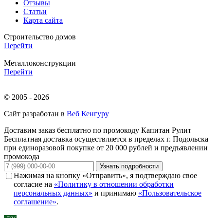
Отзывы
Статьи
Карта сайта
Строительство домов
Перейти
Металлоконструкции
Перейти
© 2005 - 2026
Сайт разработан в
Веб Кенгуру
Доставим заказ бесплатно по промокоду
Капитан Рулит
Бесплатная доставка осуществляется в пределах г. Подольска
при единоразовой покупке от 20 000 рублей и предъявлении
промокода
Узнать подробности
Нажимая на кнопку «Отправить», я подтверждаю свое
согласие на
«Политику в отношении обработки
персональных данных»
и принимаю
«Пользовательское
соглашение»
.