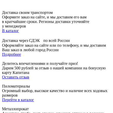
Доставка своим транспортом
Оформите заказ на сайте, и мы доставим его вам
в кратчайшие сроки. Регионы доставки уточняйте
у менеджеров
В каталог
Доставка через СДЭК по всей России
Оформляйте заказ на сайте или по телефону, и мы доставим
Ваш заказ в любой город России
Подробнее
Делитесь впечатлениями и получайте приз!
Дарим 500 рублей за отзыв о нашей компании на бонусную
карту Капитана
Оставить отзыв
Пиломатериалы
Огромный выбор, высокое качество и наличие всех ходовых
размеров
Перейти в каталог
Металлопрокат