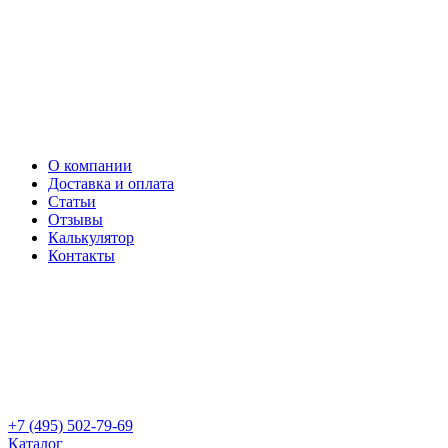
О компании
Доставка и оплата
Статьи
Отзывы
Калькулятор
Контакты
+7 (495) 502-79-69
Каталог