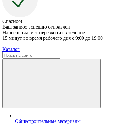
Спасибо!
Ваш запрос успешно отправлен
Наш специалист перезвонит в течение
15 минут во время рабочего дня с 9:00 до 19:00
Каталог
Общестроительные материалы