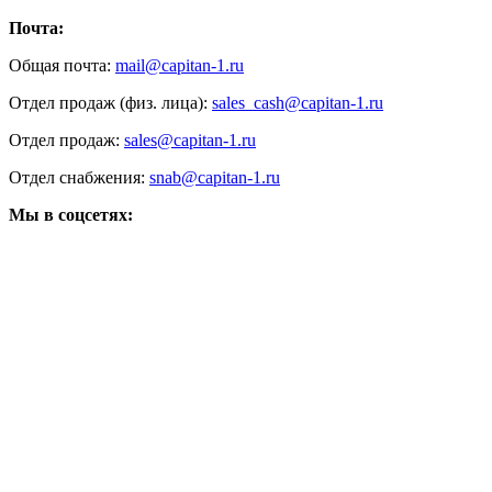
Почта:
Общая почта:
mail@capitan-1.ru
Отдел продаж (физ. лица):
sales_cash@capitan-1.ru
Отдел продаж:
sales@capitan-1.ru
Отдел снабжения:
snab@capitan-1.ru
Мы в соцсетях: