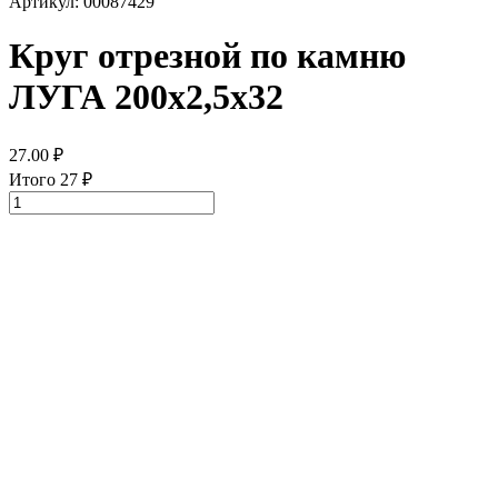
Артикул: 00087429
Круг отрезной по камню
ЛУГА 200х2,5х32
27.00
₽
Итого
27
₽