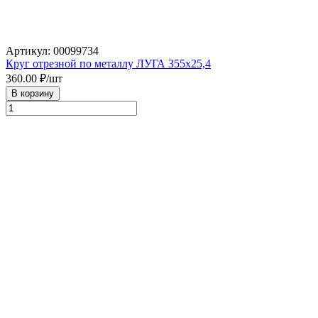
Артикул: 00099734
Круг отрезной по металлу ЛУГА 355х25,4
360.00
₽/шт
В корзину