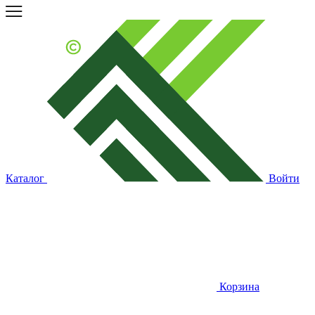
Каталог
Войти
Корзина