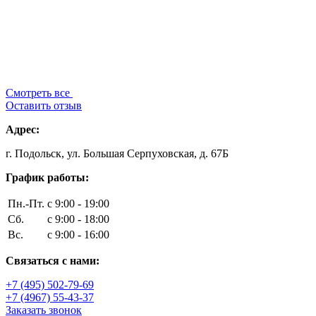
Смотреть все
Оставить отзыв
Адрес:
г. Подольск, ул. Большая Серпуховская, д. 67Б
График работы:
Пн.-Пт.
с 9:00 - 19:00
Сб.
с 9:00 - 18:00
Вс.
с 9:00 - 16:00
Связаться с нами:
+7 (495) 502-79-69
+7 (4967) 55-43-37
Заказать звонок