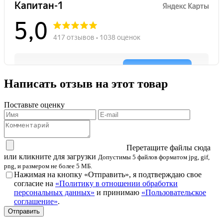
Написать отзыв на этот товар
Поставьте оценку
Перетащите файлы сюда
или кликните для загрузки
Допустимы 5 файлов форматом jpg, gif,
png, и размером не более 5 МБ.
Нажимая на кнопку «Отправить», я подтверждаю свое
согласие на
«Политику в отношении обработки
персональных данных»
и принимаю
«Пользовательское
соглашение»
.