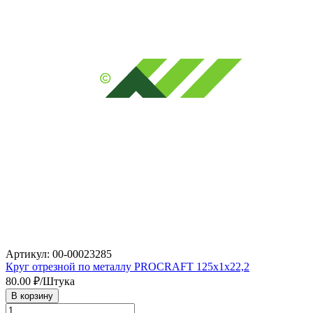
Артикул: 00-00023285
Круг отрезной по металлу PROCRAFT 125х1х22,2
80.00
₽/Штука
В корзину