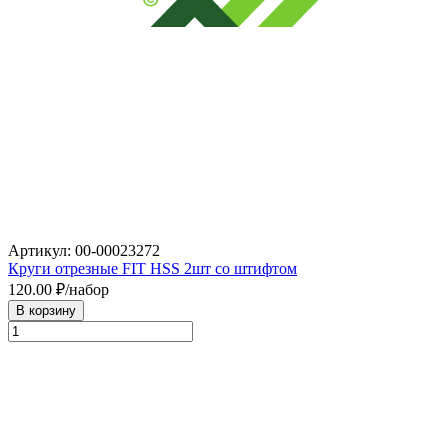
Артикул: 00-00023272
Круги отрезные FIT HSS 2шт со штифтом
120.00
₽/набор
В корзину