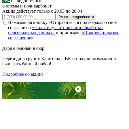
-5%
на водосточные
системы и поликарбонат
Акция действует только с 20.03 по 20.04
Узнать подробности
Нажимая на кнопку «Отправить», я подтверждаю свое
согласие на
«Политику в отношении обработки
персональных данных»
и принимаю
«Пользовательское
соглашение»
.
Дарим
банный набор
Переходи в группу
Капитана в ВК
и получи возможность
выиграть банный набор!
Подробнее об акции