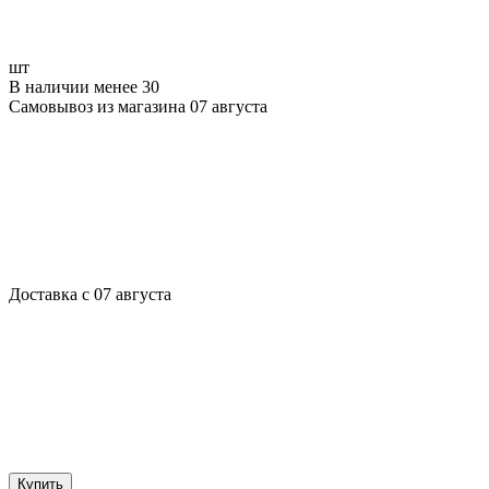
шт
В наличии менее 30
Самовывоз из магазина 07 августа
Доставка с 07 августа
Купить