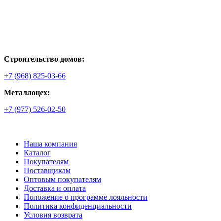
Строительство домов:
+7 (968) 825-03-66
Металлоцех:
+7 (977) 526-02-50
Наша компания
Каталог
Покупателям
Поставщикам
Оптовым покупателям
Доставка и оплата
Положение о программе лояльности
Политика конфиденциальности
Условия возврата