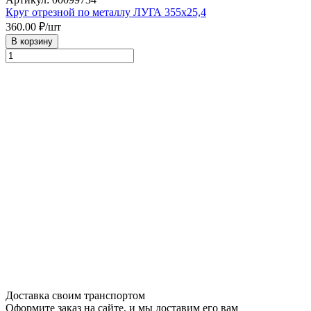
Круг отрезной по металлу ЛУГА 355х25,4
360.00
₽/шт
В корзину
Доставка своим транспортом
Оформите заказ на сайте, и мы доставим его вам