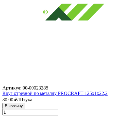
Артикул: 00-00023285
Круг отрезной по металлу PROCRAFT 125х1х22,2
80.00
₽/Штука
В корзину