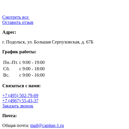
Смотреть все
Оставить отзыв
Адрес:
г. Подольск, ул. Большая Серпуховская, д. 67Б
График работы:
Пн.-Пт.
с 9:00 - 19:00
Сб.
с 9:00 - 18:00
Вс.
с 9:00 - 16:00
Связаться с нами:
+7 (495) 502-79-69
+7 (4967) 55-43-37
Заказать звонок
Почта:
Общая почта:
mail@capitan-1.ru