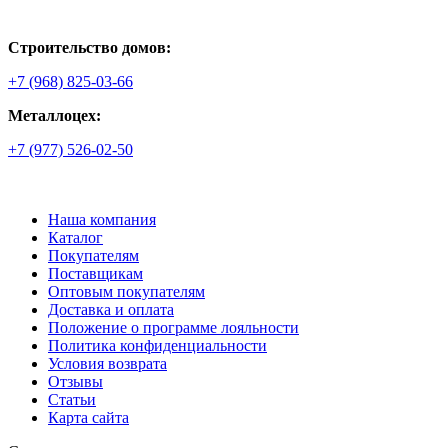
Строительство домов:
+7 (968) 825-03-66
Металлоцех:
+7 (977) 526-02-50
Наша компания
Каталог
Покупателям
Поставщикам
Оптовым покупателям
Доставка и оплата
Положение о программе лояльности
Политика конфиденциальности
Условия возврата
Отзывы
Статьи
Карта сайта