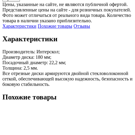
Цены, указанные на сайте, не являются публичной офертой.
Представленные цены на сайте - для розничных покупателей.
Фото может отличаться от реального вида товара. Количество
товара в наличии указано приблизительно.
Характеристики
Похожие товары
Отзывы
Характеристики
Производитель: Интерскол;

Диаметр диска: 180 мм;

Посадочный диаметр: 22,2 мм;

Толщина: 2,5 мм.

Все отрезные диски армируются двойной стекловолоконной 
сеткой, обеспечивающей высокую надежность, безопасность и 
боковую стабильность.
Похожие товары