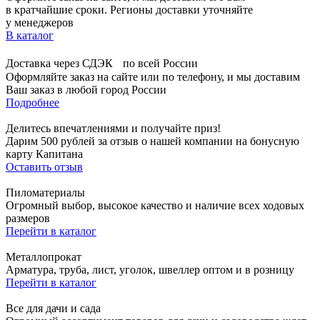
в кратчайшие сроки. Регионы доставки уточняйте
у менеджеров
В каталог
Доставка через СДЭК по всей России
Оформляйте заказ на сайте или по телефону, и мы доставим
Ваш заказ в любой город России
Подробнее
Делитесь впечатлениями и получайте приз!
Дарим 500 рублей за отзыв о нашей компании на бонусную
карту Капитана
Оставить отзыв
Пиломатериалы
Огромный выбор, высокое качество и наличие всех ходовых
размеров
Перейти в каталог
Металлопрокат
Арматура, труба, лист, уголок, швеллер оптом и в розницу
Перейти в каталог
Все для дачи и сада