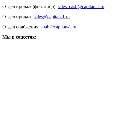
Отдел продаж (физ. лица):
sales_cash@capitan-1.ru
Отдел продаж:
sales@capitan-1.ru
Отдел снабжения:
snab@capitan-1.ru
Мы в соцсетях: