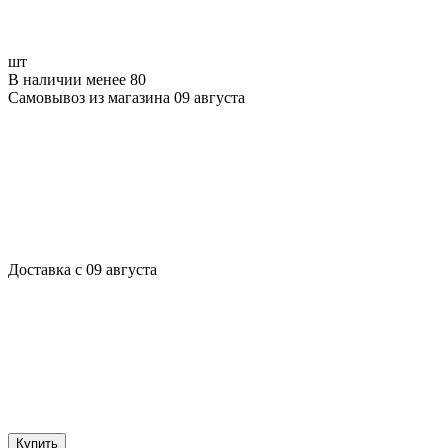
шт
В наличии менее 80
Самовывоз из магазина 09 августа
Доставка с 09 августа
Купить