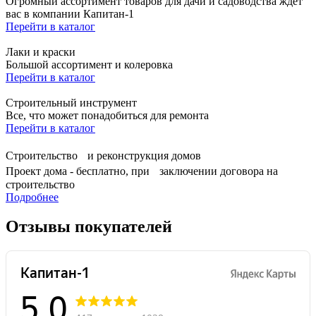
Огромный ассортимент товаров для дачи и садоводства ждет
вас в компании Капитан-1
Перейти в каталог
Лаки и краски
Большой ассортимент и колеровка
Перейти в каталог
Строительный инструмент
Все, что может понадобиться для ремонта
Перейти в каталог
Строительство и реконструкция домов
Проект дома - бесплатно, при заключении договора на
строительство
Подробнее
Отзывы покупателей