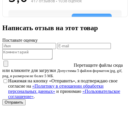
Написать отзыв на этот товар
Поставьте оценку
Перетащите файлы сюда
или кликните для загрузки
Допустимы 5 файлов форматом jpg, gif,
png, и размером не более 5 МБ.
Нажимая на кнопку «Отправить», я подтверждаю свое
согласие на
«Политику в отношении обработки
персональных данных»
и принимаю
«Пользовательское
соглашение»
.