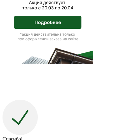
Спасибо!