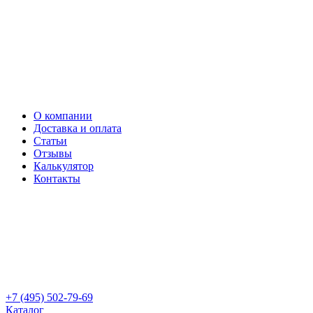
О компании
Доставка и оплата
Статьи
Отзывы
Калькулятор
Контакты
+7 (495) 502-79-69
Каталог