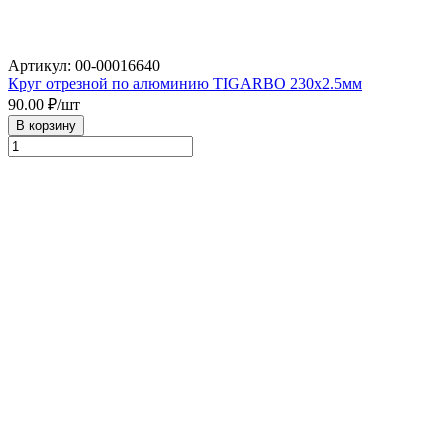
Артикул: 00-00016640
Круг отрезной по алюминию TIGARBO 230х2.5мм
90.00
₽/шт
В корзину