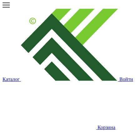
Каталог
Войти
Корзина