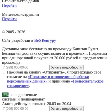
Строительство домов
Перейти
Металлоконструкции
Перейти
© 2005 - 2026
Сайт разработан в
Веб Кенгуру
Доставим заказ бесплатно по промокоду
Капитан Рулит
Бесплатная доставка осуществляется в пределах г. Подольска
при единоразовой покупке от 20 000 рублей и предъявлении
промокода
Узнать подробности
Нажимая на кнопку «Отправить», я подтверждаю свое
согласие на
«Политику в отношении обработки
персональных данных»
и принимаю
«Пользовательское
соглашение»
.
-5%
на водосточные
системы и поликарбонат
Акция действует только с 20.03 по 20.04
Узнать подробности