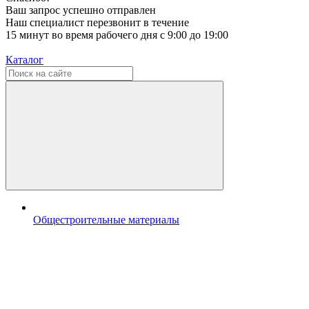
Ваш запрос успешно отправлен
Наш специалист перезвонит в течение
15 минут во время рабочего дня с 9:00 до 19:00
Каталог
Общестроительные материалы