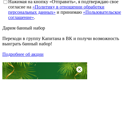
Нажимая на кнопку «Отправить», я подтверждаю свое
согласие на
«Политику в отношении обработки
персональных данных»
и принимаю
«Пользовательское
соглашение»
.
Дарим
банный набор
Переходи в группу
Капитана в ВК
и получи возможность
выиграть банный набор!
Подробнее об акции