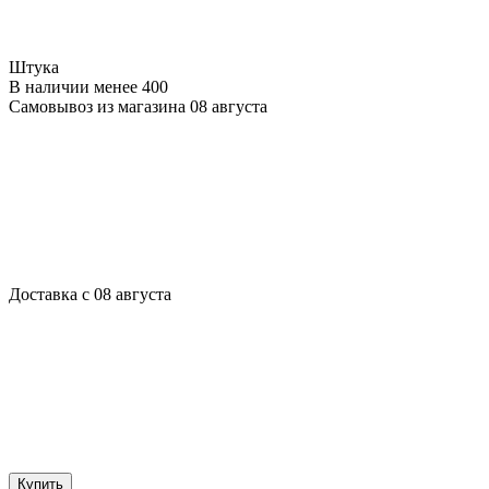
Штука
В наличии менее 400
Самовывоз из магазина 08 августа
Доставка с 08 августа
Купить