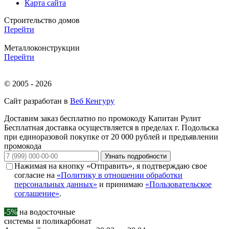
Карта сайта
Строительство домов
Перейти
Металлоконструкции
Перейти
© 2005 - 2026
Сайт разработан в
Веб Кенгуру
Доставим заказ бесплатно по промокоду
Капитан Рулит
Бесплатная доставка осуществляется в пределах г. Подольска
при единоразовой покупке от 20 000 рублей и предъявлении
промокода
Узнать подробности
Нажимая на кнопку «Отправить», я подтверждаю свое
согласие на
«Политику в отношении обработки
персональных данных»
и принимаю
«Пользовательское
соглашение»
.
-5%
на водосточные
системы и поликарбонат