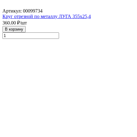
Артикул: 00099734
Круг отрезной по металлу ЛУГА 355х25,4
360.00
₽/шт
В корзину