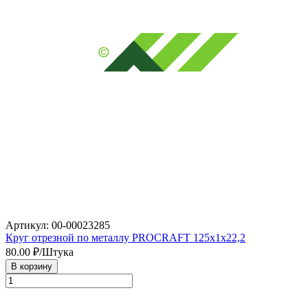
Артикул: 00-00023285
Круг отрезной по металлу PROCRAFT 125х1х22,2
80.00
₽/Штука
В корзину