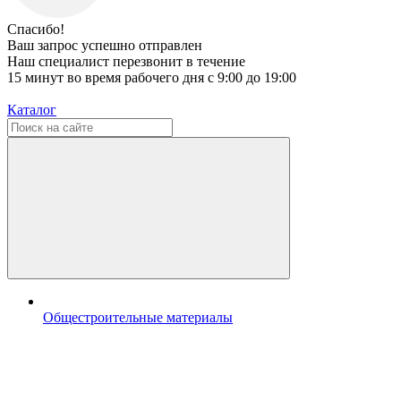
Спасибо!
Ваш запрос успешно отправлен
Наш специалист перезвонит в течение
15 минут во время рабочего дня с 9:00 до 19:00
Каталог
Общестроительные материалы