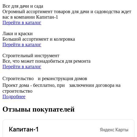
Все для дачи и сада
Огромный ассортимент товаров для дачи и садоводства ждет
вас в компании Капитан-1
Перейти в каталог
Лаки и краски
Большой ассортимент и колеровка
Перейти в каталог
Строительный инструмент
Все, что может понадобиться для ремонта
Перейти в каталог
Строительство и реконструкция домов
Проект дома - бесплатно, при заключении договора на
строительство
Подробнее
Отзывы покупателей