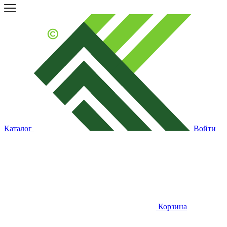
Каталог
Войти
Корзина