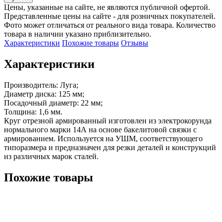
Цены, указанные на сайте, не являются публичной офертой.
Представленные цены на сайте - для розничных покупателей.
Фото может отличаться от реального вида товара. Количество
товара в наличии указано приблизительно.
Характеристики
Похожие товары
Отзывы
Характеристики
Производитель: Луга;

Диаметр диска: 125 мм;

Посадочный диаметр: 22 мм;

Толщина: 1,6 мм.

Круг отрезной армированный изготовлен из электрокорунда 
нормального марки 14А на основе бакелитовой связки с 
армированием. Используется на УШМ, соответствующего 
типоразмера и предназначен для резки деталей и конструкций 
из различных марок сталей.
Похожие товары