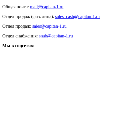
Общая почта:
mail@capitan-1.ru
Отдел продаж (физ. лица):
sales_cash@capitan-1.ru
Отдел продаж:
sales@capitan-1.ru
Отдел снабжения:
snab@capitan-1.ru
Мы в соцсетях: