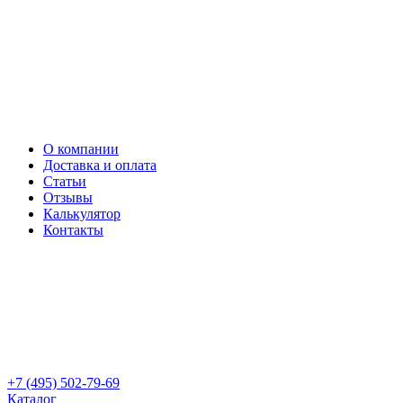
О компании
Доставка и оплата
Статьи
Отзывы
Калькулятор
Контакты
+7 (495) 502-79-69
Каталог