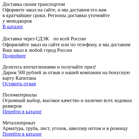
Доставка своим транспортом
Оформите заказ на сайте, и мы доставим его вам
в кратчайшие сроки. Регионы доставки уточняйте
у менеджеров
В каталог
Доставка через СДЭК по всей России
Оформляйте заказ на сайте или по телефону, и мы доставим
Ваш заказ в любой город России
Подробнее
Делитесь впечатлениями и получайте приз!
Дарим 500 рублей за отзыв о нашей компании на бонусную
карту Капитана
Оставить отзыв
Пиломатериалы
Огромный выбор, высокое качество и наличие всех ходовых
размеров
Перейти в каталог
Металлопрокат
Арматура, труба, лист, уголок, швеллер оптом и в розницу
Перейти в каталог