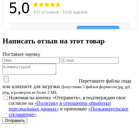
Написать отзыв на этот товар
Поставьте оценку
Перетащите файлы сюда
или кликните для загрузки
Допустимы 5 файлов форматом jpg, gif,
png, и размером не более 5 МБ.
Нажимая на кнопку «Отправить», я подтверждаю свое
согласие на
«Политику в отношении обработки
персональных данных»
и принимаю
«Пользовательское
соглашение»
.