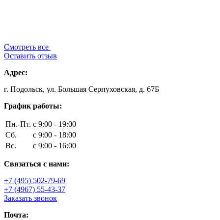
Смотреть все
Оставить отзыв
Адрес:
г. Подольск, ул. Большая Серпуховская, д. 67Б
График работы:
Пн.-Пт.
с 9:00 - 19:00
Сб.
с 9:00 - 18:00
Вс.
с 9:00 - 16:00
Связаться с нами:
+7 (495) 502-79-69
+7 (4967) 55-43-37
Заказать звонок
Почта: