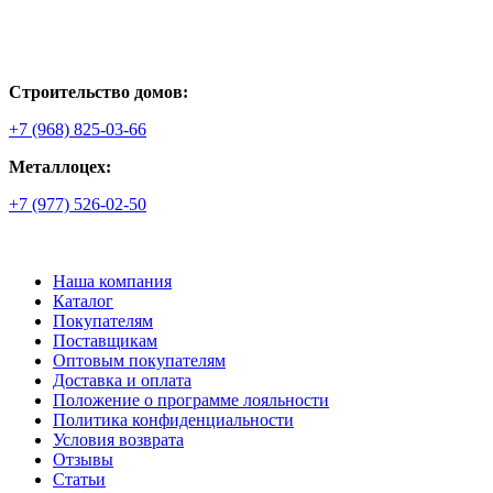
Строительство домов:
+7 (968) 825-03-66
Металлоцех:
+7 (977) 526-02-50
Наша компания
Каталог
Покупателям
Поставщикам
Оптовым покупателям
Доставка и оплата
Положение о программе лояльности
Политика конфиденциальности
Условия возврата
Отзывы
Статьи