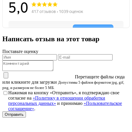
Написать отзыв на этот товар
Поставьте оценку
Перетащите файлы сюда
или кликните для загрузки
Допустимы 5 файлов форматом jpg, gif,
png, и размером не более 5 МБ.
Нажимая на кнопку «Отправить», я подтверждаю свое
согласие на
«Политику в отношении обработки
персональных данных»
и принимаю
«Пользовательское
соглашение»
.