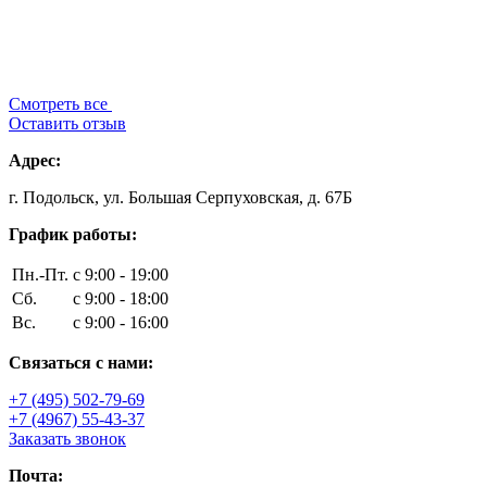
Смотреть все
Оставить отзыв
Адрес:
г. Подольск, ул. Большая Серпуховская, д. 67Б
График работы:
Пн.-Пт.
с 9:00 - 19:00
Сб.
с 9:00 - 18:00
Вс.
с 9:00 - 16:00
Связаться с нами:
+7 (495) 502-79-69
+7 (4967) 55-43-37
Заказать звонок
Почта: