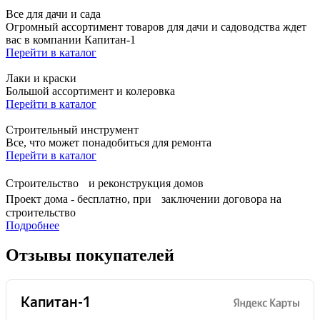
Все для дачи и сада
Огромный ассортимент товаров для дачи и садоводства ждет
вас в компании Капитан-1
Перейти в каталог
Лаки и краски
Большой ассортимент и колеровка
Перейти в каталог
Строительный инструмент
Все, что может понадобиться для ремонта
Перейти в каталог
Строительство и реконструкция домов
Проект дома - бесплатно, при заключении договора на
строительство
Подробнее
Отзывы покупателей