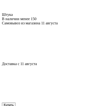
Штука
В наличии менее 150
Самовывоз из магазина 11 августа
Доставка с 11 августа
Купить