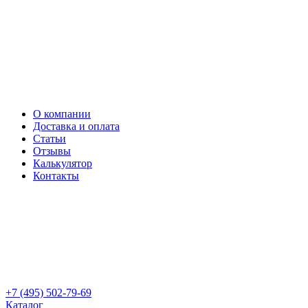
О компании
Доставка и оплата
Статьи
Отзывы
Калькулятор
Контакты
+7 (495) 502-79-69
Каталог