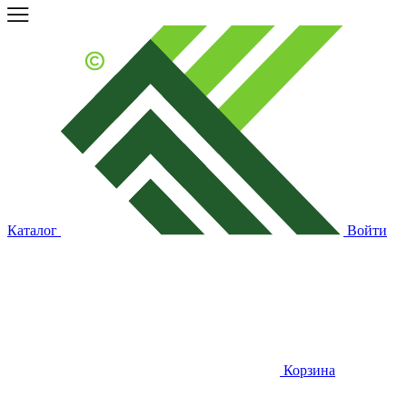
Каталог
Войти
Корзина