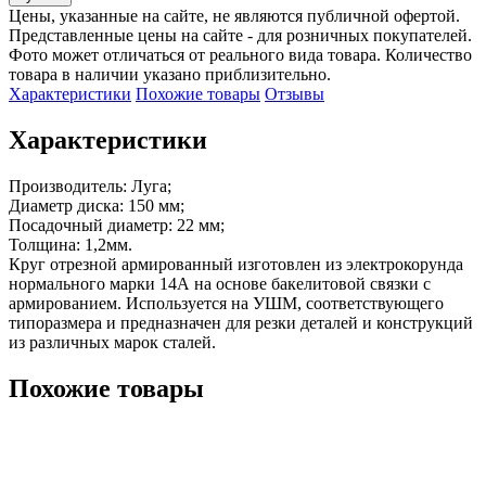
Цены, указанные на сайте, не являются публичной офертой.
Представленные цены на сайте - для розничных покупателей.
Фото может отличаться от реального вида товара. Количество
товара в наличии указано приблизительно.
Характеристики
Похожие товары
Отзывы
Характеристики
Производитель: Луга;

Диаметр диска: 150 мм;

Посадочный диаметр: 22 мм;

Толщина: 1,2мм.

Круг отрезной армированный изготовлен из электрокорунда 
нормального марки 14А на основе бакелитовой связки с 
армированием. Используется на УШМ, соответствующего 
типоразмера и предназначен для резки деталей и конструкций 
из различных марок сталей.
Похожие товары