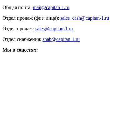
Общая почта:
mail@capitan-1.ru
Отдел продаж (физ. лица):
sales_cash@capitan-1.ru
Отдел продаж:
sales@capitan-1.ru
Отдел снабжения:
snab@capitan-1.ru
Мы в соцсетях: