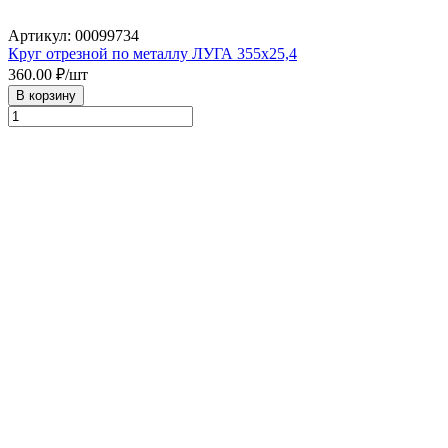
Артикул: 00099734
Круг отрезной по металлу ЛУГА 355х25,4
360.00
₽/шт
В корзину