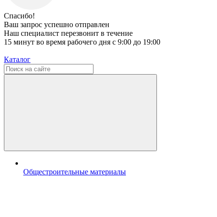
Спасибо!
Ваш запрос успешно отправлен
Наш специалист перезвонит в течение
15 минут во время рабочего дня с 9:00 до 19:00
Каталог
Общестроительные материалы