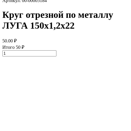
Артикул: 00-00005184
Круг отрезной по металлу
ЛУГА 150х1,2х22
50.00
₽
Итого
50
₽