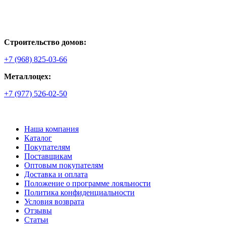
Строительство домов:
+7 (968) 825-03-66
Металлоцех:
+7 (977) 526-02-50
Наша компания
Каталог
Покупателям
Поставщикам
Оптовым покупателям
Доставка и оплата
Положение о программе лояльности
Политика конфиденциальности
Условия возврата
Отзывы
Статьи