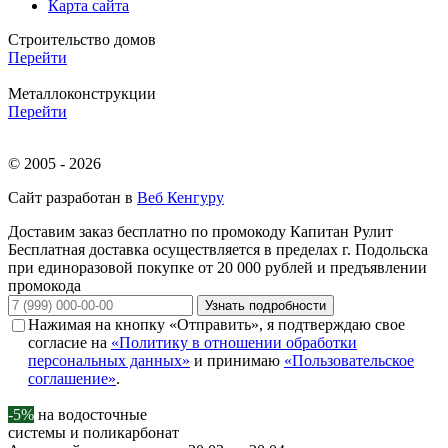
Карта сайта
Строительство домов
Перейти
Металлоконструкции
Перейти
© 2005 - 2026
Сайт разработан в
Веб Кенгуру
Доставим заказ бесплатно по промокоду
Капитан Рулит
Бесплатная доставка осуществляется в пределах г. Подольска
при единоразовой покупке от 20 000 рублей и предъявлении
промокода
Узнать подробности
Нажимая на кнопку «Отправить», я подтверждаю свое
согласие на
«Политику в отношении обработки
персональных данных»
и принимаю
«Пользовательское
соглашение»
.
-5%
на водосточные
системы и поликарбонат