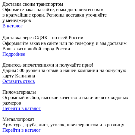
Доставка своим транспортом
Оформите заказ на сайте, и мы доставим его вам
в кратчайшие сроки. Регионы доставки уточняйте
у менеджеров
В каталог
Доставка через СДЭК по всей России
Оформляйте заказ на сайте или по телефону, и мы доставим
Ваш заказ в любой город России
Подробнее
Делитесь впечатлениями и получайте приз!
Дарим 500 рублей за отзыв о нашей компании на бонусную
карту Капитана
Оставить отзыв
Пиломатериалы
Огромный выбор, высокое качество и наличие всех ходовых
размеров
Перейти в каталог
Металлопрокат
Арматура, труба, лист, уголок, швеллер оптом и в розницу
Перейти в каталог