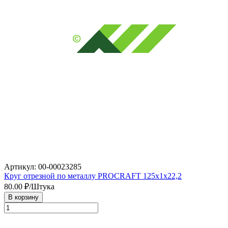
Артикул: 00-00023285
Круг отрезной по металлу PROCRAFT 125х1х22,2
80.00
₽/Штука
В корзину