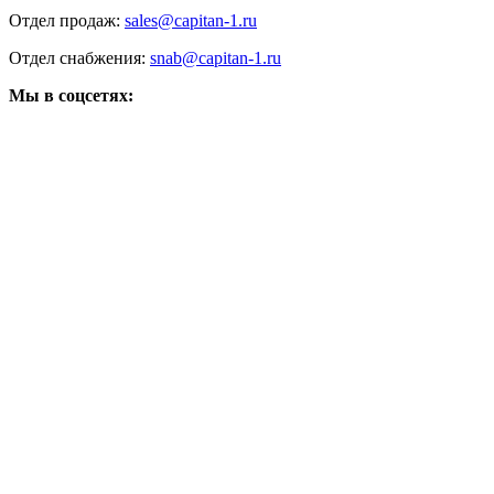
Отдел продаж:
sales@capitan-1.ru
Отдел снабжения:
snab@capitan-1.ru
Мы в соцсетях: