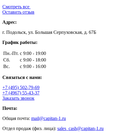
Смотреть все
Оставить отзыв
Адрес:
г. Подольск, ул. Большая Серпуховская, д. 67Б
График работы:
Пн.-Пт.
с 9:00 - 19:00
Сб.
с 9:00 - 18:00
Вс.
с 9:00 - 16:00
Связаться с нами:
+7 (495) 502-79-69
+7 (4967) 55-43-37
Заказать звонок
Почта:
Общая почта:
mail@capitan-1.ru
Отдел продаж (физ. лица):
sales_cash@capitan-1.ru