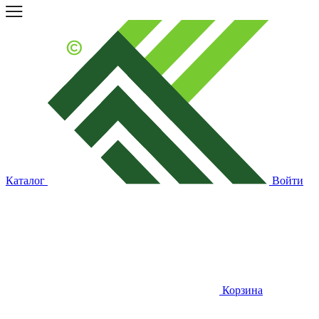
Каталог
Войти
Корзина