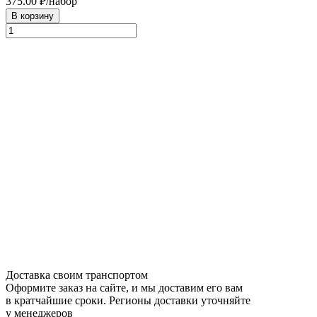
375.00
₽/набор
В корзину
Доставка своим транспортом
Оформите заказ на сайте, и мы доставим его вам
в кратчайшие сроки. Регионы доставки уточняйте
у менеджеров