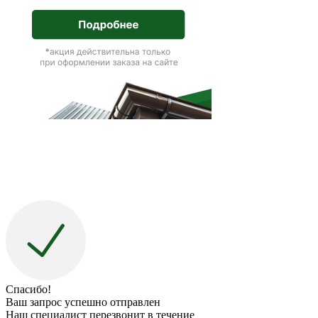
Спасибо!
Ваш запрос успешно отправлен
Наш специалист перезвонит в течение