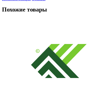
Похожие товары