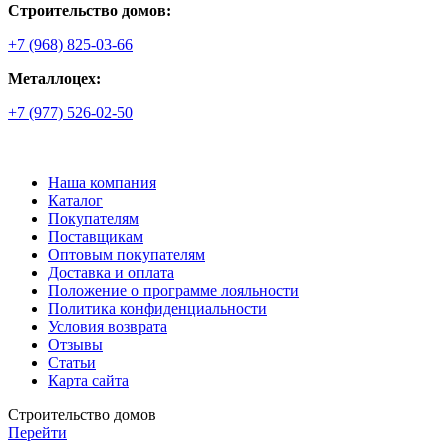
Строительство домов:
+7 (968) 825-03-66
Металлоцех:
+7 (977) 526-02-50
Наша компания
Каталог
Покупателям
Поставщикам
Оптовым покупателям
Доставка и оплата
Положение о программе лояльности
Политика конфиденциальности
Условия возврата
Отзывы
Статьи
Карта сайта
Строительство домов
Перейти