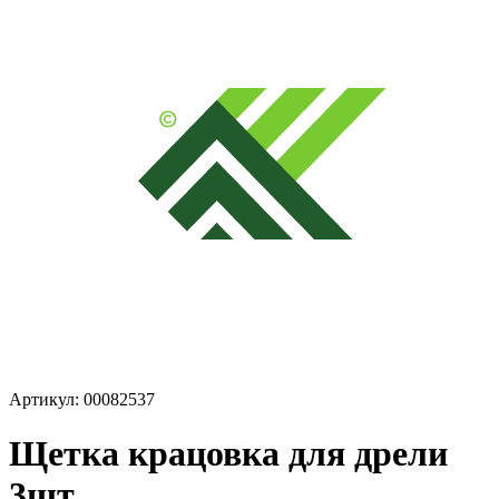
Артикул: 00082537
Щетка крацовка для дрели
3шт