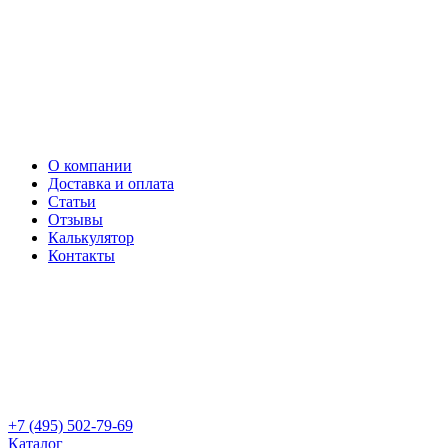
О компании
Доставка и оплата
Статьи
Отзывы
Калькулятор
Контакты
+7 (495) 502-79-69
Каталог