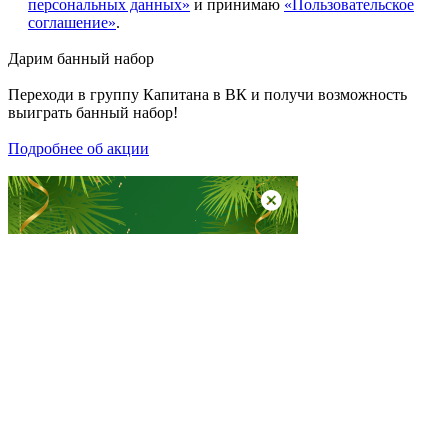
персональных данных»
и принимаю
«Пользовательское
соглашение»
.
Дарим
банный набор
Переходи в группу
Капитана в ВК
и получи возможность
выиграть банный набор!
Подробнее об акции