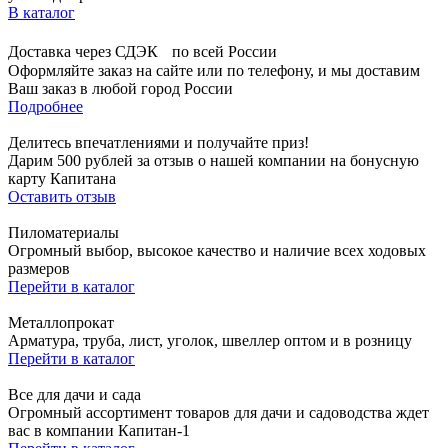
В каталог
Доставка через СДЭК по всей России
Оформляйте заказ на сайте или по телефону, и мы доставим
Ваш заказ в любой город России
Подробнее
Делитесь впечатлениями и получайте приз!
Дарим 500 рублей за отзыв о нашей компании на бонусную
карту Капитана
Оставить отзыв
Пиломатериалы
Огромный выбор, высокое качество и наличие всех ходовых
размеров
Перейти в каталог
Металлопрокат
Арматура, труба, лист, уголок, швеллер оптом и в розницу
Перейти в каталог
Все для дачи и сада
Огромный ассортимент товаров для дачи и садоводства ждет
вас в компании Капитан-1