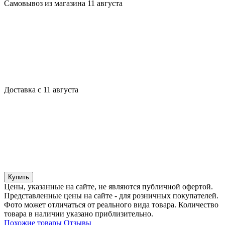
Самовывоз из магазина 11 августа
Доставка с 11 августа
Купить
Цены, указанные на сайте, не являются публичной офертой.
Представленные цены на сайте - для розничных покупателей.
Фото может отличаться от реального вида товара. Количество
товара в наличии указано приблизительно.
Похожие товары
Отзывы