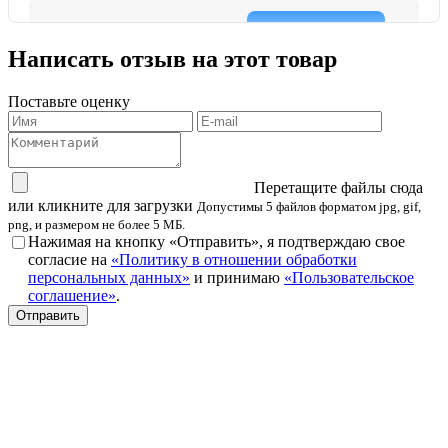
Написать отзыв на этот товар
Поставьте оценку
Перетащите файлы сюда
или кликните для загрузки
Допустимы 5 файлов форматом jpg, gif,
png, и размером не более 5 МБ.
Нажимая на кнопку «Отправить», я подтверждаю свое
согласие на
«Политику в отношении обработки
персональных данных»
и принимаю
«Пользовательское
соглашение»
.