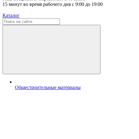
15 минут во время рабочего дня с 9:00 до 19:00
Каталог
Общестроительные материалы