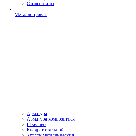
Столешницы
Металлопрокат
Арматура
Арматура композитная
Швеллер
Квадрат стальной
Уголок металлический