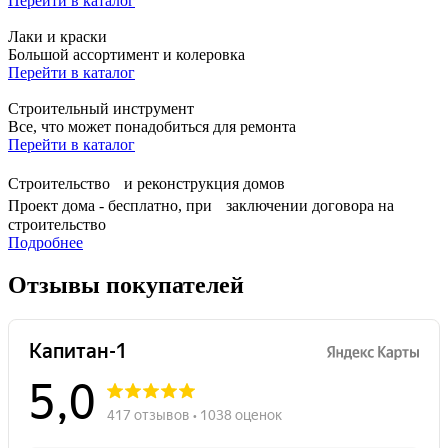
Перейти в каталог
Лаки и краски
Большой ассортимент и колеровка
Перейти в каталог
Строительный инструмент
Все, что может понадобиться для ремонта
Перейти в каталог
Строительство и реконструкция домов
Проект дома - бесплатно, при заключении договора на
строительство
Подробнее
Отзывы покупателей