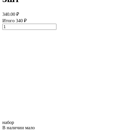
340.00
₽
Итого
340
₽
набор
В наличии мало