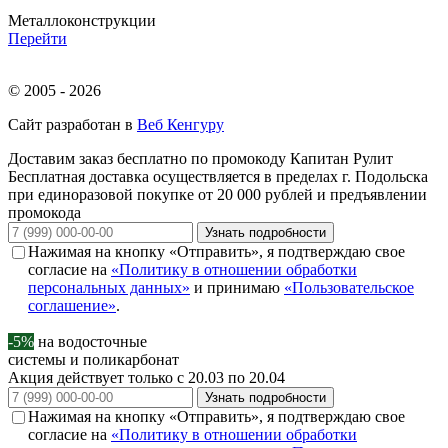
Металлоконструкции
Перейти
© 2005 - 2026
Сайт разработан в
Веб Кенгуру
Доставим заказ бесплатно по промокоду
Капитан Рулит
Бесплатная доставка осуществляется в пределах г. Подольска
при единоразовой покупке от 20 000 рублей и предъявлении
промокода
Узнать подробности
Нажимая на кнопку «Отправить», я подтверждаю свое
согласие на
«Политику в отношении обработки
персональных данных»
и принимаю
«Пользовательское
соглашение»
.
-5%
на водосточные
системы и поликарбонат
Акция действует только с 20.03 по 20.04
Узнать подробности
Нажимая на кнопку «Отправить», я подтверждаю свое
согласие на
«Политику в отношении обработки