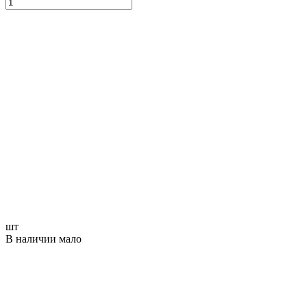
шт
В наличии мало