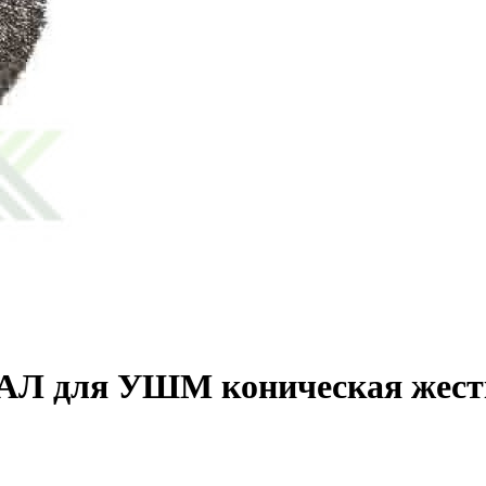
 для УШМ коническая жестк