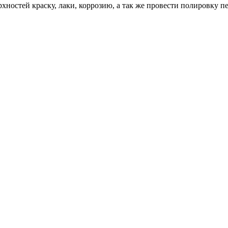
хностей краску, лаки, коррозию, а так же провести полировку п