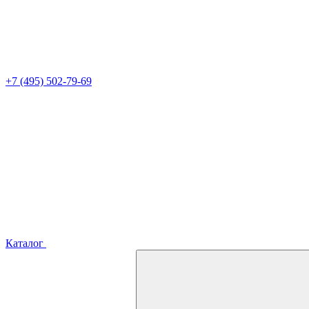
+7 (495) 502-79-69
Каталог