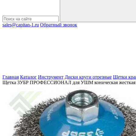
sales@capitan-1.ru
Обратный звонок
Главная
Каталог
Инструмент
Диски круги отрезные
Щетки кра
Щетка ЗУБР ПРОФЕССИОНАЛ для УШМ коническая жесткая