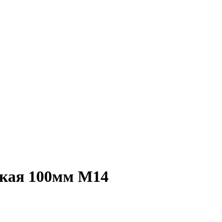
ая 100мм М14