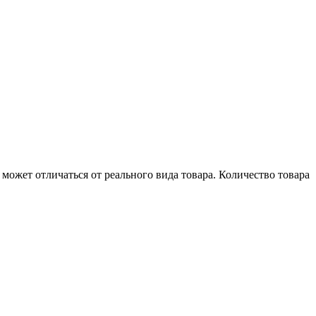
может отличаться от реального вида товара. Количество товара