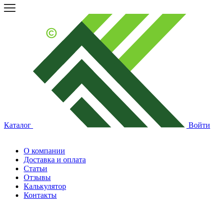
Каталог
Войти
О компании
Доставка и оплата
Статьи
Отзывы
Калькулятор
Контакты