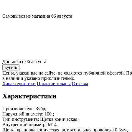
Самовывоз из магазина 06 августа
Доставка с 06 августа
Купить
Цены, указанные на сайте, не являются публичной офертой. Пр
в наличии указано приблизительно.
Характеристики
Похожие товары
Отзывы
Характеристики
Производитель: Зубр;

Наружный диаметр: 100 ;

Тип инструмента: Щетка коническая ;

Внутренний диаметр: М14.

Щетка крацовка коническая  витая стальная проволока 0,3мм, 
