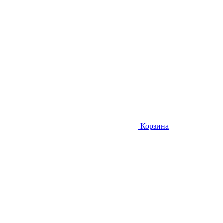
Корзина