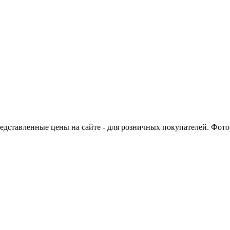
едставленные цены на сайте - для розничных покупателей. Фото 