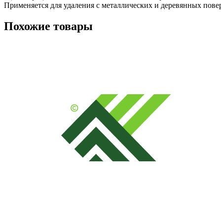
Применяется для удаления с металлических и деревянных повер
Похожие товары