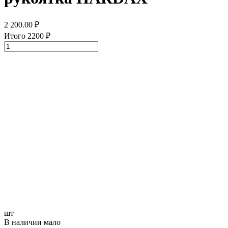
2 200.00
₽
Итого
2200
₽
шт
В наличии мало