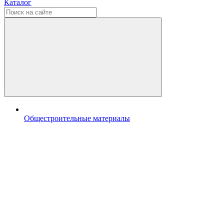
Каталог
Общестроительные материалы