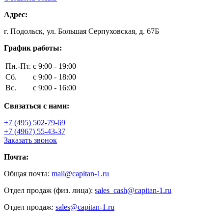
Адрес:
г. Подольск, ул. Большая Серпуховская, д. 67Б
График работы:
Пн.-Пт.
с 9:00 - 19:00
Сб.
с 9:00 - 18:00
Вс.
с 9:00 - 16:00
Связаться с нами:
+7 (495) 502-79-69
+7 (4967) 55-43-37
Заказать звонок
Почта:
Общая почта:
mail@capitan-1.ru
Отдел продаж (физ. лица):
sales_cash@capitan-1.ru
Отдел продаж:
sales@capitan-1.ru