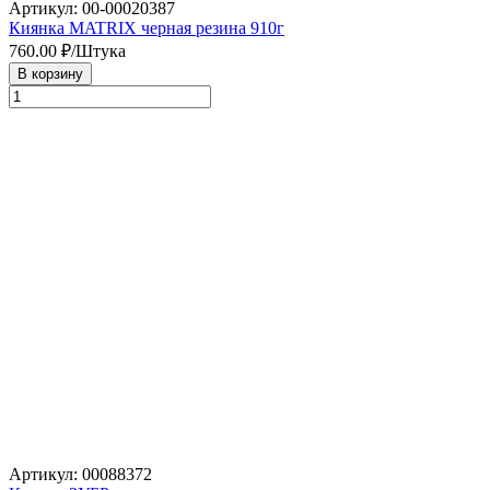
Артикул: 00-00020387
Киянка MATRIX черная резина 910г
760.00
₽/Штука
В корзину
Артикул: 00088372