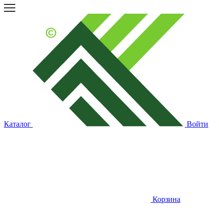
Каталог
Войти
Корзина