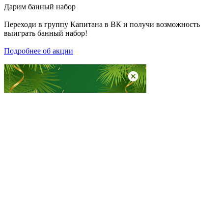
Дарим
банный набор
Переходи в группу
Капитана в ВК
и получи возможность
выиграть банный набор!
Подробнее об акции