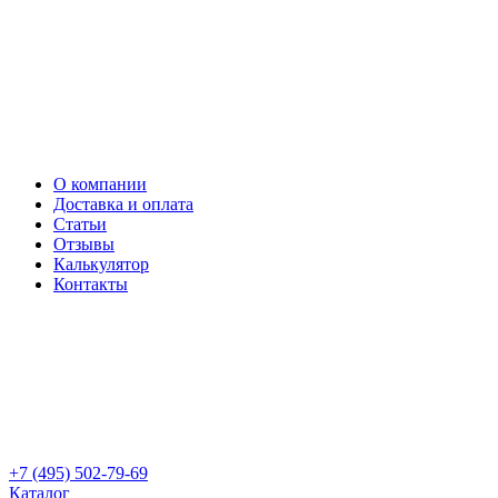
О компании
Доставка и оплата
Статьи
Отзывы
Калькулятор
Контакты
+7 (495) 502-79-69
Каталог