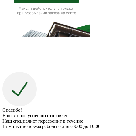
Спасибо!
Ваш запрос успешно отправлен
Наш специалист перезвонит в течение
15 минут во время рабочего дня с 9:00 до 19:00