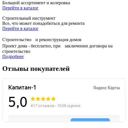
Большой ассортимент и колеровка
Перейти в каталог
Строительный инструмент
Все, что может понадобиться для ремонта
Перейти в каталог
Строительство и реконструкция домов
Проект дома - бесплатно, при заключении договора на
строительство
Подробнее
Отзывы покупателей