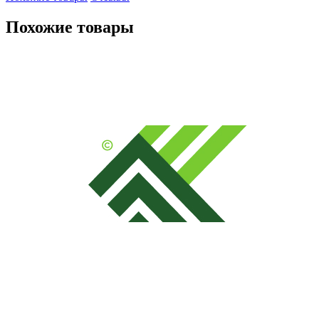
Похожие товары