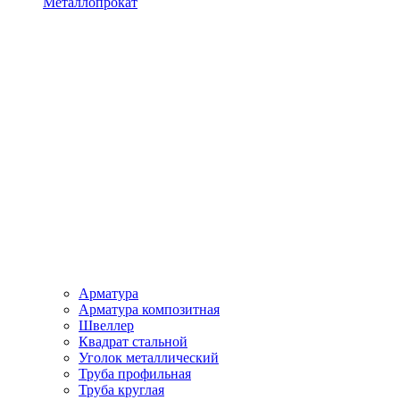
Металлопрокат
Арматура
Арматура композитная
Швеллер
Квадрат стальной
Уголок металлический
Труба профильная
Труба круглая