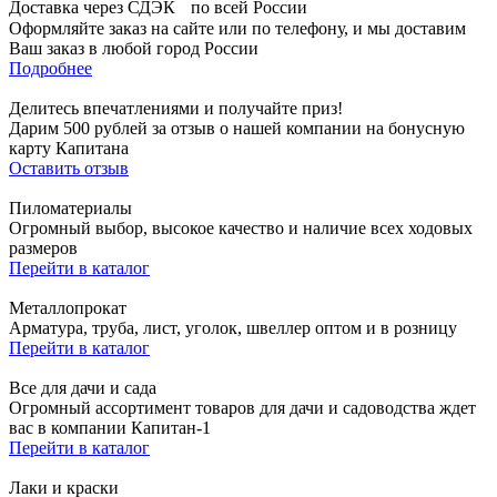
Доставка через СДЭК по всей России
Оформляйте заказ на сайте или по телефону, и мы доставим
Ваш заказ в любой город России
Подробнее
Делитесь впечатлениями и получайте приз!
Дарим 500 рублей за отзыв о нашей компании на бонусную
карту Капитана
Оставить отзыв
Пиломатериалы
Огромный выбор, высокое качество и наличие всех ходовых
размеров
Перейти в каталог
Металлопрокат
Арматура, труба, лист, уголок, швеллер оптом и в розницу
Перейти в каталог
Все для дачи и сада
Огромный ассортимент товаров для дачи и садоводства ждет
вас в компании Капитан-1
Перейти в каталог
Лаки и краски