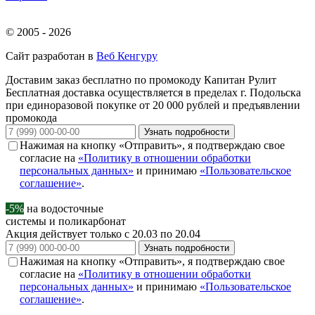
© 2005 - 2026
Сайт разработан в
Веб Кенгуру
Доставим заказ бесплатно по промокоду
Капитан Рулит
Бесплатная доставка осуществляется в пределах г. Подольска
при единоразовой покупке от 20 000 рублей и предъявлении
промокода
Узнать подробности
Нажимая на кнопку «Отправить», я подтверждаю свое
согласие на
«Политику в отношении обработки
персональных данных»
и принимаю
«Пользовательское
соглашение»
.
-5%
на водосточные
системы и поликарбонат
Акция действует только с 20.03 по 20.04
Узнать подробности
Нажимая на кнопку «Отправить», я подтверждаю свое
согласие на
«Политику в отношении обработки
персональных данных»
и принимаю
«Пользовательское
соглашение»
.