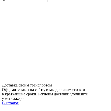
Доставка своим транспортом
Оформите заказ на сайте, и мы доставим его вам
в кратчайшие сроки. Регионы доставки уточняйте
у менеджеров
В каталог