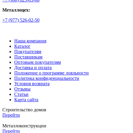
Металлоцех:
+7 (977) 526-02-50
Наша компания
Каталог
Покупателям
Поставщикам
Оптовым покупателям
Доставка и оплата
Положение о программе лояльности
Политика конфиденциальности
Условия возврата
Отзывы
Статьи
Карта сайта
Строительство домов
Перейти
Металлоконструкции
Перейти