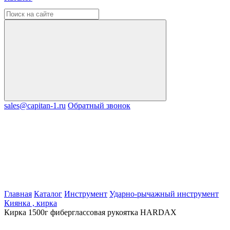
sales@capitan-1.ru
Обратный звонок
Главная
Каталог
Инструмент
Ударно-рычажный инструмент
Киянка , кирка
Кирка 1500г фиберглассовая рукоятка HARDAX