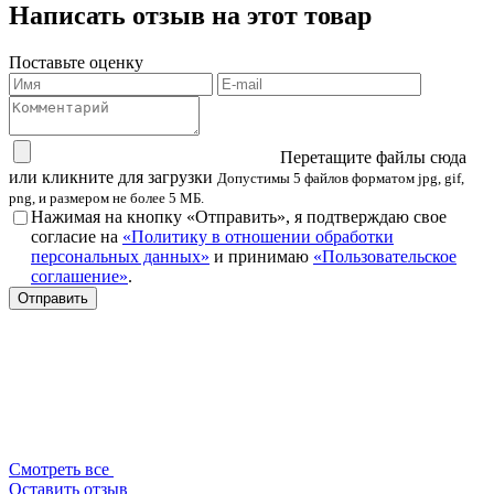
Написать отзыв на этот товар
Поставьте оценку
Перетащите файлы сюда
или кликните для загрузки
Допустимы 5 файлов форматом jpg, gif,
png, и размером не более 5 МБ.
Нажимая на кнопку «Отправить», я подтверждаю свое
согласие на
«Политику в отношении обработки
персональных данных»
и принимаю
«Пользовательское
соглашение»
.
Смотреть все
Оставить отзыв