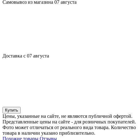
Самовывоз из магазина 07 августа
Доставка с 07 августа
Купить
Цены, указанные на сайте, не являются публичной офертой.
Представленные цены на сайте - для розничных покупателей.
Фото может отличаться от реального вида товара. Количество
товара в наличии указано приблизительно.
Похожие товары
Отзывы