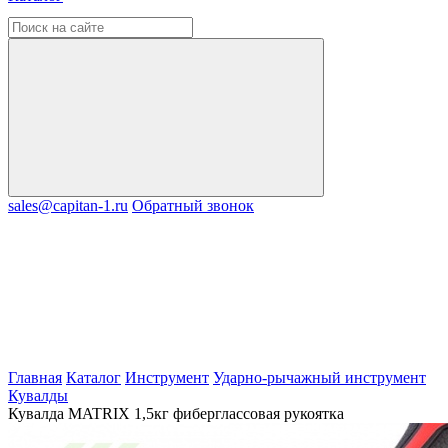
sales@capitan-1.ru
Обратный звонок
Главная
Каталог
Инструмент
Ударно-рычажный инструмент
Кувалды
Кувалда MATRIX 1,5кг фиберглассовая рукоятка