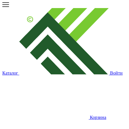
Каталог
Войти
Корзина