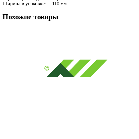
Ширина в упаковке:	110 мм.
Похожие товары