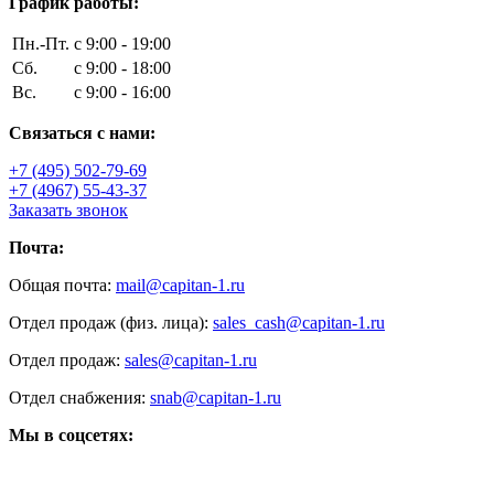
График работы:
Пн.-Пт.
с 9:00 - 19:00
Сб.
с 9:00 - 18:00
Вс.
с 9:00 - 16:00
Связаться с нами:
+7 (495) 502-79-69
+7 (4967) 55-43-37
Заказать звонок
Почта:
Общая почта:
mail@capitan-1.ru
Отдел продаж (физ. лица):
sales_cash@capitan-1.ru
Отдел продаж:
sales@capitan-1.ru
Отдел снабжения:
snab@capitan-1.ru
Мы в соцсетях: