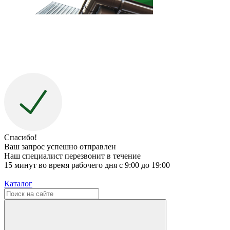
Спасибо!
Ваш запрос успешно отправлен
Наш специалист перезвонит в течение
15 минут во время рабочего дня с 9:00 до 19:00
Каталог