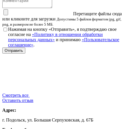
Перетащите файлы сюда
или кликните для загрузки
Допустимы 5 файлов форматом jpg, gif,
png, и размером не более 5 МБ.
Нажимая на кнопку «Отправить», я подтверждаю свое
согласие на
«Политику в отношении обработки
персональных данных»
и принимаю
«Пользовательское
соглашение»
.
Смотреть все
Оставить отзыв
Адрес:
г. Подольск, ул. Большая Серпуховская, д. 67Б