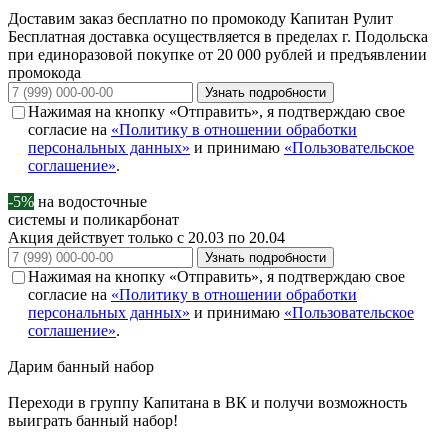
Доставим заказ бесплатно по промокоду
Капитан Рулит
Бесплатная доставка осуществляется в пределах г. Подольска
при единоразовой покупке от 20 000 рублей и предъявлении
промокода
Узнать подробности
Нажимая на кнопку «Отправить», я подтверждаю свое
согласие на
«Политику в отношении обработки
персональных данных»
и принимаю
«Пользовательское
соглашение»
.
-5%
на водосточные
системы и поликарбонат
Акция действует только с 20.03 по 20.04
Узнать подробности
Нажимая на кнопку «Отправить», я подтверждаю свое
согласие на
«Политику в отношении обработки
персональных данных»
и принимаю
«Пользовательское
соглашение»
.
Дарим
банный набор
Переходи в группу
Капитана в ВК
и получи возможность
выиграть банный набор!