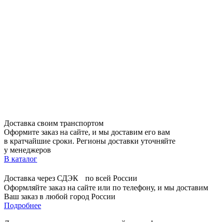
Доставка своим транспортом
Оформите заказ на сайте, и мы доставим его вам
в кратчайшие сроки. Регионы доставки уточняйте
у менеджеров
В каталог
Доставка через СДЭК по всей России
Оформляйте заказ на сайте или по телефону, и мы доставим
Ваш заказ в любой город России
Подробнее