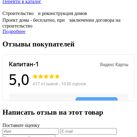
Перейти в каталог
Строительство и реконструкция домов
Проект дома - бесплатно, при заключении договора на
строительство
Подробнее
Отзывы покупателей
Написать отзыв на этот товар
Поставьте оценку