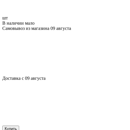
шт
В наличии мало
Самовывоз из магазина 09 августа
Доставка с 09 августа
Купить