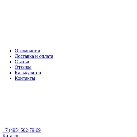
О компании
Доставка и оплата
Статьи
Отзывы
Калькулятор
Контакты
+7 (495) 502-79-69
Каталог