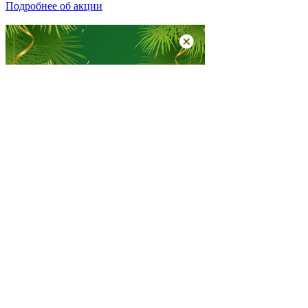
Подробнее об акции