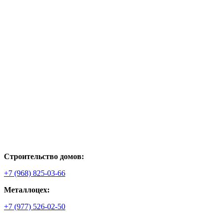
Строительство домов:
+7 (968) 825-03-66
Металлоцех:
+7 (977) 526-02-50