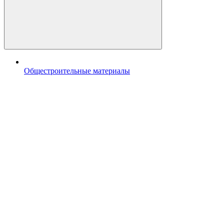
Общестроительные материалы