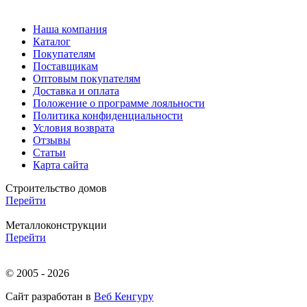
Наша компания
Каталог
Покупателям
Поставщикам
Оптовым покупателям
Доставка и оплата
Положение о программе лояльности
Политика конфиденциальности
Условия возврата
Отзывы
Статьи
Карта сайта
Строительство домов
Перейти
Металлоконструкции
Перейти
© 2005 - 2026
Сайт разработан в
Веб Кенгуру