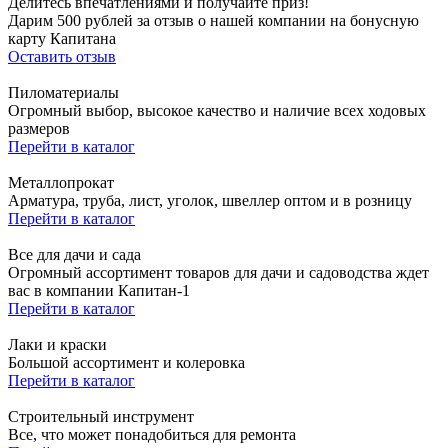
Делитесь впечатлениями и получайте приз!
Дарим 500 рублей за отзыв о нашей компании на бонусную
карту Капитана
Оставить отзыв
Пиломатериалы
Огромный выбор, высокое качество и наличие всех ходовых
размеров
Перейти в каталог
Металлопрокат
Арматура, труба, лист, уголок, швеллер оптом и в розницу
Перейти в каталог
Все для дачи и сада
Огромный ассортимент товаров для дачи и садоводства ждет
вас в компании Капитан-1
Перейти в каталог
Лаки и краски
Большой ассортимент и колеровка
Перейти в каталог
Строительный инструмент
Все, что может понадобиться для ремонта