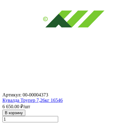
Артикул: 00-00004373
Кувалда Трупер 7,26кг 16546
6 650.00
₽/шт
В корзину