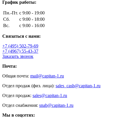
График работы:
Пн.-Пт.
с 9:00 - 19:00
Сб.
с 9:00 - 18:00
Вс.
с 9:00 - 16:00
Связаться с нами:
+7 (495) 502-79-69
+7 (4967) 55-43-37
Заказать звонок
Почта:
Общая почта:
mail@capitan-1.ru
Отдел продаж (физ. лица):
sales_cash@capitan-1.ru
Отдел продаж:
sales@capitan-1.ru
Отдел снабжения:
snab@capitan-1.ru
Мы в соцсетях: