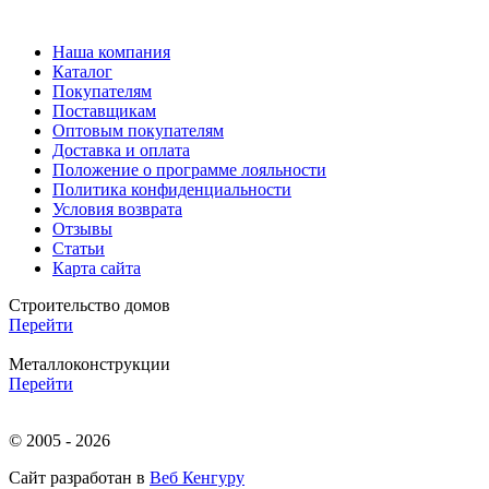
Наша компания
Каталог
Покупателям
Поставщикам
Оптовым покупателям
Доставка и оплата
Положение о программе лояльности
Политика конфиденциальности
Условия возврата
Отзывы
Статьи
Карта сайта
Строительство домов
Перейти
Металлоконструкции
Перейти
© 2005 - 2026
Сайт разработан в
Веб Кенгуру