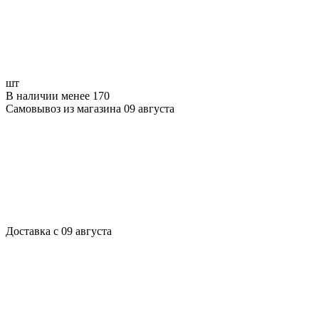
шт
В наличии менее 170
Самовывоз из магазина 09 августа
Доставка с 09 августа