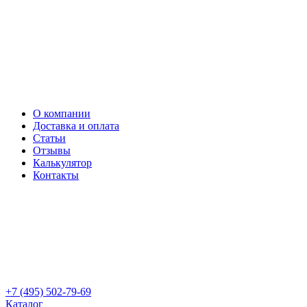
О компании
Доставка и оплата
Статьи
Отзывы
Калькулятор
Контакты
+7 (495) 502-79-69
Каталог