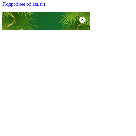
Подробнее об акции