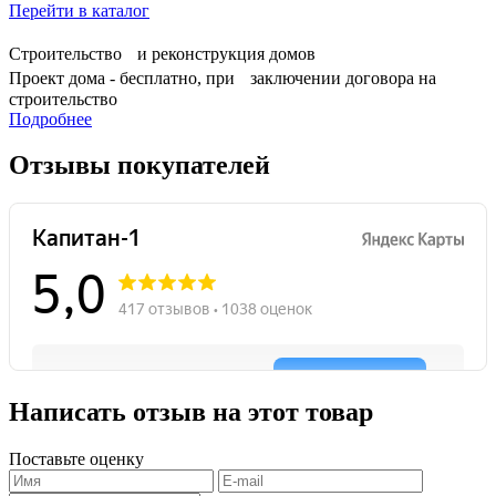
Перейти в каталог
Строительство и реконструкция домов
Проект дома - бесплатно, при заключении договора на
строительство
Подробнее
Отзывы покупателей
Написать отзыв на этот товар
Поставьте оценку