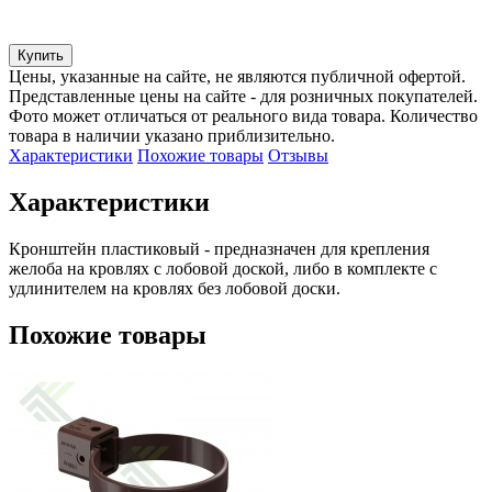
Купить
Цены, указанные на сайте, не являются публичной офертой.
Представленные цены на сайте - для розничных покупателей.
Фото может отличаться от реального вида товара. Количество
товара в наличии указано приблизительно.
Характеристики
Похожие товары
Отзывы
Характеристики
Кронштейн пластиковый - предназначен для крепления 
желоба на кровлях с лобовой доской, либо в комплекте с 
удлинителем на кровлях без лобовой доски.
Похожие товары