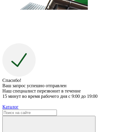
Спасибо!
Ваш запрос успешно отправлен
Наш специалист перезвонит в течение
15 минут во время рабочего дня с 9:00 до 19:00
Каталог