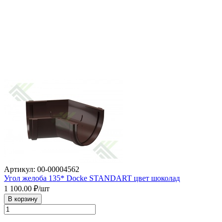
Артикул: 00-00004562
Угол желоба 135* Docke STANDART цвет шоколад
1 100.00
₽/шт
В корзину