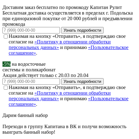
Доставим заказ бесплатно по промокоду
Капитан Рулит
Бесплатная доставка осуществляется в пределах г. Подольска
при единоразовой покупке от 20 000 рублей и предъявлении
промокода
Узнать подробности
Нажимая на кнопку «Отправить», я подтверждаю свое
согласие на
«Политику в отношении обработки
персональных данных»
и принимаю
«Пользовательское
соглашение»
.
-5%
на водосточные
системы и поликарбонат
Акция действует только с 20.03 по 20.04
Узнать подробности
Нажимая на кнопку «Отправить», я подтверждаю свое
согласие на
«Политику в отношении обработки
персональных данных»
и принимаю
«Пользовательское
соглашение»
.
Дарим
банный набор
Переходи в группу
Капитана в ВК
и получи возможность
выиграть банный набор!