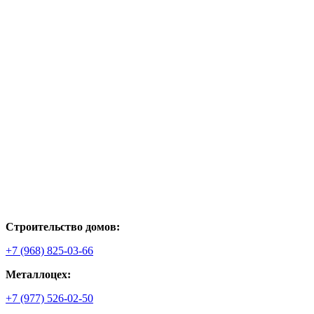
Строительство домов:
+7 (968) 825-03-66
Металлоцех:
+7 (977) 526-02-50