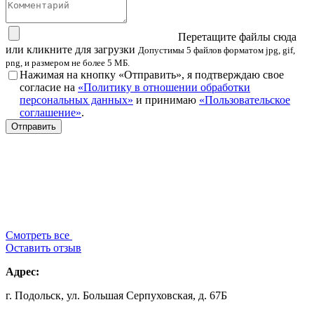
Перетащите файлы сюда
или кликните для загрузки
Допустимы 5 файлов форматом jpg, gif,
png, и размером не более 5 МБ.
Нажимая на кнопку «Отправить», я подтверждаю свое
согласие на
«Политику в отношении обработки
персональных данных»
и принимаю
«Пользовательское
соглашение»
.
Смотреть все
Оставить отзыв
Адрес:
г. Подольск, ул. Большая Серпуховская, д. 67Б