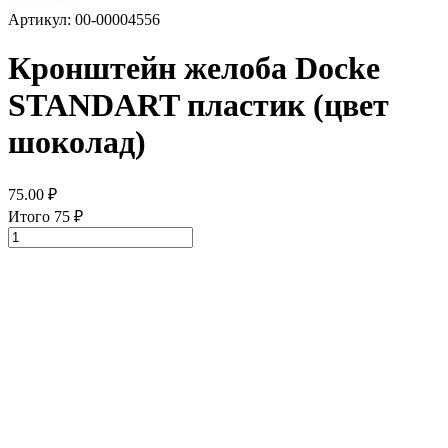
Артикул: 00-00004556
Кронштейн желоба Docke
STANDART пластик (цвет
шоколад)
75.00
₽
Итого
75
₽