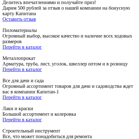
Делитесь впечатлениями и получайте приз!
Дарим 500 рублей за отзыв о нашей компании на бонусную
карту Капитана
Оставить отзыв
Пиломатериалы
Огромный выбор, высокое качество и наличие всех ходовых
размеров
Перейти в каталог
Металлопрокат
Арматура, труба, лист, уголок, швеллер оптом и в розницу
Перейти в каталог
Все для дачи и сада
Огромный ассортимент товаров для дачи и садоводства ждет
вас в компании Капитан-1
Перейти в каталог
Лаки и краски
Большой ассортимент и колеровка
Перейти в каталог
Строительный инструмент
Все, что может понадобиться для ремонта