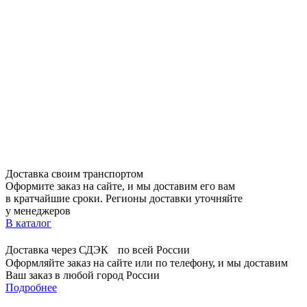
Доставка своим транспортом
Оформите заказ на сайте, и мы доставим его вам
в кратчайшие сроки. Регионы доставки уточняйте
у менеджеров
В каталог
Доставка через СДЭК по всей России
Оформляйте заказ на сайте или по телефону, и мы доставим
Ваш заказ в любой город России
Подробнее