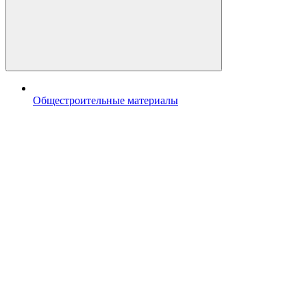
Общестроительные материалы