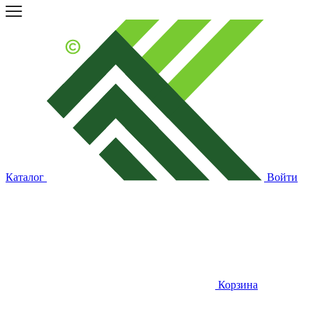
Каталог
Войти
Корзина