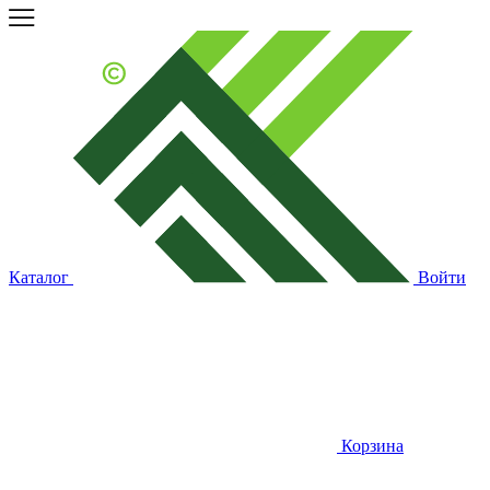
Каталог
Войти
Корзина