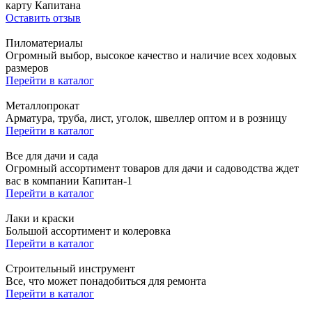
карту Капитана
Оставить отзыв
Пиломатериалы
Огромный выбор, высокое качество и наличие всех ходовых
размеров
Перейти в каталог
Металлопрокат
Арматура, труба, лист, уголок, швеллер оптом и в розницу
Перейти в каталог
Все для дачи и сада
Огромный ассортимент товаров для дачи и садоводства ждет
вас в компании Капитан-1
Перейти в каталог
Лаки и краски
Большой ассортимент и колеровка
Перейти в каталог
Строительный инструмент
Все, что может понадобиться для ремонта
Перейти в каталог