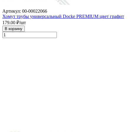
Артикул: 00-00022066
Хомут трубы универсальный Docke PREMIUM цвет графит
179.00
₽/шт
В корзину