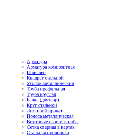
Арматура
Арматура композитная
Швеллер
Квадрат стальной
Уголок металлический
Труба профильная
Труба круглая
Балка (двутавр)
Круг стальной
Листовой прокат
Полоса металлическая
Винтовые сваи и столбы
Сетка сварная в картах
Стальная проволока