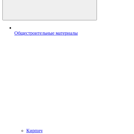
Общестроительные материалы
Кирпич