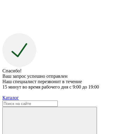
Спасибо!
Ваш запрос успешно отправлен
Наш специалист перезвонит в течение
15 минут во время рабочего дня с 9:00 до 19:00
Каталог