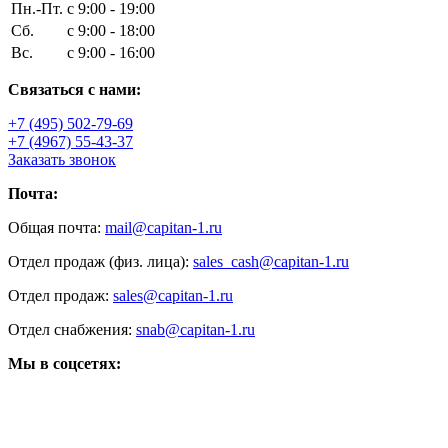
Пн.-Пт.
с 9:00 - 19:00
Сб.
с 9:00 - 18:00
Вс.
с 9:00 - 16:00
Связаться с нами:
+7 (495) 502-79-69
+7 (4967) 55-43-37
Заказать звонок
Почта:
Общая почта:
mail@capitan-1.ru
Отдел продаж (физ. лица):
sales_cash@capitan-1.ru
Отдел продаж:
sales@capitan-1.ru
Отдел снабжения:
snab@capitan-1.ru
Мы в соцсетях: