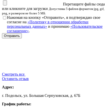
Перетащите файлы сюда
или кликните для загрузки
Допустимы 5 файлов форматом jpg, gif,
png, и размером не более 5 МБ.
Нажимая на кнопку «Отправить», я подтверждаю свое
согласие на
«Политику в отношении обработки
персональных данных»
и принимаю
«Пользовательское
соглашение»
.
Смотреть все
Оставить отзыв
Адрес:
г. Подольск, ул. Большая Серпуховская, д. 67Б
График работы: