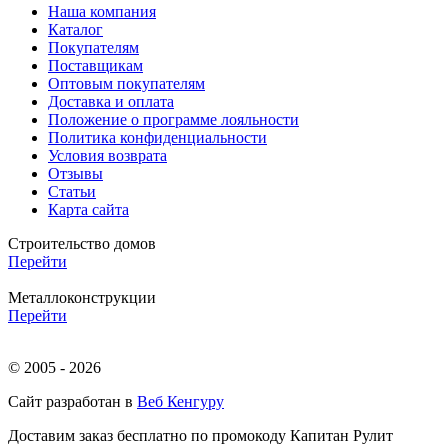
Наша компания
Каталог
Покупателям
Поставщикам
Оптовым покупателям
Доставка и оплата
Положение о программе лояльности
Политика конфиденциальности
Условия возврата
Отзывы
Статьи
Карта сайта
Строительство домов
Перейти
Металлоконструкции
Перейти
© 2005 - 2026
Сайт разработан в
Веб Кенгуру
Доставим заказ бесплатно по промокоду
Капитан Рулит