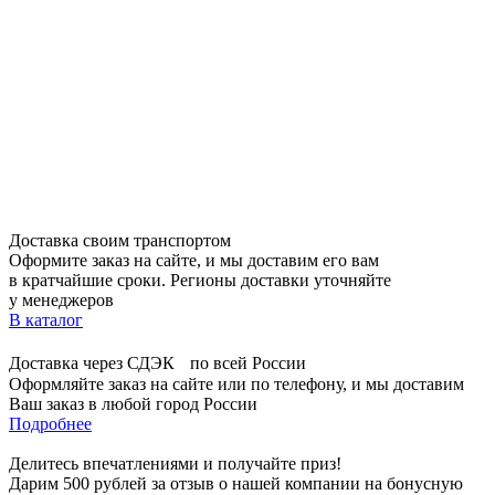
Доставка своим транспортом
Оформите заказ на сайте, и мы доставим его вам
в кратчайшие сроки. Регионы доставки уточняйте
у менеджеров
В каталог
Доставка через СДЭК по всей России
Оформляйте заказ на сайте или по телефону, и мы доставим
Ваш заказ в любой город России
Подробнее
Делитесь впечатлениями и получайте приз!
Дарим 500 рублей за отзыв о нашей компании на бонусную