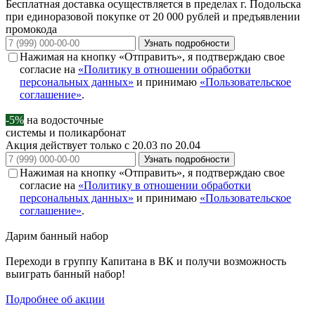
Бесплатная доставка осуществляется в пределах г. Подольска
при единоразовой покупке от 20 000 рублей и предъявлении
промокода
Узнать подробности
Нажимая на кнопку «Отправить», я подтверждаю свое
согласие на
«Политику в отношении обработки
персональных данных»
и принимаю
«Пользовательское
соглашение»
.
-5%
на водосточные
системы и поликарбонат
Акция действует только с 20.03 по 20.04
Узнать подробности
Нажимая на кнопку «Отправить», я подтверждаю свое
согласие на
«Политику в отношении обработки
персональных данных»
и принимаю
«Пользовательское
соглашение»
.
Дарим
банный набор
Переходи в группу
Капитана в ВК
и получи возможность
выиграть банный набор!
Подробнее об акции