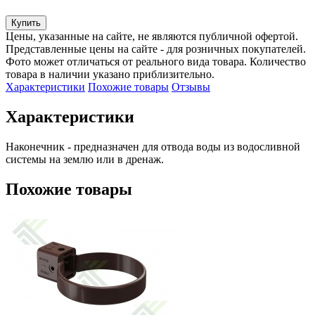
Купить
Цены, указанные на сайте, не являются публичной офертой.
Представленные цены на сайте - для розничных покупателей.
Фото может отличаться от реального вида товара. Количество
товара в наличии указано приблизительно.
Характеристики
Похожие товары
Отзывы
Характеристики
Наконечник - предназначен для отвода воды из водосливной 
системы на землю или в дренаж.
Похожие товары