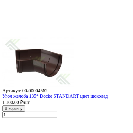
Артикул: 00-00004562
Угол желоба 135* Docke STANDART цвет шоколад
1 100.00
₽/шт
В корзину