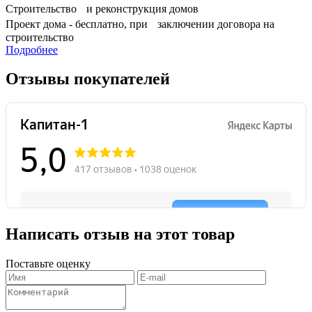
Строительство и реконструкция домов
Проект дома - бесплатно, при заключении договора на
строительство
Подробнее
Отзывы покупателей
Написать отзыв на этот товар
Поставьте оценку