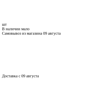
шт
В наличии мало
Самовывоз из магазина 09 августа
Доставка с 09 августа