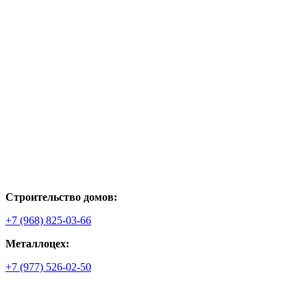
Строительство домов:
+7 (968) 825-03-66
Металлоцех:
+7 (977) 526-02-50