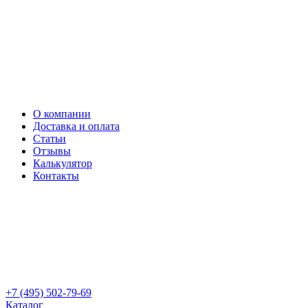
О компании
Доставка и оплата
Статьи
Отзывы
Калькулятор
Контакты
+7 (495) 502-79-69
Каталог