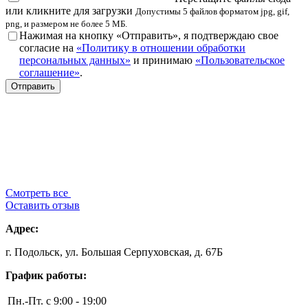
или кликните для загрузки
Допустимы 5 файлов форматом jpg, gif,
png, и размером не более 5 МБ.
Нажимая на кнопку «Отправить», я подтверждаю свое
согласие на
«Политику в отношении обработки
персональных данных»
и принимаю
«Пользовательское
соглашение»
.
Смотреть все
Оставить отзыв
Адрес:
г. Подольск, ул. Большая Серпуховская, д. 67Б
График работы:
Пн.-Пт.
с 9:00 - 19:00