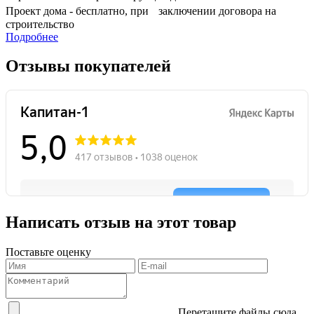
Проект дома - бесплатно, при заключении договора на
строительство
Подробнее
Отзывы покупателей
Написать отзыв на этот товар
Поставьте оценку
Перетащите файлы сюда