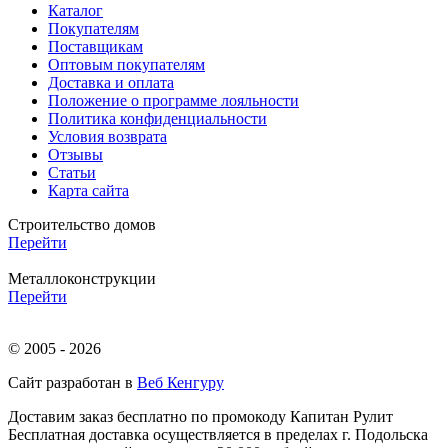
Каталог
Покупателям
Поставщикам
Оптовым покупателям
Доставка и оплата
Положение о программе лояльности
Политика конфиденциальности
Условия возврата
Отзывы
Статьи
Карта сайта
Строительство домов
Перейти
Металлоконструкции
Перейти
© 2005 - 2026
Сайт разработан в
Веб Кенгуру
Доставим заказ бесплатно по промокоду
Капитан Рулит
Бесплатная доставка осуществляется в пределах г. Подольска