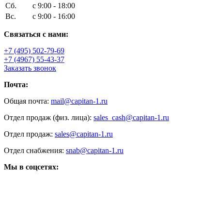
Сб.
с 9:00 - 18:00
Вс.
с 9:00 - 16:00
Связаться с нами:
+7 (495) 502-79-69
+7 (4967) 55-43-37
Заказать звонок
Почта:
Общая почта:
mail@capitan-1.ru
Отдел продаж (физ. лица):
sales_cash@capitan-1.ru
Отдел продаж:
sales@capitan-1.ru
Отдел снабжения:
snab@capitan-1.ru
Мы в соцсетях: