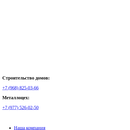
Строительство домов:
+7 (968) 825-03-66
Металлоцех:
+7 (977) 526-02-50
Наша компания