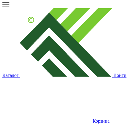
Каталог
Войти
Корзина