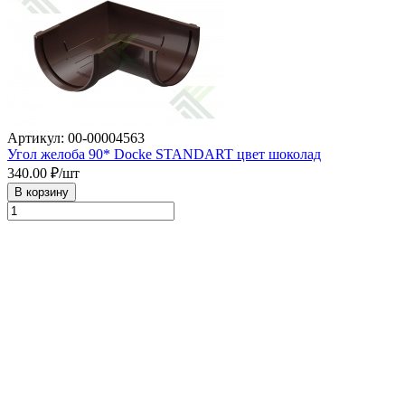
Артикул: 00-00004563
Угол желоба 90* Docke STANDART цвет шоколад
340.00
₽/шт
В корзину