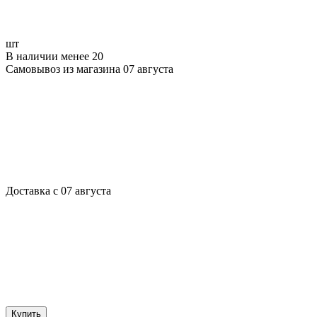
шт
В наличии менее 20
Самовывоз из магазина 07 августа
Доставка с 07 августа
Купить