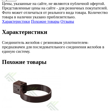
Цены, указанные на сайте, не являются публичной офертой.
Представленные цены на сайте - для розничных покупателей.
Фото может отличаться от реального вида товара. Количество
товара в наличии указано приблизительно.
Характеристики
Похожие товары
Отзывы
Характеристики
Соединитель желобов с резиновым уплотнителем- 
предназначен для последовательного соединения желобов в 
единую систему.
Похожие товары