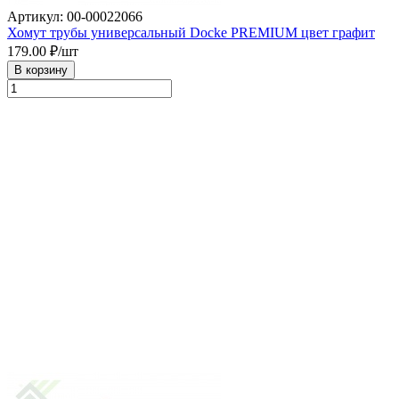
Артикул: 00-00022066
Хомут трубы универсальный Docke PREMIUM цвет графит
179.00
₽/шт
В корзину