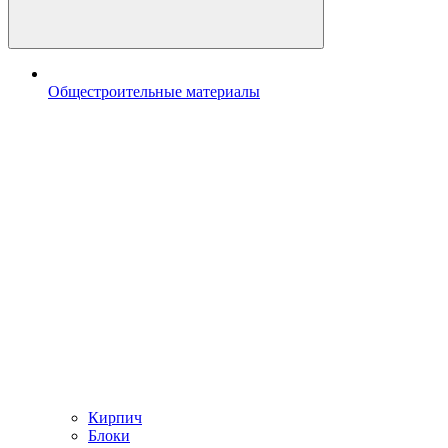
Общестроительные материалы
Кирпич
Блоки