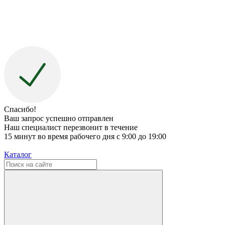
Спасибо!
Ваш запрос успешно отправлен
Наш специалист перезвонит в течение
15 минут во время рабочего дня с 9:00 до 19:00
Каталог