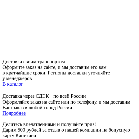
Доставка своим транспортом
Оформите заказ на сайте, и мы доставим его вам
в кратчайшие сроки. Регионы доставки уточняйте
у менеджеров
В каталог
Доставка через СДЭК по всей России
Оформляйте заказ на сайте или по телефону, и мы доставим
Ваш заказ в любой город России
Подробнее
Делитесь впечатлениями и получайте приз!
Дарим 500 рублей за отзыв о нашей компании на бонусную
карту Капитана