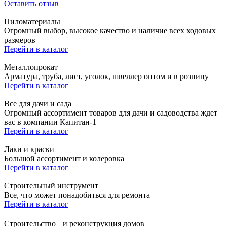
Оставить отзыв
Пиломатериалы
Огромный выбор, высокое качество и наличие всех ходовых
размеров
Перейти в каталог
Металлопрокат
Арматура, труба, лист, уголок, швеллер оптом и в розницу
Перейти в каталог
Все для дачи и сада
Огромный ассортимент товаров для дачи и садоводства ждет
вас в компании Капитан-1
Перейти в каталог
Лаки и краски
Большой ассортимент и колеровка
Перейти в каталог
Строительный инструмент
Все, что может понадобиться для ремонта
Перейти в каталог
Строительство и реконструкция домов