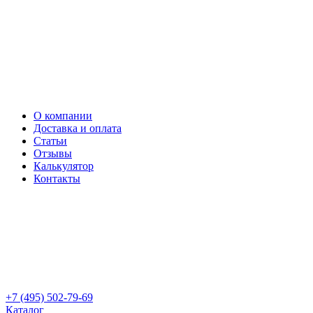
О компании
Доставка и оплата
Статьи
Отзывы
Калькулятор
Контакты
+7 (495) 502-79-69
Каталог