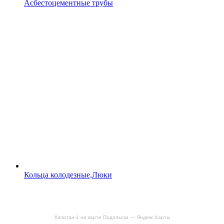
Асбестоцементные трубы
Кольца колодезные,Люки
Капитан-1 на карте Подольска — Яндекс Карты