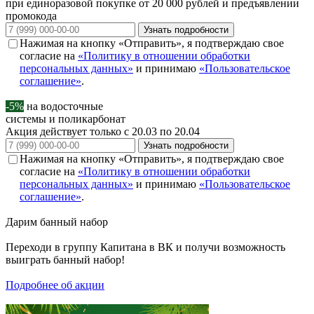
при единоразовой покупке от 20 000 рублей и предъявлении
промокода
Узнать подробности
Нажимая на кнопку «Отправить», я подтверждаю свое
согласие на
«Политику в отношении обработки
персональных данных»
и принимаю
«Пользовательское
соглашение»
.
-5%
на водосточные
системы и поликарбонат
Акция действует только с 20.03 по 20.04
Узнать подробности
Нажимая на кнопку «Отправить», я подтверждаю свое
согласие на
«Политику в отношении обработки
персональных данных»
и принимаю
«Пользовательское
соглашение»
.
Дарим
банный набор
Переходи в группу
Капитана в ВК
и получи возможность
выиграть банный набор!
Подробнее об акции