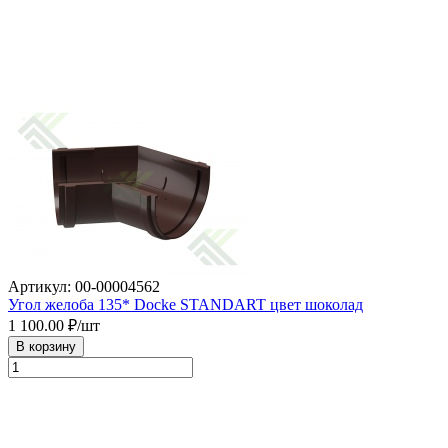
Артикул: 00-00004562
Угол желоба 135* Docke STANDART цвет шоколад
1 100.00
₽/шт
В корзину