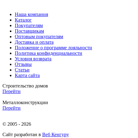
Наша компания
Каталог
Покупателям
Поставщикам
Оптовым покупателям
Доставка и оплата
Положение о программе лояльности
Политика конфиденциальности
Условия возврата
Отзывы
Статьи
Карта сайта
Строительство домов
Перейти
Металлоконструкции
Перейти
© 2005 - 2026
Сайт разработан в
Веб Кенгуру