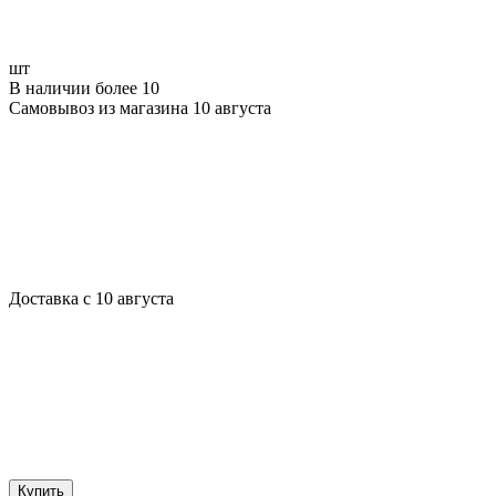
шт
В наличии более 10
Самовывоз из магазина 10 августа
Доставка с 10 августа
Купить