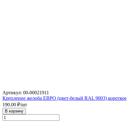
Артикул: 00-00021911
Крепление желоба ЕВРО (цвет-белый RAL 9003) короткое
190.00
₽/шт
В корзину