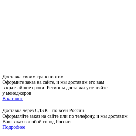
Доставка своим транспортом
Оформите заказ на сайте, и мы доставим его вам
в кратчайшие сроки. Регионы доставки уточняйте
у менеджеров
В каталог
Доставка через СДЭК по всей России
Оформляйте заказ на сайте или по телефону, и мы доставим
Ваш заказ в любой город России
Подробнее