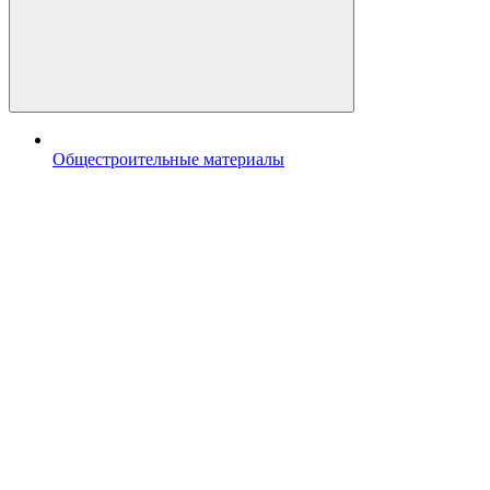
Общестроительные материалы