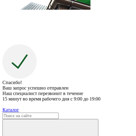
Спасибо!
Ваш запрос успешно отправлен
Наш специалист перезвонит в течение
15 минут во время рабочего дня с 9:00 до 19:00
Каталог