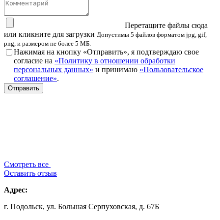
Перетащите файлы сюда
или кликните для загрузки
Допустимы 5 файлов форматом jpg, gif,
png, и размером не более 5 МБ.
Нажимая на кнопку «Отправить», я подтверждаю свое
согласие на
«Политику в отношении обработки
персональных данных»
и принимаю
«Пользовательское
соглашение»
.
Смотреть все
Оставить отзыв
Адрес:
г. Подольск, ул. Большая Серпуховская, д. 67Б