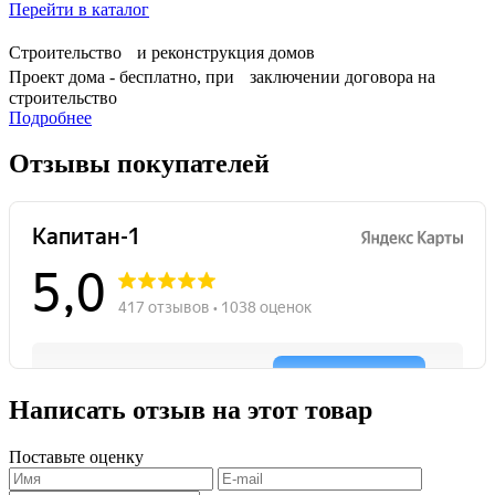
Перейти в каталог
Строительство и реконструкция домов
Проект дома - бесплатно, при заключении договора на
строительство
Подробнее
Отзывы покупателей
Написать отзыв на этот товар
Поставьте оценку