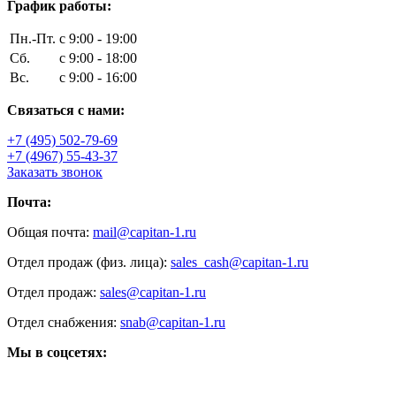
График работы:
Пн.-Пт.
с 9:00 - 19:00
Сб.
с 9:00 - 18:00
Вс.
с 9:00 - 16:00
Связаться с нами:
+7 (495) 502-79-69
+7 (4967) 55-43-37
Заказать звонок
Почта:
Общая почта:
mail@capitan-1.ru
Отдел продаж (физ. лица):
sales_cash@capitan-1.ru
Отдел продаж:
sales@capitan-1.ru
Отдел снабжения:
snab@capitan-1.ru
Мы в соцсетях: