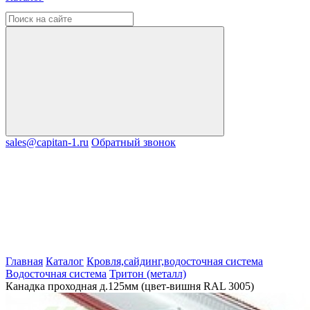
sales@capitan-1.ru
Обратный звонок
Главная
Каталог
Кровля,сайдинг,водосточная система
Водосточная система
Тритон (металл)
Канадка проходная д.125мм (цвет-вишня RAL 3005)