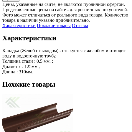
Цены, указанные на сайте, не являются публичной офертой.
Представленные цены на сайте - для розничных покупателей.
Фото может отличаться от реального вида товара. Количество
товара в наличии указано приблизительно.
Характеристики
Похожие товары
Отзывы
Характеристики
Канадка (Желоб с выходом) - стыкуется с желобом и отводит 
воду в водосточную трубу.

Толщина стали : 0,5 мм. ;

Диаметр  : 125мм.;

Длина : 310мм.
Похожие товары