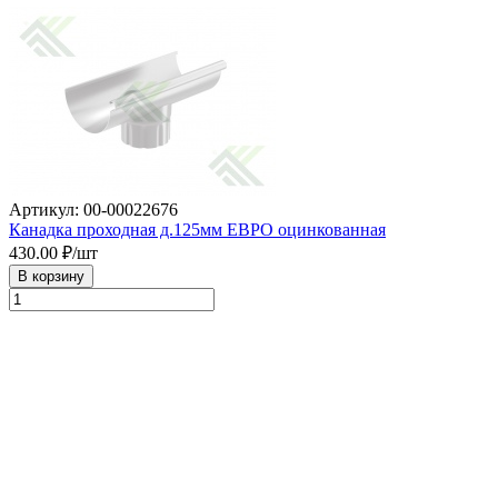
Артикул: 00-00022676
Канадка проходная д.125мм ЕВРО оцинкованная
430.00
₽/шт
В корзину