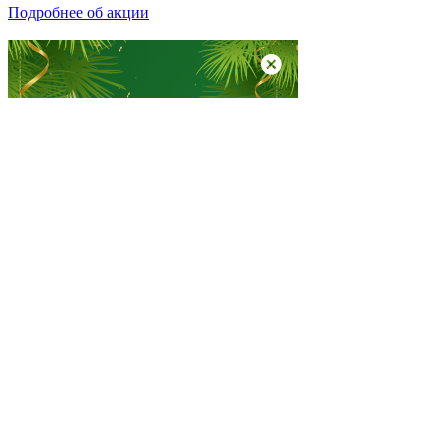
Подробнее об акции