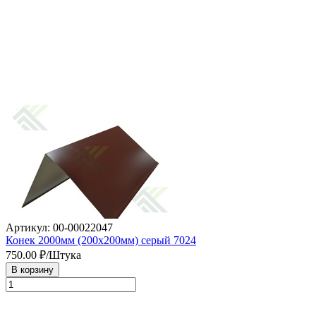
Артикул: 00-00022047
Конек 2000мм (200х200мм) серый 7024
750.00
₽/Штука
В корзину