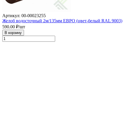
Артикул: 00-00023255
Желоб водосточный 2м/135мм ЕВРО (цвет-белый RAL 9003)
590.00
₽/шт
В корзину