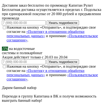
Доставим заказ бесплатно по промокоду
Капитан Рулит
Бесплатная доставка осуществляется в пределах г. Подольска
при единоразовой покупке от 20 000 рублей и предъявлении
промокода
Узнать подробности
Нажимая на кнопку «Отправить», я подтверждаю свое
согласие на
«Политику в отношении обработки
персональных данных»
и принимаю
«Пользовательское
соглашение»
.
-5%
на водосточные
системы и поликарбонат
Акция действует только с 20.03 по 20.04
Узнать подробности
Нажимая на кнопку «Отправить», я подтверждаю свое
согласие на
«Политику в отношении обработки
персональных данных»
и принимаю
«Пользовательское
соглашение»
.
Дарим
банный набор
Переходи в группу
Капитана в ВК
и получи возможность
выиграть банный набор!