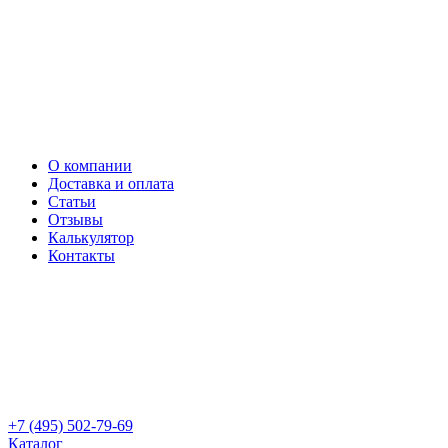
О компании
Доставка и оплата
Статьи
Отзывы
Калькулятор
Контакты
+7 (495) 502-79-69
Каталог