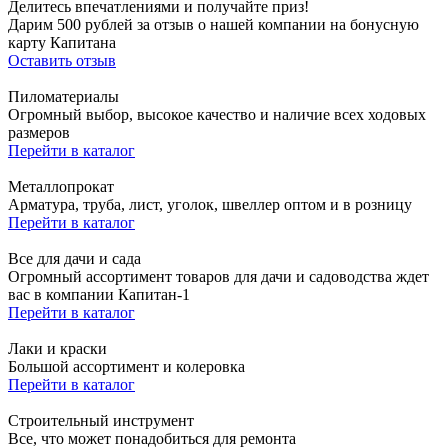
Делитесь впечатлениями и получайте приз!
Дарим 500 рублей за отзыв о нашей компании на бонусную
карту Капитана
Оставить отзыв
Пиломатериалы
Огромный выбор, высокое качество и наличие всех ходовых
размеров
Перейти в каталог
Металлопрокат
Арматура, труба, лист, уголок, швеллер оптом и в розницу
Перейти в каталог
Все для дачи и сада
Огромный ассортимент товаров для дачи и садоводства ждет
вас в компании Капитан-1
Перейти в каталог
Лаки и краски
Большой ассортимент и колеровка
Перейти в каталог
Строительный инструмент
Все, что может понадобиться для ремонта