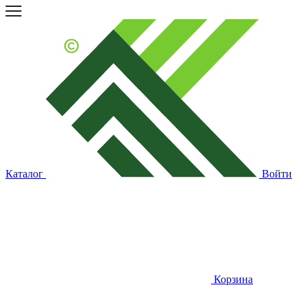
Каталог
Войти
Корзина