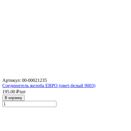
Артикул: 00-00021235
Соединитель желоба ЕВРО (цвет-белый 9003)
195.00
₽/шт
В корзину