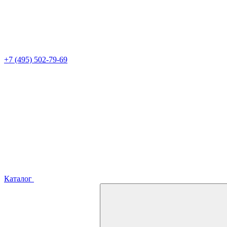
+7 (495) 502-79-69
Каталог