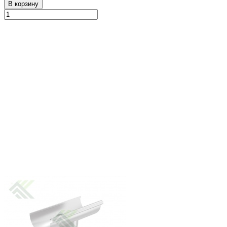
В корзину