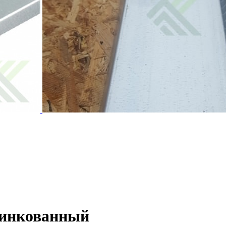
цинкованный