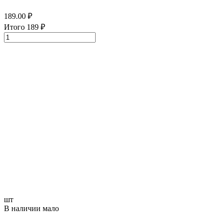
189.00
₽
Итого
189
₽
шт
В наличии мало