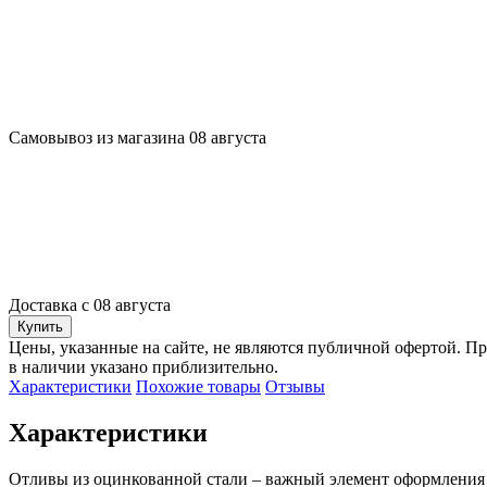
Самовывоз из магазина 08 августа
Доставка с 08 августа
Купить
Цены, указанные на сайте, не являются публичной офертой. Пр
в наличии указано приблизительно.
Характеристики
Похожие товары
Отзывы
Характеристики
Отливы из оцинкованной стали – важный элемент оформления 