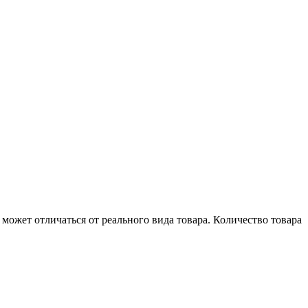
может отличаться от реального вида товара. Количество товара