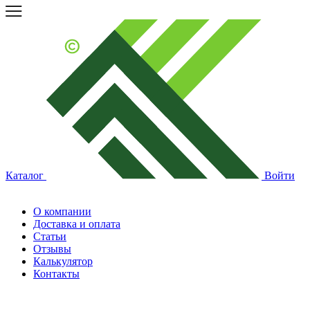
Каталог
Войти
О компании
Доставка и оплата
Статьи
Отзывы
Калькулятор
Контакты