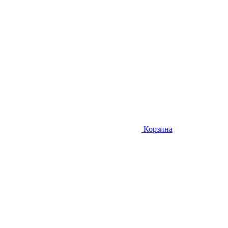
Корзина