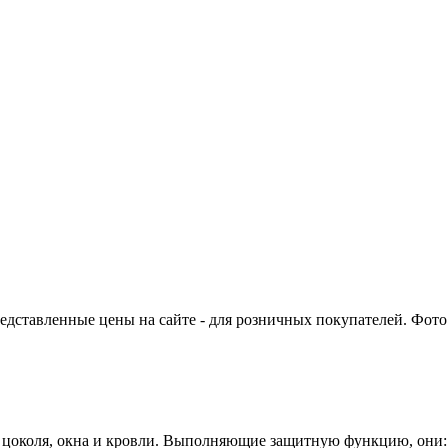
едставленные цены на сайте - для розничных покупателей. Фото 
цоколя, окна и кровли. Выполняющие защитную функцию, они:
