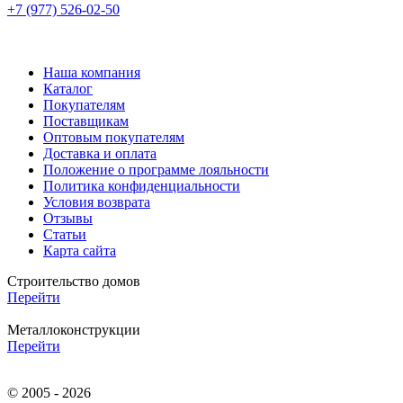
+7 (977) 526-02-50
Наша компания
Каталог
Покупателям
Поставщикам
Оптовым покупателям
Доставка и оплата
Положение о программе лояльности
Политика конфиденциальности
Условия возврата
Отзывы
Статьи
Карта сайта
Строительство домов
Перейти
Металлоконструкции
Перейти
© 2005 - 2026