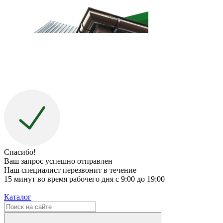
Спасибо!
Ваш запрос успешно отправлен
Наш специалист перезвонит в течение
15 минут во время рабочего дня с 9:00 до 19:00
Каталог