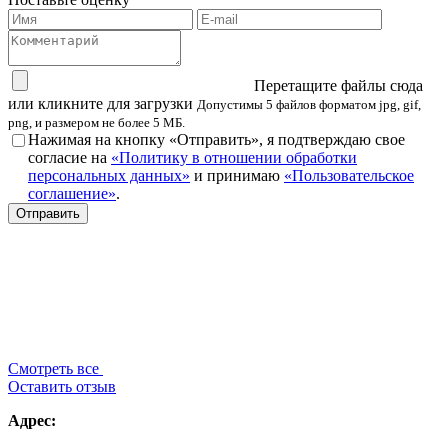
Перетащите файлы сюда
или кликните для загрузки
Допустимы 5 файлов форматом jpg, gif,
png, и размером не более 5 МБ.
Нажимая на кнопку «Отправить», я подтверждаю свое
согласие на
«Политику в отношении обработки
персональных данных»
и принимаю
«Пользовательское
соглашение»
.
Смотреть все
Оставить отзыв
Адрес: