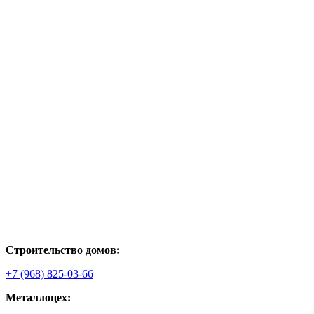
Строительство домов:
+7 (968) 825-03-66
Металлоцех: