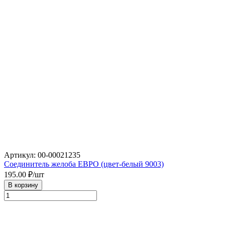
Артикул: 00-00021235
Соединитель желоба ЕВРО (цвет-белый 9003)
195.00
₽/шт
В корзину