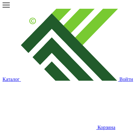
Каталог
Войти
Корзина