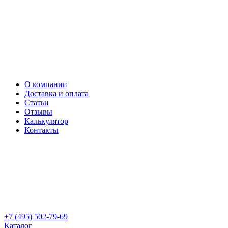
О компании
Доставка и оплата
Статьи
Отзывы
Калькулятор
Контакты
+7 (495) 502-79-69
Каталог