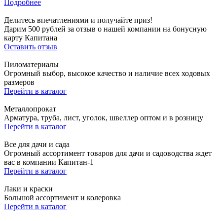
Подробнее
Делитесь впечатлениями и получайте приз!
Дарим 500 рублей за отзыв о нашей компании на бонусную
карту Капитана
Оставить отзыв
Пиломатериалы
Огромный выбор, высокое качество и наличие всех ходовых
размеров
Перейти в каталог
Металлопрокат
Арматура, труба, лист, уголок, швеллер оптом и в розницу
Перейти в каталог
Все для дачи и сада
Огромный ассортимент товаров для дачи и садоводства ждет
вас в компании Капитан-1
Перейти в каталог
Лаки и краски
Большой ассортимент и колеровка
Перейти в каталог