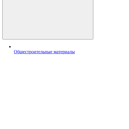
Общестроительные материалы