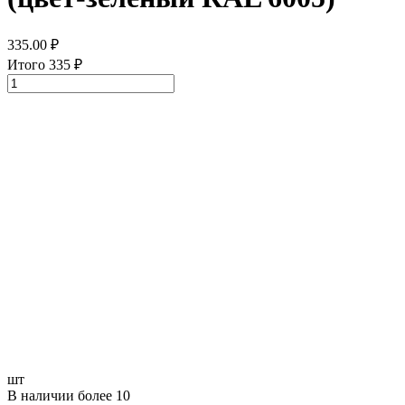
335.00
₽
Итого
335
₽
шт
В наличии более 10