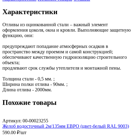
Характеристики
Отливы из оцинкованной стали – важный элемент 
оформления цоколя, окна и кровли. Выполняющие защитную 
функцию, они:

предупреждают попадание атмосферных осадков в 
пространство между проемом и самой конструкцией;

обеспечивают качественную гидроизоляцию строительного 
объекта;

продлевают срок службы утеплителя и монтажной пены.

Толщина стали - 0,5 мм. ;

Ширина полки отлива - 90мм. ;

Длина отлива - 2000мм.
Похожие товары
Артикул: 00-00023255
Желоб водосточный 2м/135мм ЕВРО (цвет-белый RAL 9003)
590.00
₽/шт