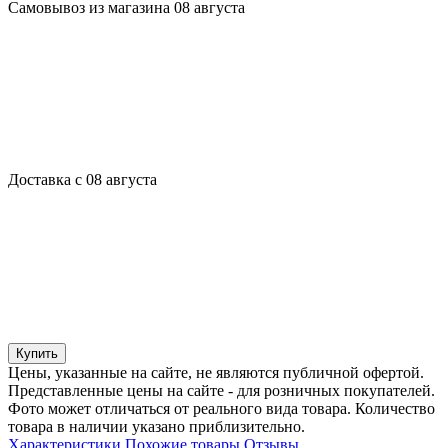
Самовывоз из магазина 08 августа
Доставка с 08 августа
Купить
Цены, указанные на сайте, не являются публичной офертой.
Представленные цены на сайте - для розничных покупателей.
Фото может отличаться от реального вида товара. Количество
товара в наличии указано приблизительно.
Характеристики
Похожие товары
Отзывы