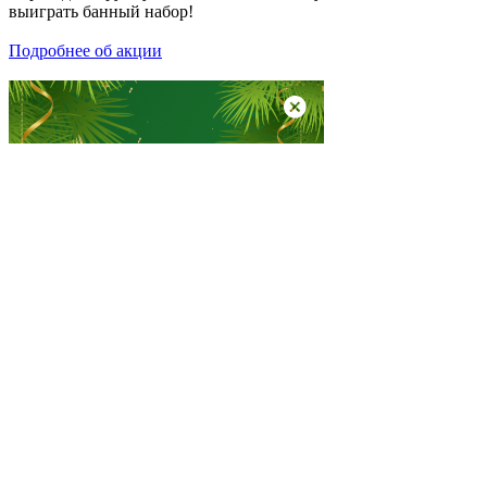
выиграть банный набор!
Подробнее об акции