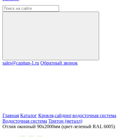
sales@capitan-1.ru
Обратный звонок
Главная
Каталог
Кровля,сайдинг,водосточная система
Водосточная система
Тритон (металл)
Отлив оконный 90х2000мм (цвет-зеленый RAL 6005)