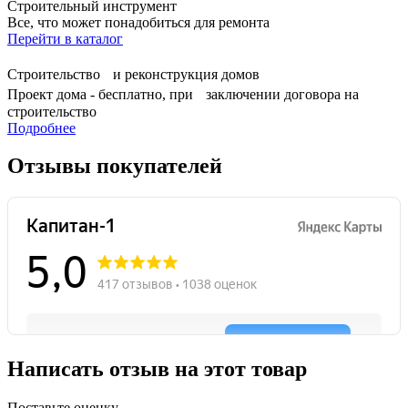
Строительный инструмент
Все, что может понадобиться для ремонта
Перейти в каталог
Строительство и реконструкция домов
Проект дома - бесплатно, при заключении договора на
строительство
Подробнее
Отзывы покупателей
Написать отзыв на этот товар
Поставьте оценку