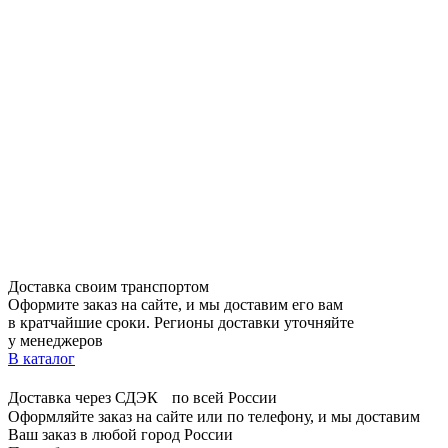
Доставка своим транспортом
Оформите заказ на сайте, и мы доставим его вам
в кратчайшие сроки. Регионы доставки уточняйте
у менеджеров
В каталог
Доставка через СДЭК по всей России
Оформляйте заказ на сайте или по телефону, и мы доставим
Ваш заказ в любой город России