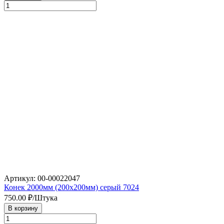
Артикул: 00-00022047
Конек 2000мм (200х200мм) серый 7024
750.00
₽/Штука
В корзину