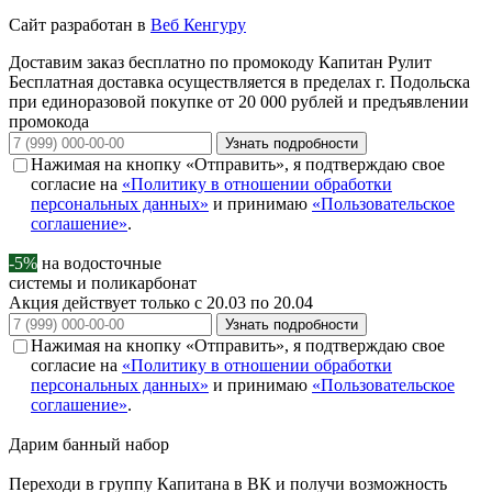
Сайт разработан в
Веб Кенгуру
Доставим заказ бесплатно по промокоду
Капитан Рулит
Бесплатная доставка осуществляется в пределах г. Подольска
при единоразовой покупке от 20 000 рублей и предъявлении
промокода
Узнать подробности
Нажимая на кнопку «Отправить», я подтверждаю свое
согласие на
«Политику в отношении обработки
персональных данных»
и принимаю
«Пользовательское
соглашение»
.
-5%
на водосточные
системы и поликарбонат
Акция действует только с 20.03 по 20.04
Узнать подробности
Нажимая на кнопку «Отправить», я подтверждаю свое
согласие на
«Политику в отношении обработки
персональных данных»
и принимаю
«Пользовательское
соглашение»
.
Дарим
банный набор
Переходи в группу
Капитана в ВК
и получи возможность