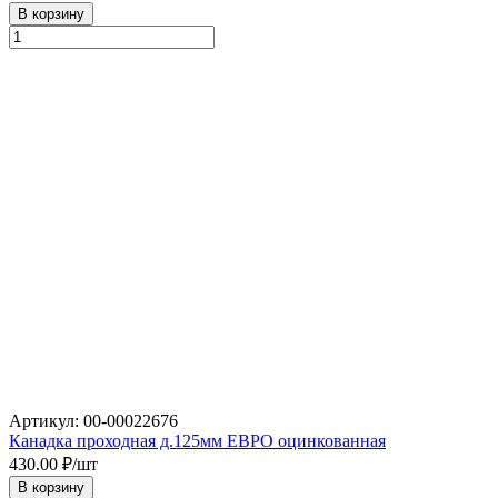
В корзину
Артикул: 00-00022676
Канадка проходная д.125мм ЕВРО оцинкованная
430.00
₽/шт
В корзину