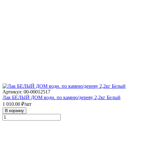
Артикул: 00-00012517
Лак БЕЛЫЙ ДОМ водн. по камню/дереву 2,2кг Белый
1 010.00
₽/шт
В корзину