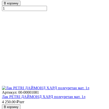
В корзину
Артикул: 00-00001081
Лак PETRI ДАЙМОНД ХАРД полеуретан мат. 1л
4 250.00
₽/шт
В корзину