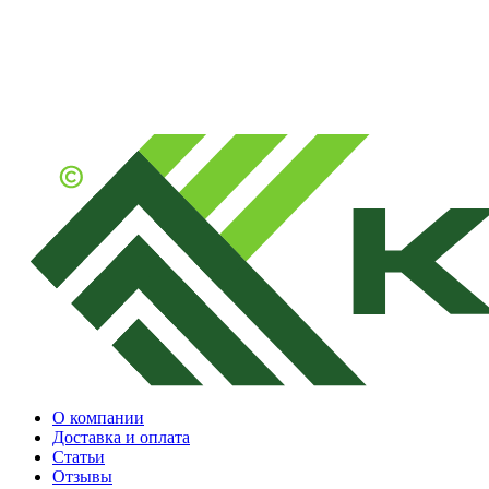
О компании
Доставка и оплата
Статьи
Отзывы