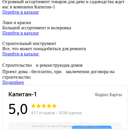
Огромный ассортимент товаров для дачи и садоводства ждет
вас в компании Капитан-1
Перейти в каталог
Лаки и краски
Большой ассортимент и колеровка
Перейти в каталог
Строительный инструмент
Все, что может понадобиться для ремонта
Перейти в каталог
Строительство и реконструкция домов
Проект дома - бесплатно, при заключении договора на
строительство
Подробнее
Капитан-1 на карте Подольска — Яндекс Карты