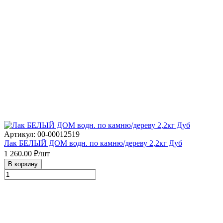
Артикул: 00-00012519
Лак БЕЛЫЙ ДОМ водн. по камню/дереву 2,2кг Дуб
1 260.00
₽/шт
В корзину