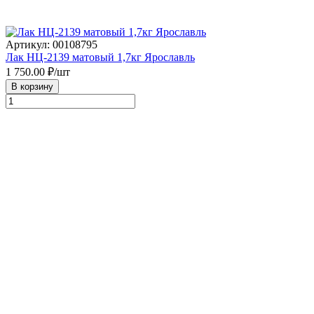
Артикул: 00108795
Лак НЦ-2139 матовый 1,7кг Ярославль
1 750.00
₽/шт
В корзину