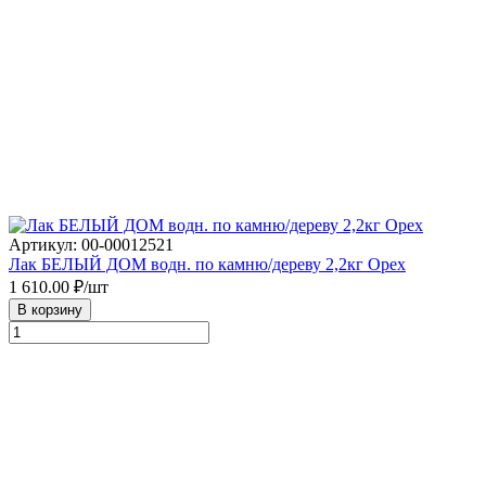
Артикул: 00-00012521
Лак БЕЛЫЙ ДОМ водн. по камню/дереву 2,2кг Орех
1 610.00
₽/шт
В корзину