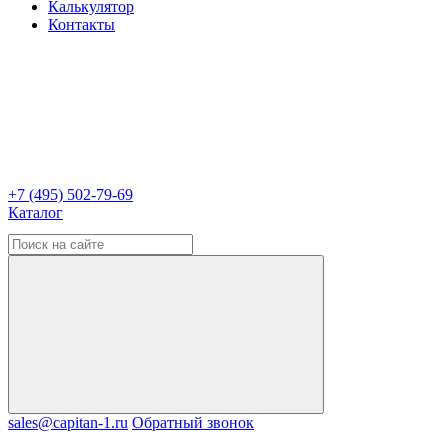
Калькулятор
Контакты
+7 (495) 502-79-69
Каталог
sales@capitan-1.ru
Обратный звонок