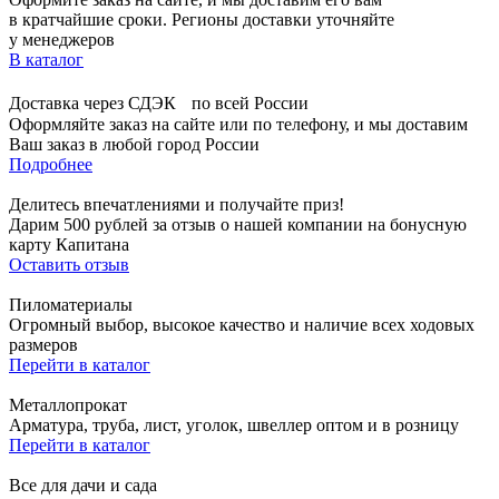
в кратчайшие сроки. Регионы доставки уточняйте
у менеджеров
В каталог
Доставка через СДЭК по всей России
Оформляйте заказ на сайте или по телефону, и мы доставим
Ваш заказ в любой город России
Подробнее
Делитесь впечатлениями и получайте приз!
Дарим 500 рублей за отзыв о нашей компании на бонусную
карту Капитана
Оставить отзыв
Пиломатериалы
Огромный выбор, высокое качество и наличие всех ходовых
размеров
Перейти в каталог
Металлопрокат
Арматура, труба, лист, уголок, швеллер оптом и в розницу
Перейти в каталог
Все для дачи и сада