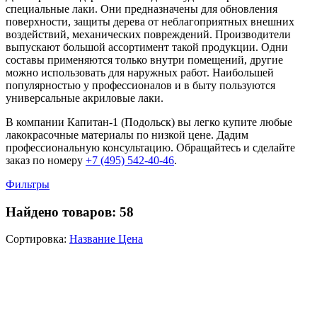
специальные лаки. Они предназначены для обновления
поверхности, защиты дерева от неблагоприятных внешних
воздействий, механических повреждений. Производители
выпускают большой ассортимент такой продукции. Одни
составы применяются только внутри помещений, другие
можно использовать для наружных работ. Наибольшей
популярностью у профессионалов и в быту пользуются
универсальные акриловые лаки.
В компании Капитан-1 (Подольск) вы легко купите любые
лакокрасочные материалы по низкой цене. Дадим
профессиональную консультацию. Обращайтесь и сделайте
заказ по номеру
+7 (495) 542-40-46
.
Фильтры
Найдено товаров:
58
Сортировка:
Название
Цена