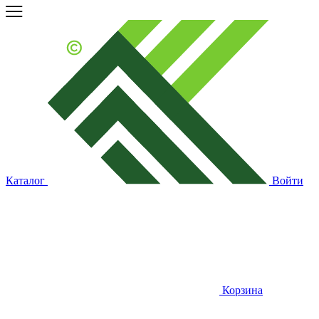
Каталог
Войти
Корзина