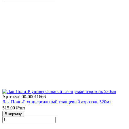
Артикул: 00-00011666
Лак Поли-Р универсальный глянцевый аэрозоль 520мл
515.00
₽/шт
В корзину