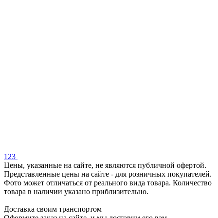
1
2
3
Цены, указанные на сайте, не являются публичной офертой.
Представленные цены на сайте - для розничных покупателей.
Фото может отличаться от реального вида товара. Количество
товара в наличии указано приблизительно.
Доставка своим транспортом
Оформите заказ на сайте, и мы доставим его вам