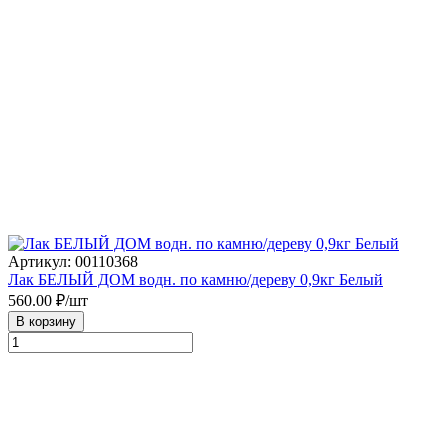
Артикул: 00110368
Лак БЕЛЫЙ ДОМ водн. по камню/дереву 0,9кг Белый
560.00
₽/шт
В корзину