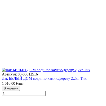
Артикул: 00-00012516
Лак БЕЛЫЙ ДОМ водн. по камню/дереву 2,2кг Тик
1 010.00
₽/шт
В корзину