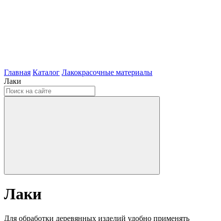
Главная
Каталог
Лакокрасочные материалы
Лаки
Лаки
Для обработки деревянных изделий удобно применять