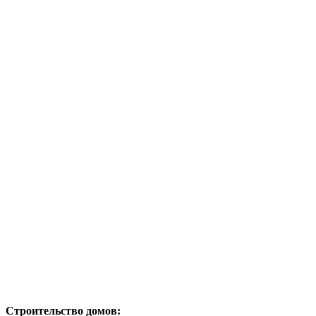
Строительство домов: