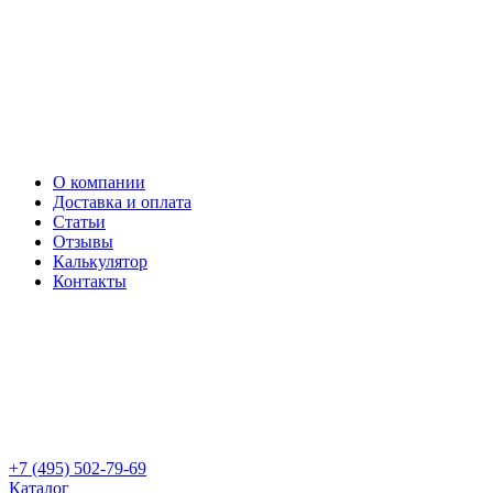
О компании
Доставка и оплата
Статьи
Отзывы
Калькулятор
Контакты
+7 (495) 502-79-69
Каталог