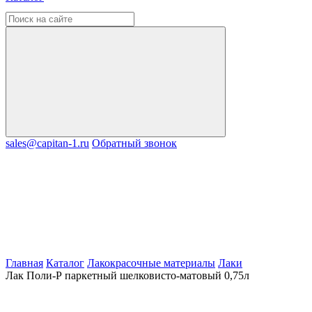
sales@capitan-1.ru
Обратный звонок
Главная
Каталог
Лакокрасочные материалы
Лаки
Лак Поли-Р паркетный шелковисто-матовый 0,75л