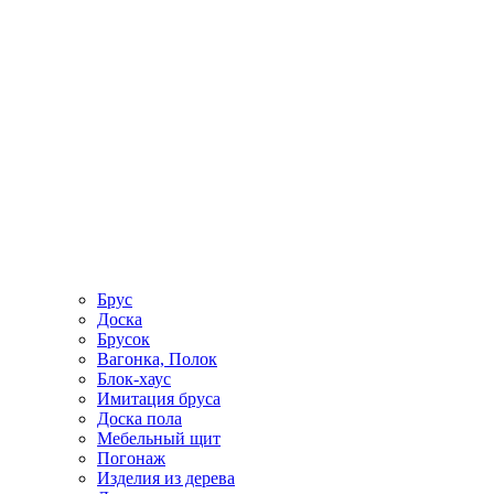
Брус
Доска
Брусок
Вагонка, Полок
Блок-хаус
Имитация бруса
Доска пола
Мебельный щит
Погонаж
Изделия из дерева