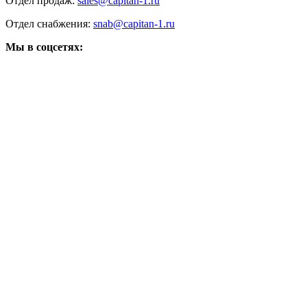
Отдел продаж:
sales@capitan-1.ru
Отдел снабжения:
snab@capitan-1.ru
Мы в соцсетях: