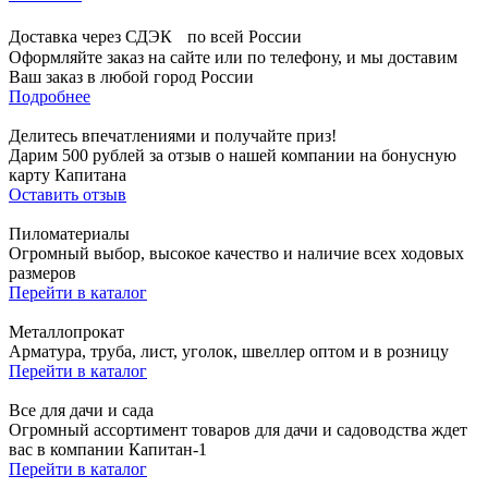
Доставка через СДЭК по всей России
Оформляйте заказ на сайте или по телефону, и мы доставим
Ваш заказ в любой город России
Подробнее
Делитесь впечатлениями и получайте приз!
Дарим 500 рублей за отзыв о нашей компании на бонусную
карту Капитана
Оставить отзыв
Пиломатериалы
Огромный выбор, высокое качество и наличие всех ходовых
размеров
Перейти в каталог
Металлопрокат
Арматура, труба, лист, уголок, швеллер оптом и в розницу
Перейти в каталог
Все для дачи и сада
Огромный ассортимент товаров для дачи и садоводства ждет
вас в компании Капитан-1
Перейти в каталог