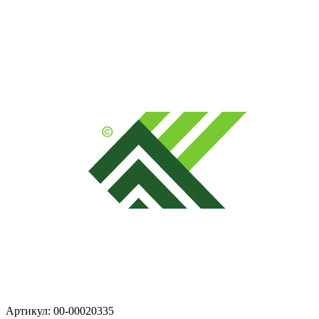
Артикул: 00-00020335