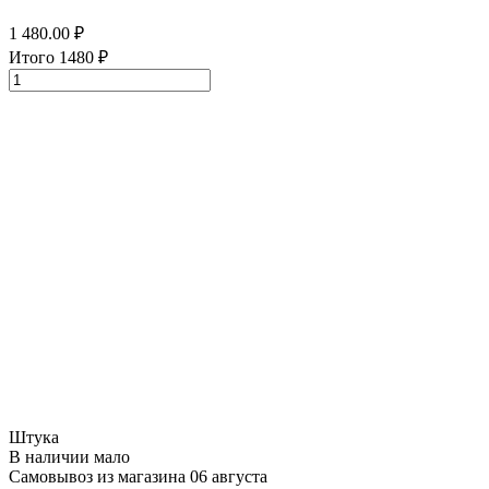
1 480.00
₽
Итого
1480
₽
Штука
В наличии мало
Самовывоз из магазина 06 августа