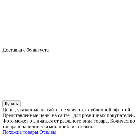
Доставка с 06 августа
Купить
Цены, указанные на сайте, не являются публичной офертой.
Представленные цены на сайте - для розничных покупателей.
Фото может отличаться от реального вида товара. Количество
товара в наличии указано приблизительно.
Похожие товары
Отзывы