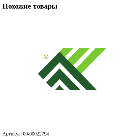
Похожие товары
Артикул: 00-00022794