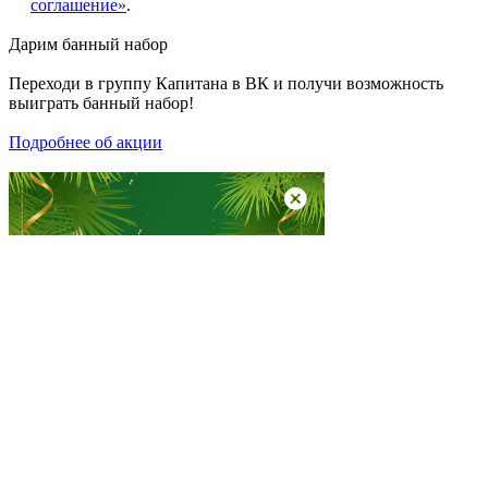
соглашение»
.
Дарим
банный набор
Переходи в группу
Капитана в ВК
и получи возможность
выиграть банный набор!
Подробнее об акции