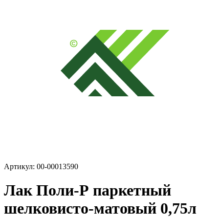
Артикул: 00-00013590
Лак Поли-Р паркетный
шелковисто-матовый 0,75л