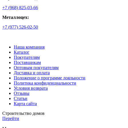
+7 (968) 825-03-66
Металлоцех:
+7 (977) 526-02-50
Наша компания
Каталог
Покупателям
Поставщикам
Оптовым покупателям
Доставка и оплата
Положение о программе лояльности
Политика конфиденциальности
Условия возврата
Отзывы
Статьи
Карта сайта
Строительство домов
Перейти