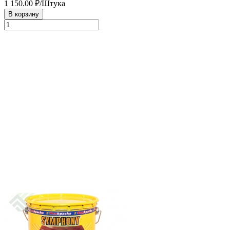
1 150.00
₽/Штука
В корзину