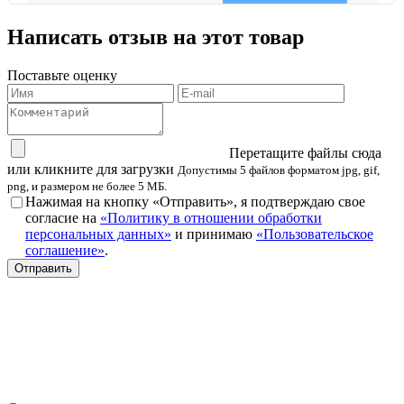
Написать отзыв на этот товар
Поставьте оценку
Перетащите файлы сюда
или кликните для загрузки
Допустимы 5 файлов форматом jpg, gif,
png, и размером не более 5 МБ.
Нажимая на кнопку «Отправить», я подтверждаю свое
согласие на
«Политику в отношении обработки
персональных данных»
и принимаю
«Пользовательское
соглашение»
.