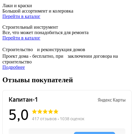
Лаки и краски
Большой ассортимент и колеровка
Перейти в каталог
Строительный инструмент
Все, что может понадобиться для ремонта
Перейти в каталог
Строительство и реконструкция домов
Проект дома - бесплатно, при заключении договора на
строительство
Подробнее
Отзывы покупателей