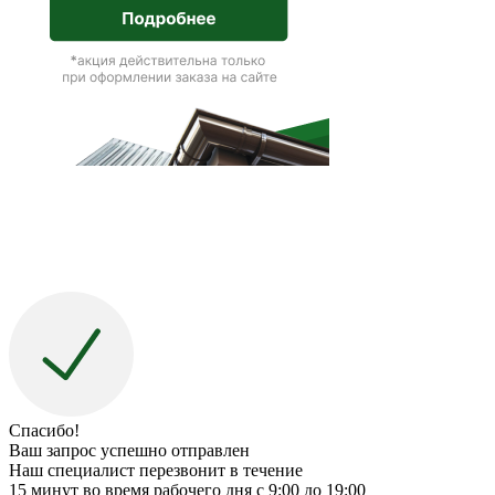
Спасибо!
Ваш запрос успешно отправлен
Наш специалист перезвонит в течение
15 минут во время рабочего дня с 9:00 до 19:00