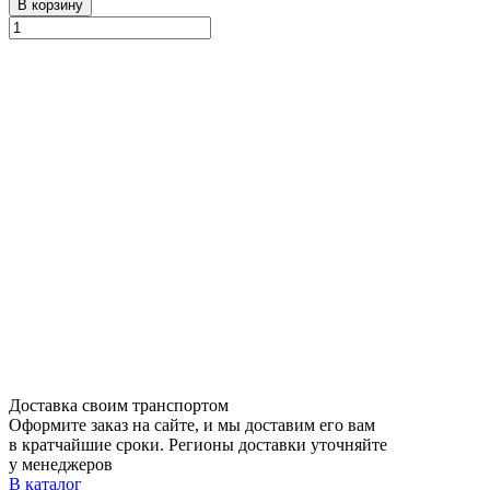
В корзину
Доставка своим транспортом
Оформите заказ на сайте, и мы доставим его вам
в кратчайшие сроки. Регионы доставки уточняйте
у менеджеров
В каталог