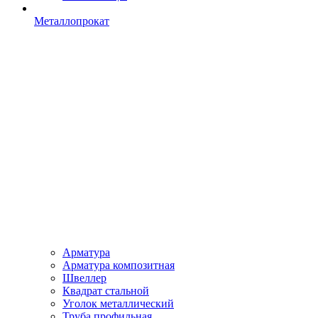
Металлопрокат
Арматура
Арматура композитная
Швеллер
Квадрат стальной
Уголок металлический
Труба профильная