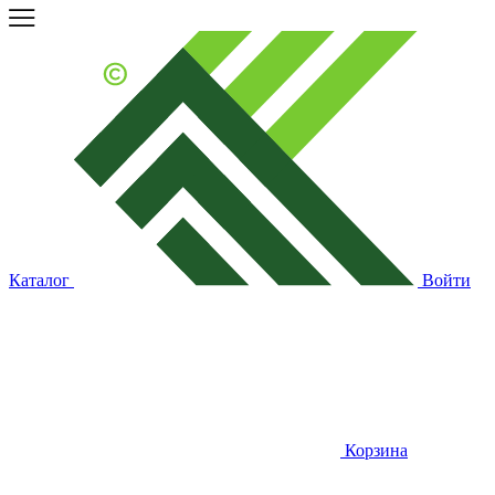
Каталог
Войти
Корзина