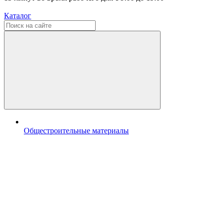
Каталог
Общестроительные материалы