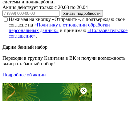
системы и поликарбонат
Акция действует только с 20.03 по 20.04
Узнать подробности
Нажимая на кнопку «Отправить», я подтверждаю свое
согласие на
«Политику в отношении обработки
персональных данных»
и принимаю
«Пользовательское
соглашение»
.
Дарим
банный набор
Переходи в группу
Капитана в ВК
и получи возможность
выиграть банный набор!
Подробнее об акции