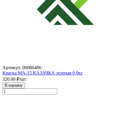
Артикул: 00086486
Краска МА-15 КАЗАЧКА зеленая 0,9кг
320.00
₽/шт
В корзину