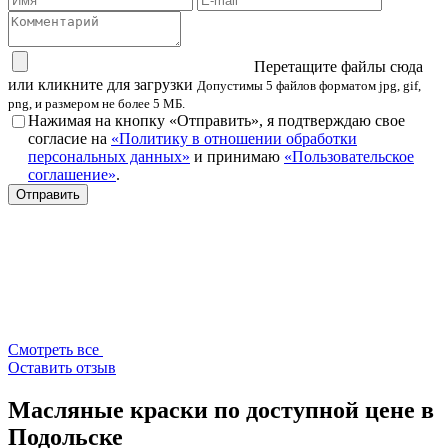
Перетащите файлы сюда
или кликните для загрузки
Допустимы 5 файлов форматом jpg, gif,
png, и размером не более 5 МБ.
Нажимая на кнопку «Отправить», я подтверждаю свое
согласие на
«Политику в отношении обработки
персональных данных»
и принимаю
«Пользовательское
соглашение»
.
Отправить
Смотреть все
Оставить отзыв
Масляные краски по доступной цене в
Подольске