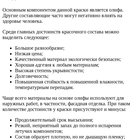
Основным компонентом данной краски является олифа.
Другие составляющие часто могут негативно влиять на
здоровье человека.
Среди главных достоинств красочного состава можно
выделить следующее:
Большое разнообразие;
Низкая цена;
Качественный материал экологически безопасен;
Хорошая адгезия к любым материалам;
Высокая степень укрывистости;
Долговечность;
Повышенная стойкость к повышенной влажности,
температурным перепадам.
Чаще всего материалы на основе олифы используют для
наружных работ, в частности, фасадная отделка. При таком
количестве достоинств у краски присутствуют и минусы:
Продолжительный срок высыхания;
Резкий, неприятный запах до полного испарения
летучих компонентов;
Состав образует плотную, но не дышащую пленку;