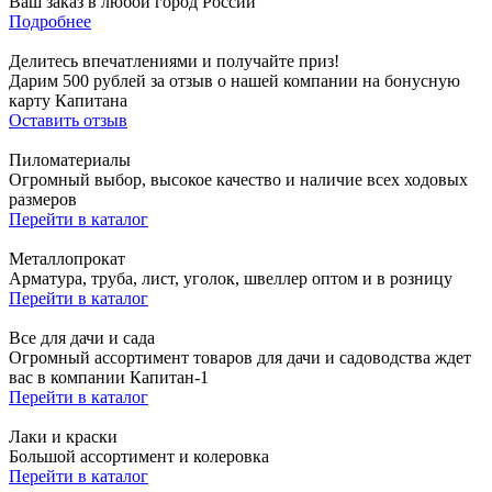
Ваш заказ в любой город России
Подробнее
Делитесь впечатлениями и получайте приз!
Дарим 500 рублей за отзыв о нашей компании на бонусную
карту Капитана
Оставить отзыв
Пиломатериалы
Огромный выбор, высокое качество и наличие всех ходовых
размеров
Перейти в каталог
Металлопрокат
Арматура, труба, лист, уголок, швеллер оптом и в розницу
Перейти в каталог
Все для дачи и сада
Огромный ассортимент товаров для дачи и садоводства ждет
вас в компании Капитан-1
Перейти в каталог
Лаки и краски
Большой ассортимент и колеровка
Перейти в каталог