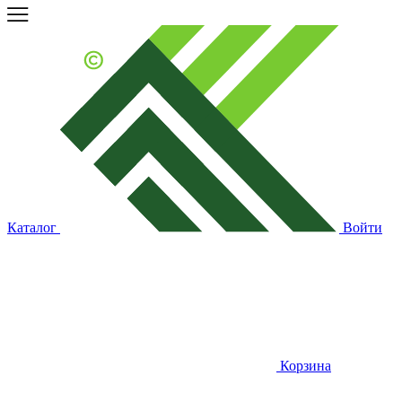
Каталог
Войти
Корзина