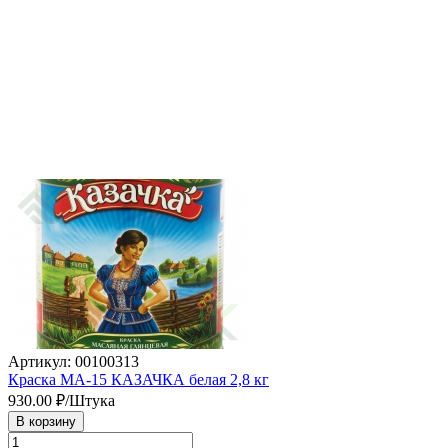
Артикул: 00100313
Краска МА-15 КАЗАЧКА белая 2,8 кг
930.00
₽/Штука
В корзину