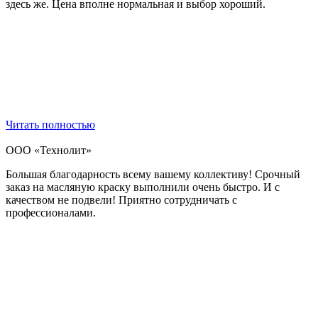
здесь же. Цена вполне нормальная и выбор хороший.
Читать полностью
ООО «Технолит»
Большая благодарность всему вашему коллективу! Срочный
заказ на масляную краску выполнили очень быстро. И с
качеством не подвели! Приятно сотрудничать с
профессионалами.