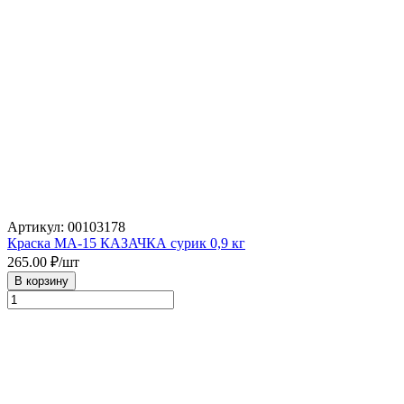
Артикул: 00103178
Краска МА-15 КАЗАЧКА сурик 0,9 кг
265.00
₽/шт
В корзину