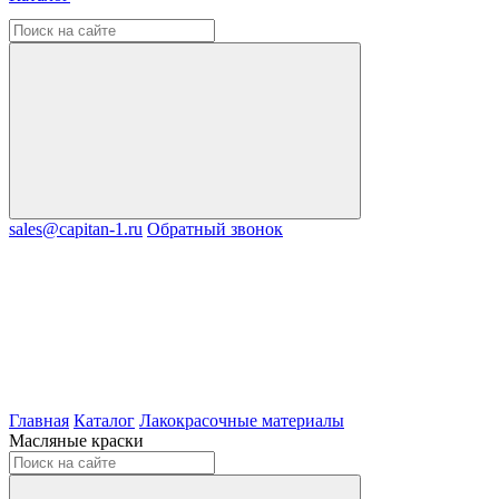
sales@capitan-1.ru
Обратный звонок
Главная
Каталог
Лакокрасочные материалы
Масляные краски