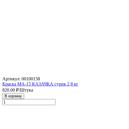
Артикул: 00100158
Краска МА-15 КАЗАЧКА сурик 2,8 кг
820.00
₽/Штука
В корзину