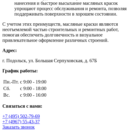
нанесения и быстрое высыхание масляных красок
упрощают процесс обслуживания и ремонта, позволяя
поддерживать поверхности в хорошем состоянии.
С учетом этих преимуществ, масляные краски являются
неотъемлемой частью строительных и ремонтных работ,
помогая обеспечить долговечность и визуальное
привлекательное оформление различных строений.
Адрес:
г. Подольск, ул. Большая Серпуховская, д. 67Б
График работы:
Пн.-Пт.
с 9:00 - 19:00
Сб.
с 9:00 - 18:00
Вс.
с 9:00 - 16:00
Связаться с нами:
+7 (495) 502-79-69
+7 (4967) 55-43-37
Заказать звонок