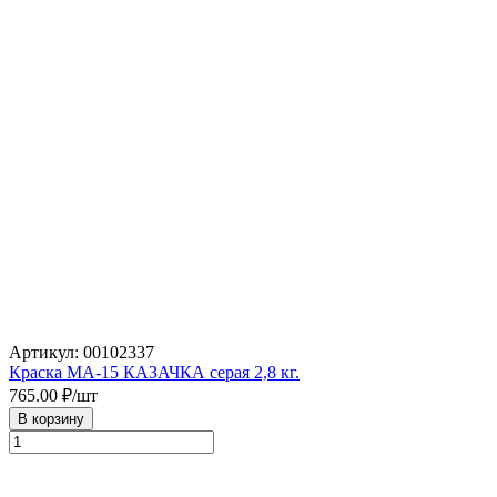
Артикул: 00102337
Краска МА-15 КАЗАЧКА серая 2,8 кг.
765.00
₽/шт
В корзину