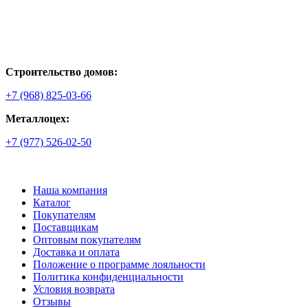
Строительство домов:
+7 (968) 825-03-66
Металлоцех:
+7 (977) 526-02-50
Наша компания
Каталог
Покупателям
Поставщикам
Оптовым покупателям
Доставка и оплата
Положение о программе лояльности
Политика конфиденциальности
Условия возврата
Отзывы