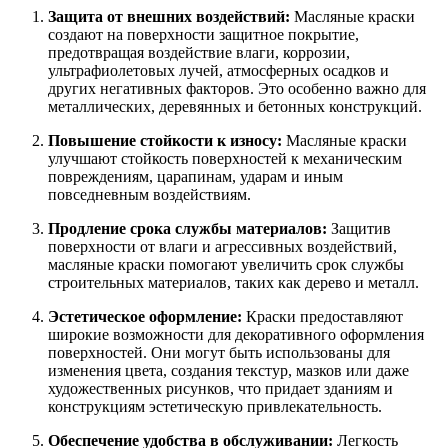
Защита от внешних воздействий:
Масляные краски
создают на поверхности защитное покрытие,
предотвращая воздействие влаги, коррозии,
ультрафиолетовых лучей, атмосферных осадков и
других негативных факторов. Это особенно важно для
металлических, деревянных и бетонных конструкций.
Повышение стойкости к износу:
Масляные краски
улучшают стойкость поверхностей к механическим
повреждениям, царапинам, ударам и иным
повседневным воздействиям.
Продление срока службы материалов:
Защитив
поверхности от влаги и агрессивных воздействий,
масляные краски помогают увеличить срок службы
строительных материалов, таких как дерево и металл.
Эстетическое оформление:
Краски предоставляют
широкие возможности для декоративного оформления
поверхностей. Они могут быть использованы для
изменения цвета, создания текстур, мазков или даже
художественных рисунков, что придает зданиям и
конструкциям эстетическую привлекательность.
Обеспечение удобства в обслуживании:
Легкость