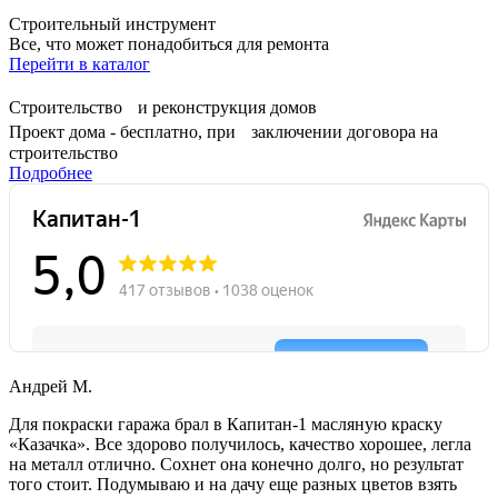
Строительный инструмент
Все, что может понадобиться для ремонта
Перейти в каталог
Строительство и реконструкция домов
Проект дома - бесплатно, при заключении договора на
строительство
Подробнее
Андрей М.
Для покраски гаража брал в Капитан-1 масляную краску
«Казачка». Все здорово получилось, качество хорошее, легла
на металл отлично. Сохнет она конечно долго, но результат
того стоит. Подумываю и на дачу еще разных цветов взять