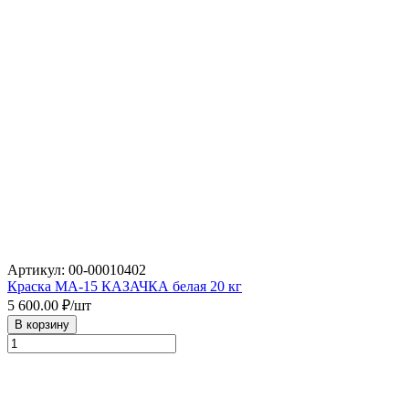
Артикул: 00-00010402
Краска МА-15 КАЗАЧКА белая 20 кг
5 600.00
₽/шт
В корзину