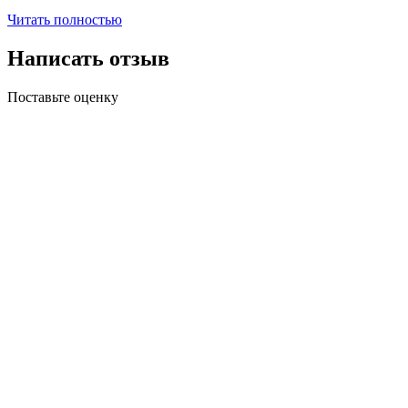
Читать полностью
Написать отзыв
Поставьте оценку