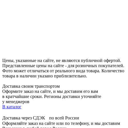
Цены, указанные на сайте, не являются публичной офертой.
Представленные цены на сайте - для розничных покупателей.
Фото может отличаться от реального вида товара. Количество
товара в наличии указано приблизительно.
Доставка своим транспортом
Оформите заказ на сайте, и мы доставим его вам
в кратчайшие сроки. Регионы доставки уточняйте
у менеджеров
В каталог
Доставка через СДЭК по всей России
Оформляйте заказ на сайте или по телефону, и мы доставим