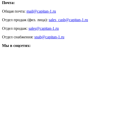
Почта:
Общая почта:
mail@capitan-1.ru
Отдел продаж (физ. лица):
sales_cash@capitan-1.ru
Отдел продаж:
sales@capitan-1.ru
Отдел снабжения:
snab@capitan-1.ru
Мы в соцсетях: