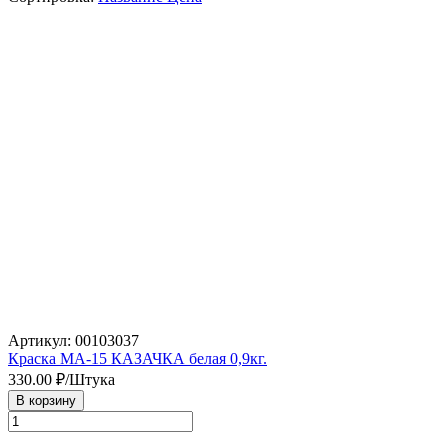
Артикул: 00103037
Краска МА-15 КАЗАЧКА белая 0,9кг.
330.00
₽/Штука
В корзину