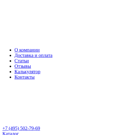
О компании
Доставка и оплата
Статьи
Отзывы
Калькулятор
Контакты
+7 (495) 502-79-69
Каталог