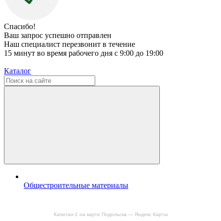
Спасибо!
Ваш запрос успешно отправлен
Наш специалист перезвонит в течение
15 минут во время рабочего дня с 9:00 до 19:00
Каталог
Общестроительные материалы
Капитан-1 на карте Подольска — Яндекс Карты