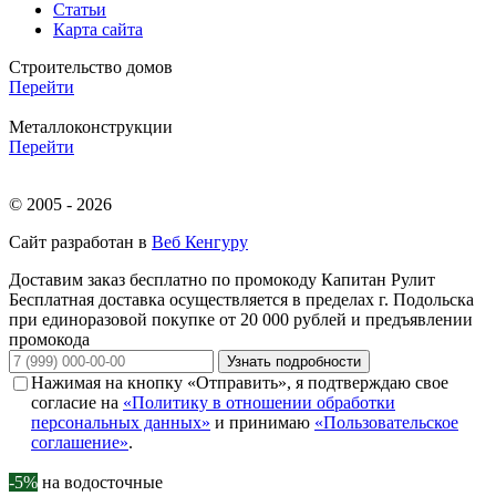
Статьи
Карта сайта
Строительство домов
Перейти
Металлоконструкции
Перейти
© 2005 - 2026
Сайт разработан в
Веб Кенгуру
Доставим заказ бесплатно по промокоду
Капитан Рулит
Бесплатная доставка осуществляется в пределах г. Подольска
при единоразовой покупке от 20 000 рублей и предъявлении
промокода
Узнать подробности
Нажимая на кнопку «Отправить», я подтверждаю свое
согласие на
«Политику в отношении обработки
персональных данных»
и принимаю
«Пользовательское
соглашение»
.
-5%
на водосточные