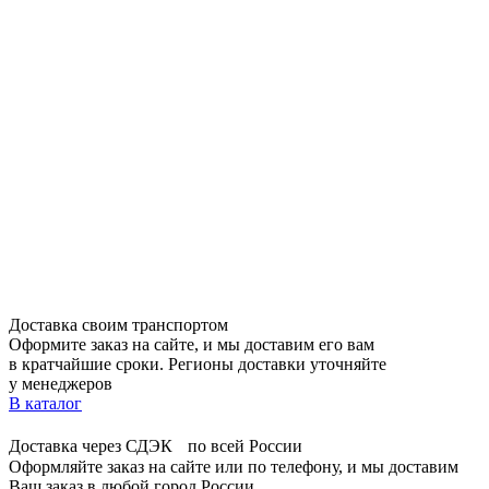
Доставка своим транспортом
Оформите заказ на сайте, и мы доставим его вам
в кратчайшие сроки. Регионы доставки уточняйте
у менеджеров
В каталог
Доставка через СДЭК по всей России
Оформляйте заказ на сайте или по телефону, и мы доставим
Ваш заказ в любой город России