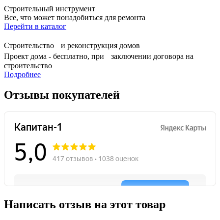
Строительный инструмент
Все, что может понадобиться для ремонта
Перейти в каталог
Строительство и реконструкция домов
Проект дома - бесплатно, при заключении договора на
строительство
Подробнее
Отзывы покупателей
Написать отзыв на этот товар