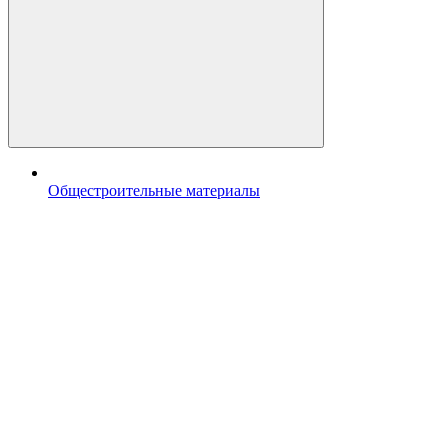
Общестроительные материалы