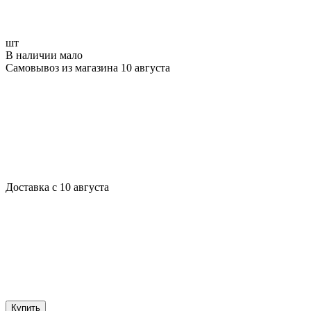
шт
В наличии мало
Самовывоз из магазина 10 августа
Доставка с 10 августа
Купить