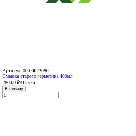
Артикул: 00-00023080
Смывка старого герметика 400мл
280.00
₽/Штука
В корзину