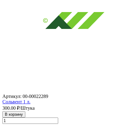
Артикул: 00-00022289
Сольвент 1 л.
300.00
₽/Штука
В корзину