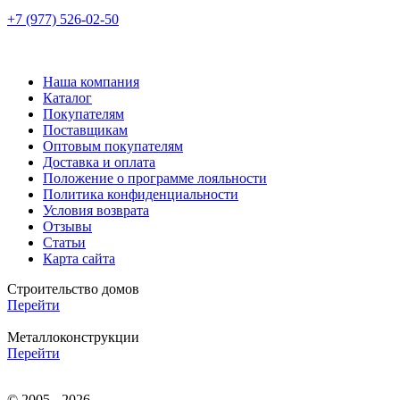
+7 (977) 526-02-50
Наша компания
Каталог
Покупателям
Поставщикам
Оптовым покупателям
Доставка и оплата
Положение о программе лояльности
Политика конфиденциальности
Условия возврата
Отзывы
Статьи
Карта сайта
Строительство домов
Перейти
Металлоконструкции
Перейти
© 2005 - 2026