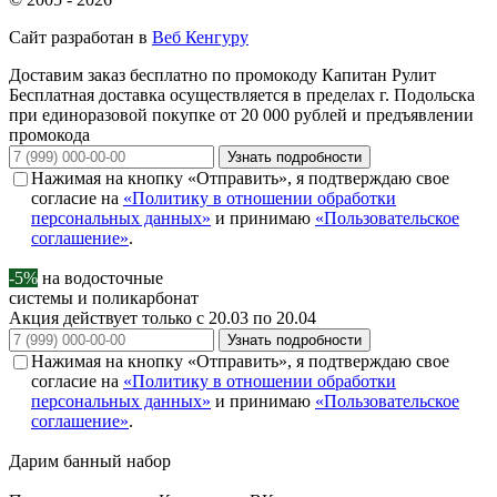
Сайт разработан в
Веб Кенгуру
Доставим заказ бесплатно по промокоду
Капитан Рулит
Бесплатная доставка осуществляется в пределах г. Подольска
при единоразовой покупке от 20 000 рублей и предъявлении
промокода
Узнать подробности
Нажимая на кнопку «Отправить», я подтверждаю свое
согласие на
«Политику в отношении обработки
персональных данных»
и принимаю
«Пользовательское
соглашение»
.
-5%
на водосточные
системы и поликарбонат
Акция действует только с 20.03 по 20.04
Узнать подробности
Нажимая на кнопку «Отправить», я подтверждаю свое
согласие на
«Политику в отношении обработки
персональных данных»
и принимаю
«Пользовательское
соглашение»
.
Дарим
банный набор