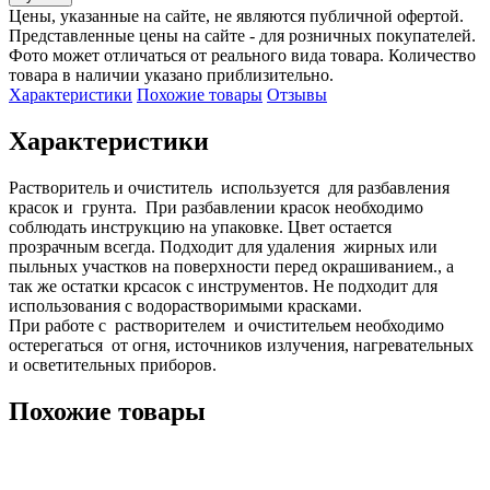
Цены, указанные на сайте, не являются публичной офертой.
Представленные цены на сайте - для розничных покупателей.
Фото может отличаться от реального вида товара. Количество
товара в наличии указано приблизительно.
Характеристики
Похожие товары
Отзывы
Характеристики
Растворитель и очиститель  используется  для разбавления 
красок и  грунта.  При разбавлении красок необходимо 
соблюдать инструкцию на упаковке. Цвет остается 
прозрачным всегда. Подходит для удаления  жирных или 
пыльных участков на поверхности перед окрашиванием., а 
так же остатки крсасок с инструментов. Не подходит для 
использования с водорастворимыми красками. 

При работе с  растворителем  и очистительем необходимо 
остерегаться  от огня, источников излучения, нагревательных 
и осветительных приборов.
Похожие товары