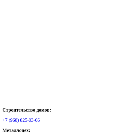
Строительство домов:
+7 (968) 825-03-66
Металлоцех: