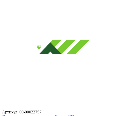
Артикул: 00-00022757