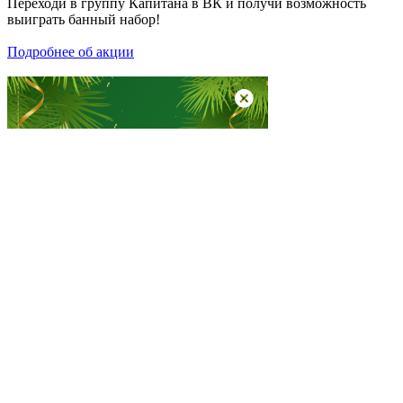
Переходи в группу
Капитана в ВК
и получи возможность
выиграть банный набор!
Подробнее об акции