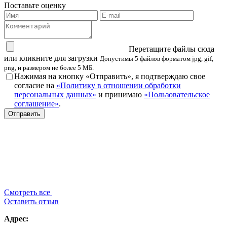
Поставьте оценку
Перетащите файлы сюда
или кликните для загрузки
Допустимы 5 файлов форматом jpg, gif,
png, и размером не более 5 МБ.
Нажимая на кнопку «Отправить», я подтверждаю свое
согласие на
«Политику в отношении обработки
персональных данных»
и принимаю
«Пользовательское
соглашение»
.
Смотреть все
Оставить отзыв
Адрес: