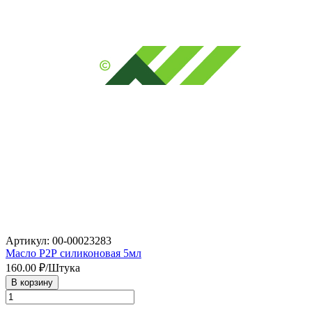
Артикул: 00-00023283
Масло Р2Р силиконовая 5мл
160.00
₽/Штука
В корзину