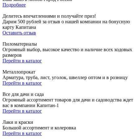
Подробнее
Делитесь впечатлениями и получайте приз!
Дарим 500 рублей за отзыв о нашей компании на бонусную
карту Капитана
Оставить отзыв
Пиломатериалы
Огромный выбор, высокое качество и наличие всех ходовых
размеров
Перейти в каталог
Металлопрокат
Арматура, труба, лист, уголок, швеллер оптом и в розницу
Перейти в каталог
Все для дачи и сада
Огромный ассортимент товаров для дачи и садоводства ждет
вас в компании Капитан-1
Перейти в каталог
Лаки и краски
Большой ассортимент и колеровка
Перейти в каталог