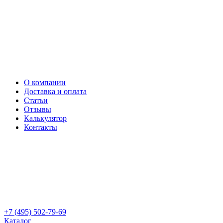
О компании
Доставка и оплата
Статьи
Отзывы
Калькулятор
Контакты
+7 (495) 502-79-69
Каталог