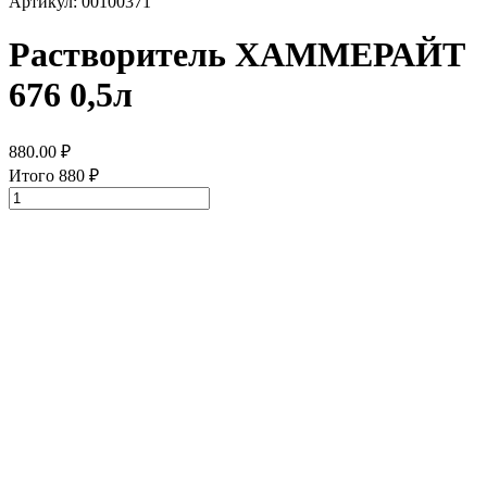
Артикул: 00100371
Растворитель ХАММЕРАЙТ
676 0,5л
880.00
₽
Итого
880
₽