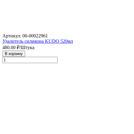
Артикул: 00-00022961
Удалитель силикона KUDO 520мл
480.00
₽/Штука
В корзину