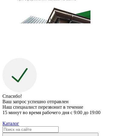
Спасибо!
Ваш запрос успешно отправлен
Наш специалист перезвонит в течение
15 минут во время рабочего дня с 9:00 до 19:00
Каталог