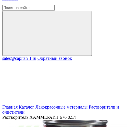
sales@capitan-1.ru
Обратный звонок
Главная
Каталог
Лакокрасочные материалы
Растворители и
очистители
Растворитель ХАММЕРАЙТ 676 0,5л