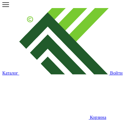
Каталог
Войти
Корзина