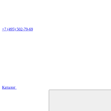
+7 (495) 502-79-69
Каталог