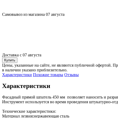
Самовывоз из магазина 07 августа
Доставка с 07 августа
Купить
Цены, указанные на сайте, не являются публичной офертой. Пр
в наличии указано приблизительно.
Характеристики
Похожие товары
Отзывы
Характеристики
Фасадный прямой шпатель 450 мм  позволяет наносить и разра
Инструмент используется во время проведения штукатурно-отде
Технические характеристики:

Материал лезвия:нержавеющая сталь
