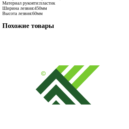
Материал рукояти:пластик

Ширина лезвия:450мм

Высота лезвия:60мм
Похожие товары