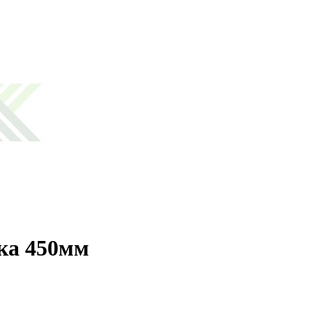
ка 450мм