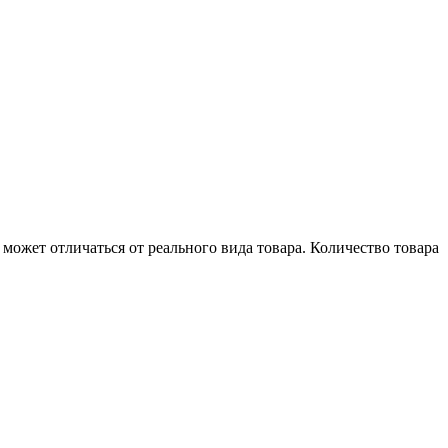
может отличаться от реального вида товара. Количество товара