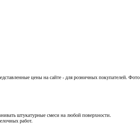
едставленные цены на сайте - для розничных покупателей. Фото 
внивать штукатурные смеси на любой поверхности.

лочных работ.
