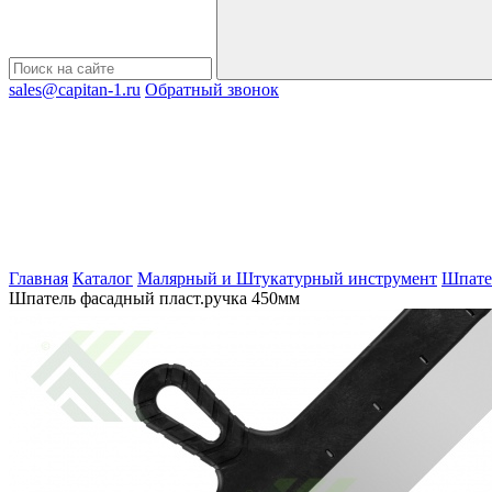
sales@capitan-1.ru
Обратный звонок
Главная
Каталог
Малярный и Штукатурный инструмент
Шпате
Шпатель фасадный пласт.ручка 450мм