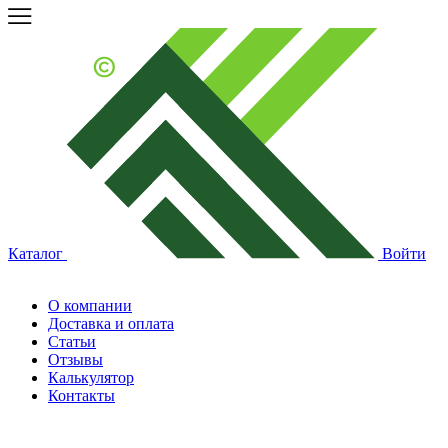
Каталог
Войти
О компании
Доставка и оплата
Статьи
Отзывы
Калькулятор
Контакты