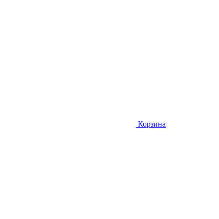
Корзина