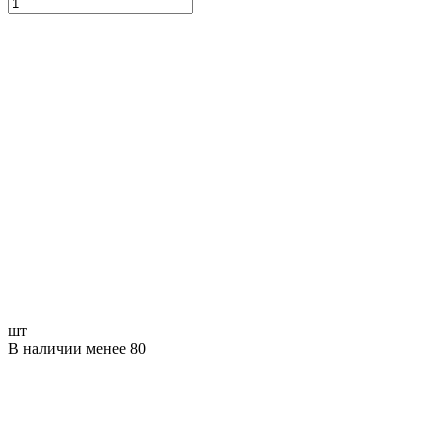
шт
В наличии менее 80