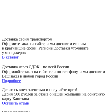
Доставка своим транспортом
Оформите заказ на сайте, и мы доставим его вам
в кратчайшие сроки. Регионы доставки уточняйте
у менеджеров
В каталог
Доставка через СДЭК по всей России
Оформляйте заказ на сайте или по телефону, и мы доставим
Ваш заказ в любой город России
Подробнее
Делитесь впечатлениями и получайте приз!
Дарим 500 рублей за отзыв о нашей компании на бонусную
карту Капитана
Оставить отзыв