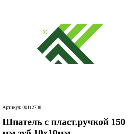
Артикул: 00112738
Шпатель с пласт.ручкой 150
мм зуб 10х10мм