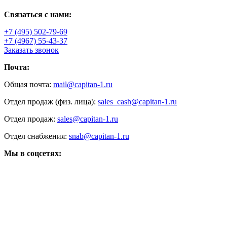
Связаться с нами:
+7 (495) 502-79-69
+7 (4967) 55-43-37
Заказать звонок
Почта:
Общая почта:
mail@capitan-1.ru
Отдел продаж (физ. лица):
sales_cash@capitan-1.ru
Отдел продаж:
sales@capitan-1.ru
Отдел снабжения:
snab@capitan-1.ru
Мы в соцсетях: