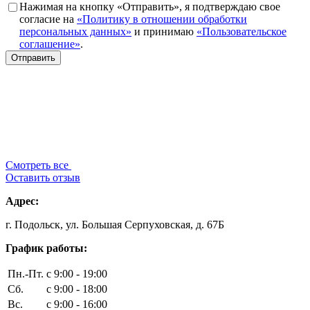
Нажимая на кнопку «Отправить», я подтверждаю свое
согласие на
«Политику в отношении обработки
персональных данных»
и принимаю
«Пользовательское
соглашение»
.
Смотреть все
Оставить отзыв
Адрес:
г. Подольск, ул. Большая Серпуховская, д. 67Б
График работы:
Пн.-Пт.
с 9:00 - 19:00
Сб.
с 9:00 - 18:00
Вс.
с 9:00 - 16:00