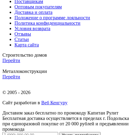
Поставщикам
Оптовым покупателям
Доставка и оплата
Положение о программе лояльности
Политика конфиденциальности
Условия возврата
Отзывы
Статьи
Карта сайта
Строительство домов
Перейти
Металлоконструкции
Перейти
© 2005 - 2026
Сайт разработан в
Веб Кенгуру
Доставим заказ бесплатно по промокоду
Капитан Рулит
Бесплатная доставка осуществляется в пределах г. Подольска
при единоразовой покупке от 20 000 рублей и предъявлении
промокода