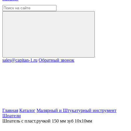
sales@capitan-1.ru
Обратный звонок
Главная
Каталог
Малярный и Штукатурный инструмент
Шпатели
Шпатель с пласт.ручкой 150 мм зуб 10х10мм