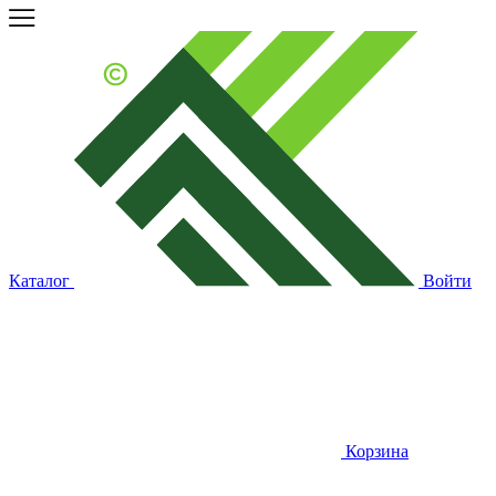
Каталог
Войти
Корзина