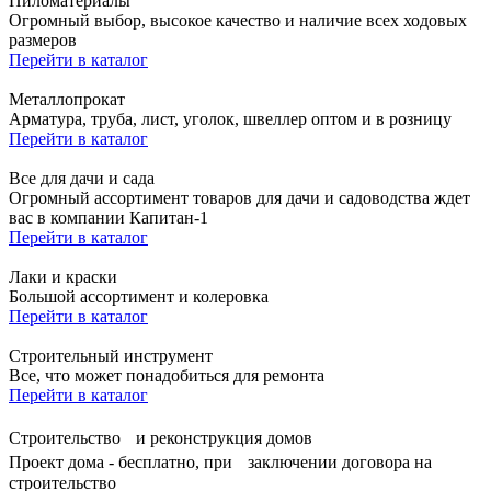
Пиломатериалы
Огромный выбор, высокое качество и наличие всех ходовых
размеров
Перейти в каталог
Металлопрокат
Арматура, труба, лист, уголок, швеллер оптом и в розницу
Перейти в каталог
Все для дачи и сада
Огромный ассортимент товаров для дачи и садоводства ждет
вас в компании Капитан-1
Перейти в каталог
Лаки и краски
Большой ассортимент и колеровка
Перейти в каталог
Строительный инструмент
Все, что может понадобиться для ремонта
Перейти в каталог
Строительство и реконструкция домов
Проект дома - бесплатно, при заключении договора на
строительство