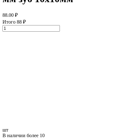
88.00
₽
Итого
88
₽
шт
В наличии более 10