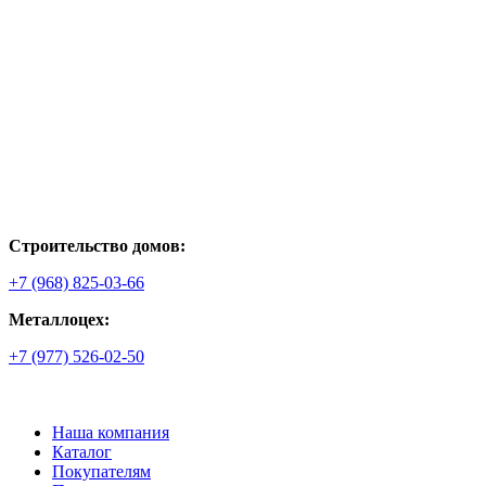
Строительство домов:
+7 (968) 825-03-66
Металлоцех:
+7 (977) 526-02-50
Наша компания
Каталог
Покупателям