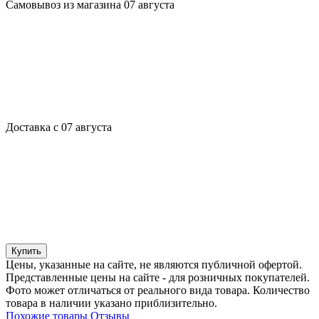
Самовывоз из магазина 07 августа
Доставка с 07 августа
Купить
Цены, указанные на сайте, не являются публичной офертой.
Представленные цены на сайте - для розничных покупателей.
Фото может отличаться от реального вида товара. Количество
товара в наличии указано приблизительно.
Похожие товары
Отзывы