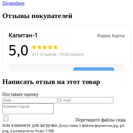
Подробнее
Отзывы покупателей
Написать отзыв на этот товар
Поставьте оценку
Перетащите файлы сюда
или кликните для загрузки
Допустимы 5 файлов форматом jpg, gif,
png, и размером не более 5 МБ.