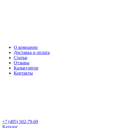
О компании
Доставка и оплата
Статьи
Отзывы
Калькулятор
Контакты
+7 (495) 502-79-69
Каталог