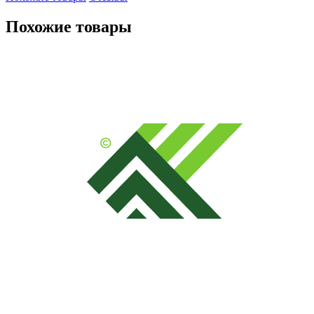
Похожие товары