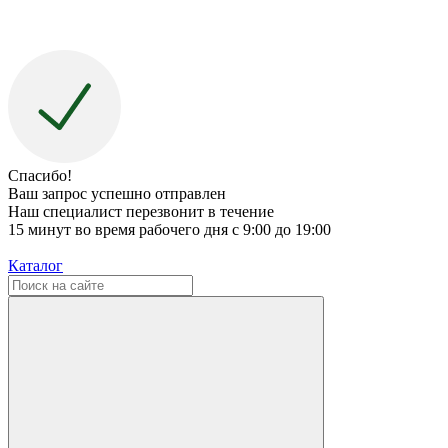
Спасибо!
Ваш запрос успешно отправлен
Наш специалист перезвонит в течение
15 минут во время рабочего дня с 9:00 до 19:00
Каталог