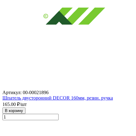
Артикул: 00-00021896
Шпатель двусторонний DECOR 160мм, резин. ручка
165.00
₽/шт
В корзину