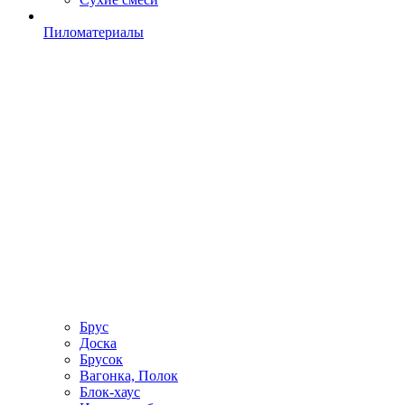
Пиломатериалы
Брус
Доска
Брусок
Вагонка, Полок
Блок-хаус