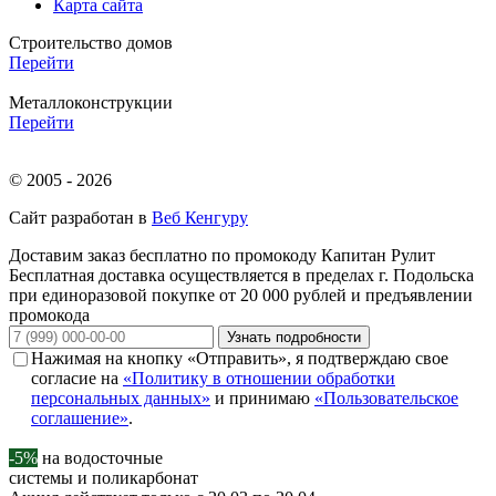
Карта сайта
Строительство домов
Перейти
Металлоконструкции
Перейти
© 2005 - 2026
Сайт разработан в
Веб Кенгуру
Доставим заказ бесплатно по промокоду
Капитан Рулит
Бесплатная доставка осуществляется в пределах г. Подольска
при единоразовой покупке от 20 000 рублей и предъявлении
промокода
Узнать подробности
Нажимая на кнопку «Отправить», я подтверждаю свое
согласие на
«Политику в отношении обработки
персональных данных»
и принимаю
«Пользовательское
соглашение»
.
-5%
на водосточные
системы и поликарбонат