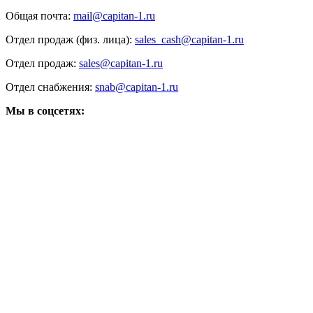
Общая почта:
mail@capitan-1.ru
Отдел продаж (физ. лица):
sales_cash@capitan-1.ru
Отдел продаж:
sales@capitan-1.ru
Отдел снабжения:
snab@capitan-1.ru
Мы в соцсетях: