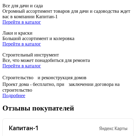
Все для дачи и сада
Огромный ассортимент товаров для дачи и садоводства ждет
вас в компании Капитан-1
Перейти в каталог
Лаки и краски
Большой ассортимент и колеровка
Перейти в каталог
Строительный инструмент
Все, что может понадобиться для ремонта
Перейти в каталог
Строительство и реконструкция домов
Проект дома - бесплатно, при заключении договора на
строительство
Подробнее
Отзывы покупателей