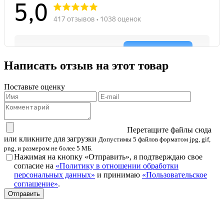
Написать отзыв на этот товар
Поставьте оценку
Перетащите файлы сюда
или кликните для загрузки
Допустимы 5 файлов форматом jpg, gif,
png, и размером не более 5 МБ.
Нажимая на кнопку «Отправить», я подтверждаю свое
согласие на
«Политику в отношении обработки
персональных данных»
и принимаю
«Пользовательское
соглашение»
.