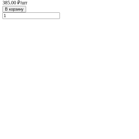
385.00
₽/шт
В корзину