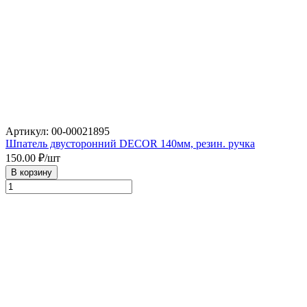
Артикул: 00-00021895
Шпатель двусторонний DECOR 140мм, резин. ручка
150.00
₽/шт
В корзину