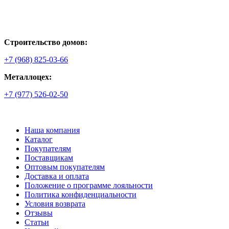
Строительство домов:
+7 (968) 825-03-66
Металлоцех:
+7 (977) 526-02-50
Наша компания
Каталог
Покупателям
Поставщикам
Оптовым покупателям
Доставка и оплата
Положение о программе лояльности
Политика конфиденциальности
Условия возврата
Отзывы
Статьи