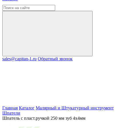
sales@capitan-1.ru
Обратный звонок
Главная
Каталог
Малярный и Штукатурный инструмент
Шпатели
Шпатель с пласт.ручкой 250 мм зуб 4х4мм