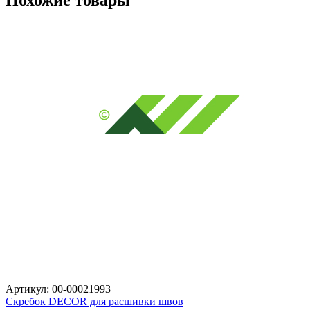
Артикул: 00-00021993
Скребок DECOR для расшивки швов