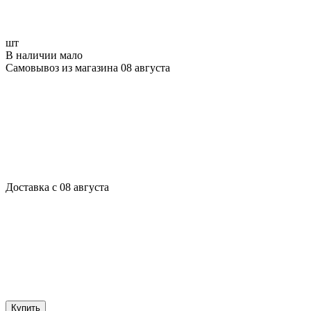
шт
В наличии мало
Самовывоз из магазина 08 августа
Доставка с 08 августа
Купить