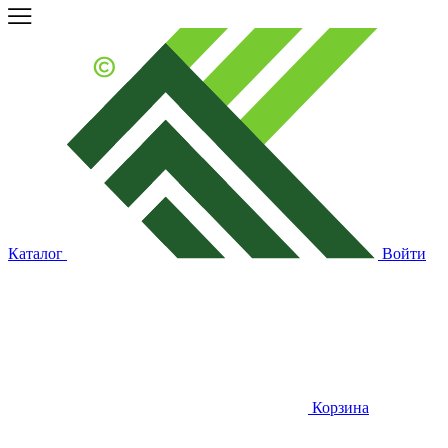
Каталог
Войти
Корзина