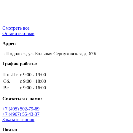
Смотреть все
Оставить отзыв
Адрес:
г. Подольск, ул. Большая Серпуховская, д. 67Б
График работы:
Пн.-Пт.
с 9:00 - 19:00
Сб.
с 9:00 - 18:00
Вс.
с 9:00 - 16:00
Связаться с нами:
+7 (495) 502-79-69
+7 (4967) 55-43-37
Заказать звонок
Почта: