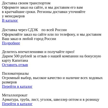
Доставка своим транспортом
Оформите заказ на сайте, и мы доставим его вам
в кратчайшие сроки. Регионы доставки уточняйте
у менеджеров
В каталог
Доставка через СДЭК по всей России
Оформляйте заказ на сайте или по телефону, и мы доставим
Ваш заказ в любой город России
Подробнее
Делитесь впечатлениями и получайте приз!
Дарим 500 рублей за отзыв о нашей компании на бонусную
карту Капитана
Оставить отзыв
Пиломатериалы
Огромный выбор, высокое качество и наличие всех ходовых
размеров
Перейти в каталог
Металлопрокат
Арматура, труба, лист, уголок, швеллер оптом и в розницу
Перейти в каталог