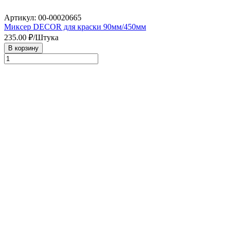
Артикул: 00-00020665
Миксер DECOR для краски 90мм/450мм
235.00
₽/Штука
В корзину