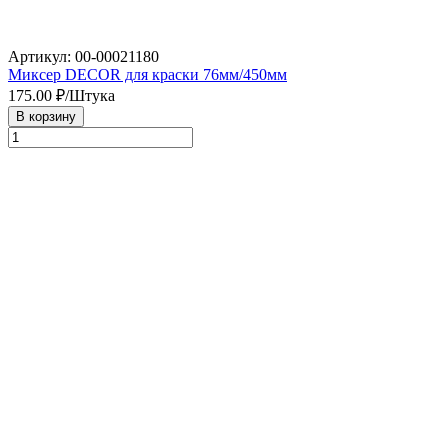
Артикул: 00-00021180
Миксер DECOR для краски 76мм/450мм
175.00
₽/Штука
В корзину