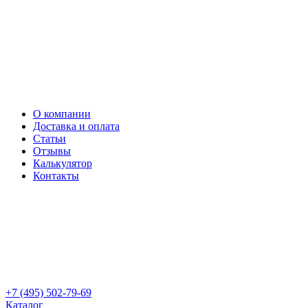
О компании
Доставка и оплата
Статьи
Отзывы
Калькулятор
Контакты
+7 (495) 502-79-69
Каталог