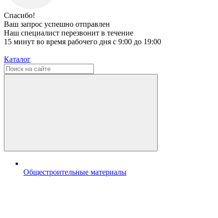
Спасибо!
Ваш запрос успешно отправлен
Наш специалист перезвонит в течение
15 минут во время рабочего дня с 9:00 до 19:00
Каталог
Общестроительные материалы