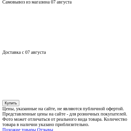
Самовывоз из магазина 07 августа
Доставка с 07 августа
Купить
Цены, указанные на сайте, не являются публичной офертой.
Представленные цены на сайте - для розничных покупателей.
Фото может отличаться от реального вида товара. Количество
товара в наличии указано приблизительно.
Похожие товары
Отзывы