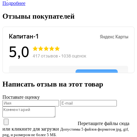
Подробнее
Отзывы покупателей
Написать отзыв на этот товар
Поставьте оценку
Перетащите файлы сюда
или кликните для загрузки
Допустимы 5 файлов форматом jpg, gif,
png, и размером не более 5 МБ.