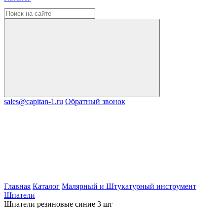
sales@capitan-1.ru
Обратный звонок
Главная
Каталог
Малярный и Штукатурный инструмент
Шпатели
Шпатели резиновые синие 3 шт