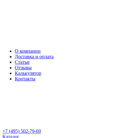
О компании
Доставка и оплата
Статьи
Отзывы
Калькулятор
Контакты
+7 (495) 502-79-69
Каталог