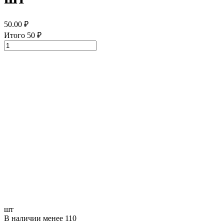
50.00
₽
Итого
50
₽
шт
В наличии менее 110