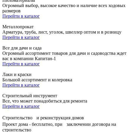
Пиломатериалы
Огромный выбор, высокое качество и наличие всех ходовых
размеров
Перейти в каталог
Металлопрокат
Арматура, труба, лист, уголок, швеллер оптом и в розницу
Перейти в каталог
Все для дачи и сада
Огромный ассортимент товаров для дачи и садоводства ждет
вас в компании Капитан-1
Перейти в каталог
Лаки и краски
Большой ассортимент и колеровка
Перейти в каталог
Строительный инструмент
Все, что может понадобиться для ремонта
Перейти в каталог
Строительство и реконструкция домов
Проект дома - бесплатно, при заключении договора на
строительство