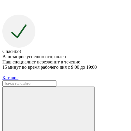
Спасибо!
Ваш запрос успешно отправлен
Наш специалист перезвонит в течение
15 минут во время рабочего дня с 9:00 до 19:00
Каталог