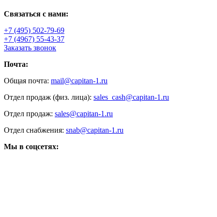
Связаться с нами:
+7 (495) 502-79-69
+7 (4967) 55-43-37
Заказать звонок
Почта:
Общая почта:
mail@capitan-1.ru
Отдел продаж (физ. лица):
sales_cash@capitan-1.ru
Отдел продаж:
sales@capitan-1.ru
Отдел снабжения:
snab@capitan-1.ru
Мы в соцсетях: