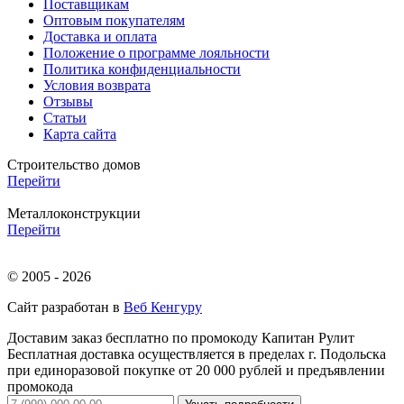
Поставщикам
Оптовым покупателям
Доставка и оплата
Положение о программе лояльности
Политика конфиденциальности
Условия возврата
Отзывы
Статьи
Карта сайта
Строительство домов
Перейти
Металлоконструкции
Перейти
© 2005 - 2026
Сайт разработан в
Веб Кенгуру
Доставим заказ бесплатно по промокоду
Капитан Рулит
Бесплатная доставка осуществляется в пределах г. Подольска
при единоразовой покупке от 20 000 рублей и предъявлении
промокода