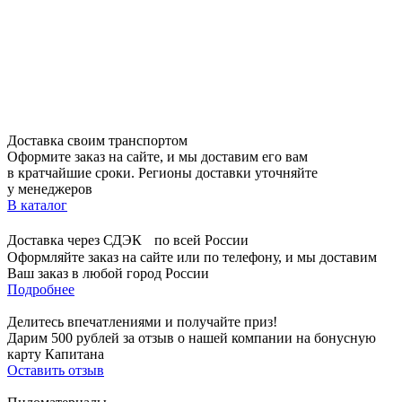
Доставка своим транспортом
Оформите заказ на сайте, и мы доставим его вам
в кратчайшие сроки. Регионы доставки уточняйте
у менеджеров
В каталог
Доставка через СДЭК по всей России
Оформляйте заказ на сайте или по телефону, и мы доставим
Ваш заказ в любой город России
Подробнее
Делитесь впечатлениями и получайте приз!
Дарим 500 рублей за отзыв о нашей компании на бонусную
карту Капитана
Оставить отзыв