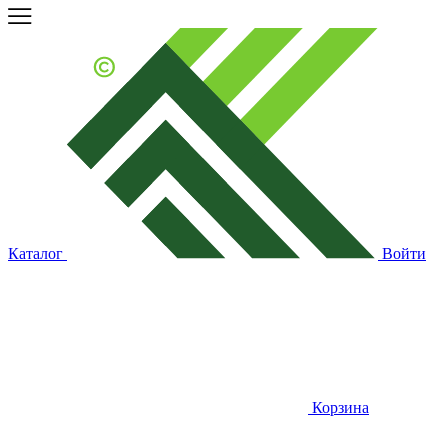
Каталог
Войти
Корзина