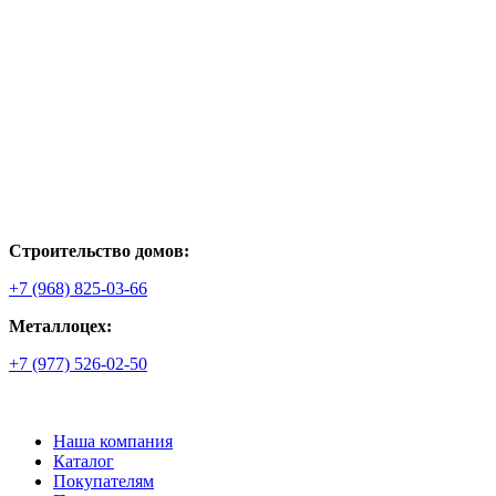
Строительство домов:
+7 (968) 825-03-66
Металлоцех:
+7 (977) 526-02-50
Наша компания
Каталог
Покупателям