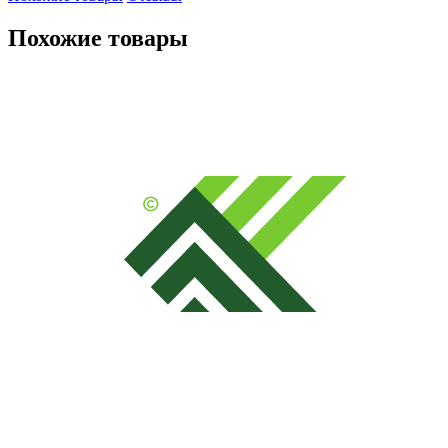
Похожие товары