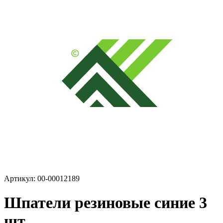
Артикул: 00-00012189
Шпатели резиновые синие 3
шт