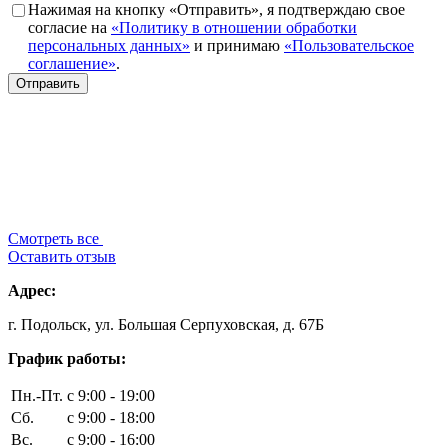
Нажимая на кнопку «Отправить», я подтверждаю свое
согласие на
«Политику в отношении обработки
персональных данных»
и принимаю
«Пользовательское
соглашение»
.
Смотреть все
Оставить отзыв
Адрес:
г. Подольск, ул. Большая Серпуховская, д. 67Б
График работы:
Пн.-Пт.
с 9:00 - 19:00
Сб.
с 9:00 - 18:00
Вс.
с 9:00 - 16:00