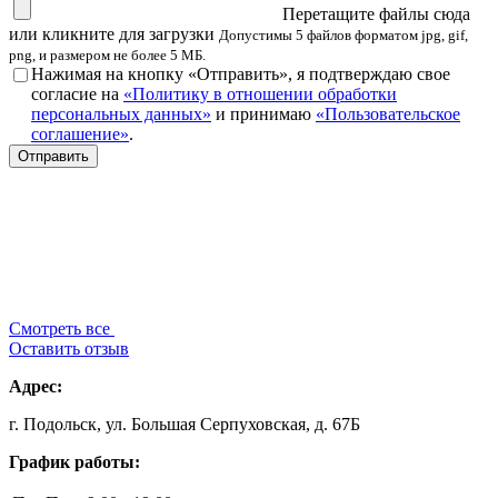
Перетащите файлы сюда
или кликните для загрузки
Допустимы 5 файлов форматом jpg, gif,
png, и размером не более 5 МБ.
Нажимая на кнопку «Отправить», я подтверждаю свое
согласие на
«Политику в отношении обработки
персональных данных»
и принимаю
«Пользовательское
соглашение»
.
Смотреть все
Оставить отзыв
Адрес:
г. Подольск, ул. Большая Серпуховская, д. 67Б
График работы: