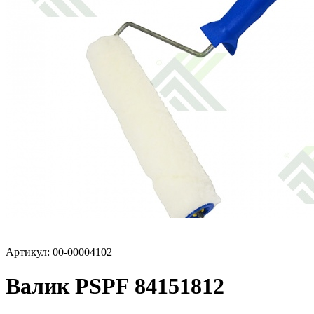
Артикул: 00-00004102
Валик PSPF 84151812