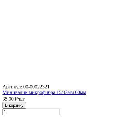
Артикул: 00-00022321
Минивалик микрофибра 15/33мм 60мм
35.00
₽/шт
В корзину