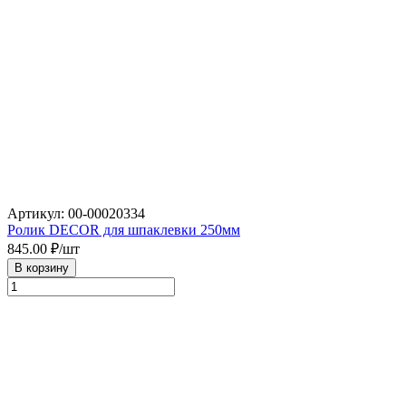
Артикул: 00-00020334
Ролик DECOR для шпаклевки 250мм
845.00
₽/шт
В корзину