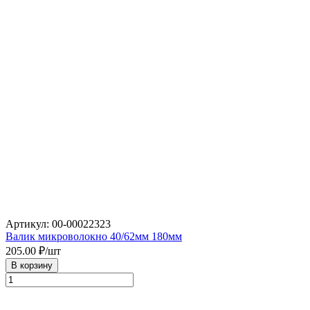
Артикул: 00-00022323
Валик микроволокно 40/62мм 180мм
205.00
₽/шт
В корзину