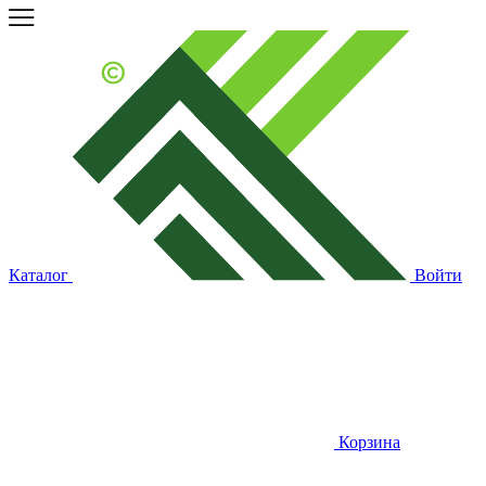
Каталог
Войти
Корзина