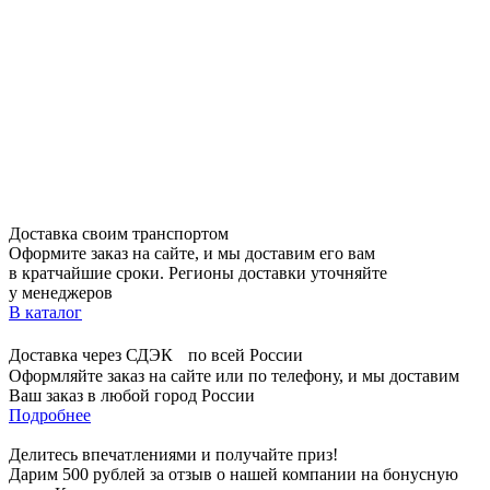
Доставка своим транспортом
Оформите заказ на сайте, и мы доставим его вам
в кратчайшие сроки. Регионы доставки уточняйте
у менеджеров
В каталог
Доставка через СДЭК по всей России
Оформляйте заказ на сайте или по телефону, и мы доставим
Ваш заказ в любой город России
Подробнее
Делитесь впечатлениями и получайте приз!
Дарим 500 рублей за отзыв о нашей компании на бонусную