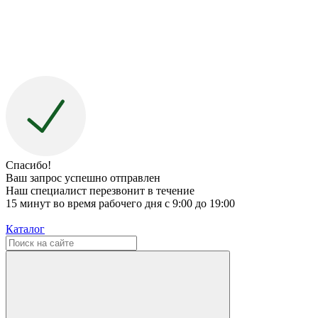
Спасибо!
Ваш запрос успешно отправлен
Наш специалист перезвонит в течение
15 минут во время рабочего дня с 9:00 до 19:00
Каталог