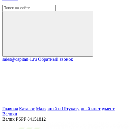
sales@capitan-1.ru
Обратный звонок
Главная
Каталог
Малярный и Штукатурный инструмент
Валики
Валик PSPF 84151812