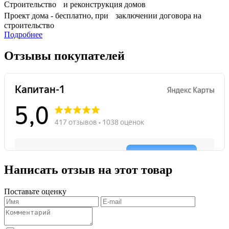
Строительство и реконструкция домов
Проект дома - бесплатно, при заключении договора на
строительство
Подробнее
Отзывы покупателей
Написать отзыв на этот товар
Поставьте оценку