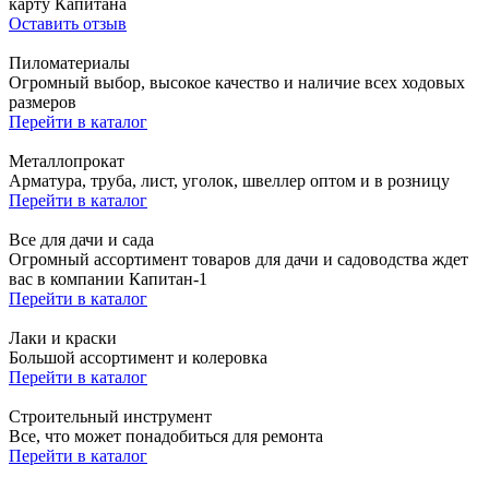
карту Капитана
Оставить отзыв
Пиломатериалы
Огромный выбор, высокое качество и наличие всех ходовых
размеров
Перейти в каталог
Металлопрокат
Арматура, труба, лист, уголок, швеллер оптом и в розницу
Перейти в каталог
Все для дачи и сада
Огромный ассортимент товаров для дачи и садоводства ждет
вас в компании Капитан-1
Перейти в каталог
Лаки и краски
Большой ассортимент и колеровка
Перейти в каталог
Строительный инструмент
Все, что может понадобиться для ремонта
Перейти в каталог