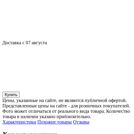
Доставка с 07 августа
Купить
Цены, указанные на сайте, не являются публичной офертой.
Представленные цены на сайте - для розничных покупателей.
Фото может отличаться от реального вида товара. Количество
товара в наличии указано приблизительно.
Характеристики
Похожие товары
Отзывы