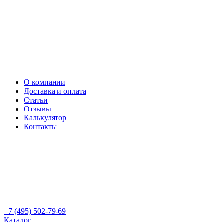
О компании
Доставка и оплата
Статьи
Отзывы
Калькулятор
Контакты
+7 (495) 502-79-69
Каталог