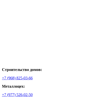
Строительство домов:
+7 (968) 825-03-66
Металлоцех:
+7 (977) 526-02-50