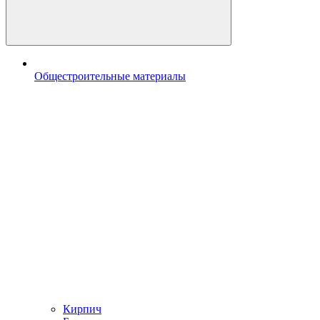
Общестроительные материалы
Кирпич