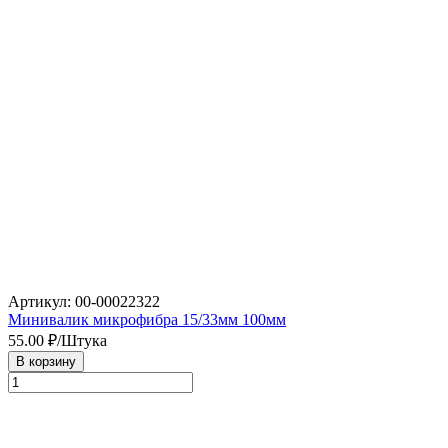
Артикул: 00-00022322
Минивалик микрофибра 15/33мм 100мм
55.00
₽/Штука
В корзину