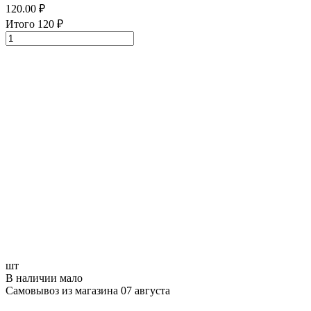
120.00
₽
Итого
120
₽
шт
В наличии мало
Самовывоз из магазина 07 августа