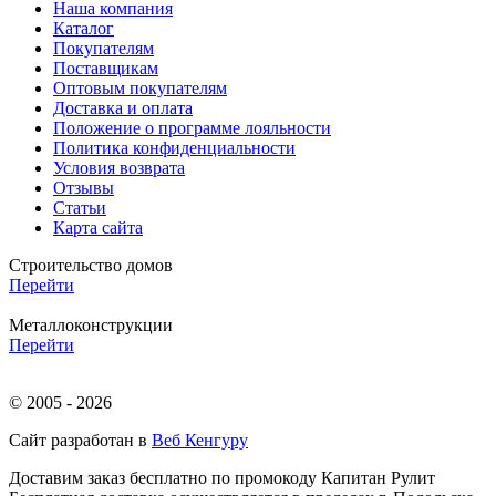
Наша компания
Каталог
Покупателям
Поставщикам
Оптовым покупателям
Доставка и оплата
Положение о программе лояльности
Политика конфиденциальности
Условия возврата
Отзывы
Статьи
Карта сайта
Строительство домов
Перейти
Металлоконструкции
Перейти
© 2005 - 2026
Сайт разработан в
Веб Кенгуру
Доставим заказ бесплатно по промокоду
Капитан Рулит