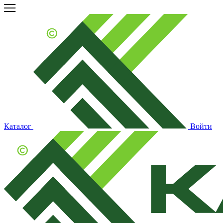
Каталог
Войти