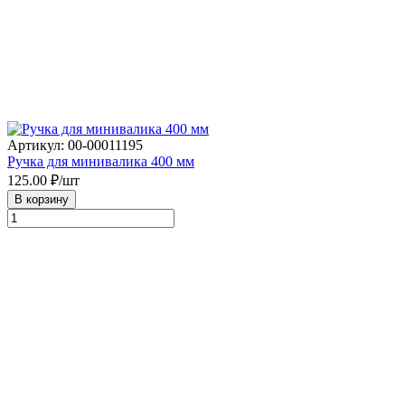
Артикул: 00-00011195
Ручка для минивалика 400 мм
125.00
₽/шт
В корзину