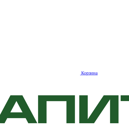
Корзина