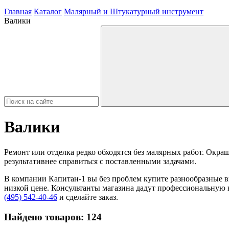
Главная
Каталог
Малярный и Штукатурный инструмент
Валики
Валики
Ремонт или отделка редко обходятся без малярных работ. Окр
результативнее справиться с поставленными задачами.
В компании Капитан-1 вы без проблем купите разнообразные в
низкой цене. Консультанты магазина дадут профессиональную
(495) 542-40-46
и сделайте заказ.
Найдено товаров:
124