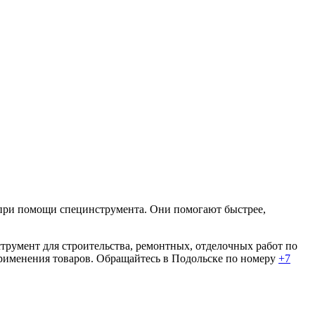
я при помощи специнструмента. Они помогают быстрее,
трумент для строительства, ремонтных, отделочных работ по
применения товаров. Обращайтесь в Подольске по номеру
+7