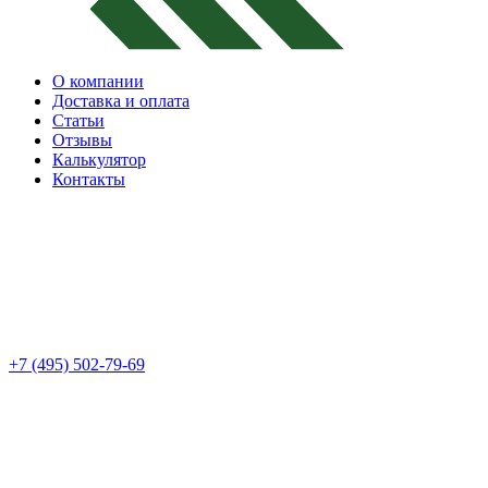
О компании
Доставка и оплата
Статьи
Отзывы
Калькулятор
Контакты
+7 (495) 502-79-69