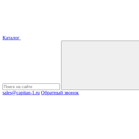
Каталог
sales@capitan-1.ru
Обратный звонок