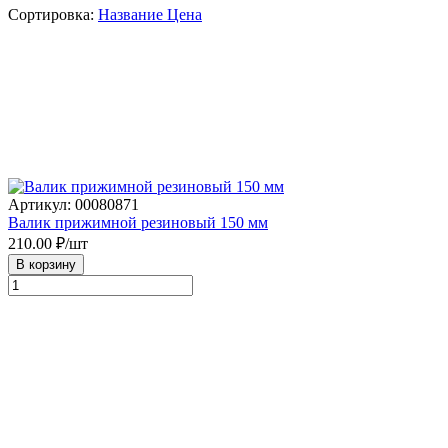
Сортировка:
Название
Цена
Артикул: 00080871
Валик прижимной резиновый 150 мм
210.00
₽/шт
В корзину