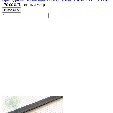
170.00
₽/Погонный метр
В корзину