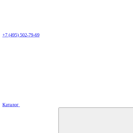
+7 (495) 502-79-69
Каталог