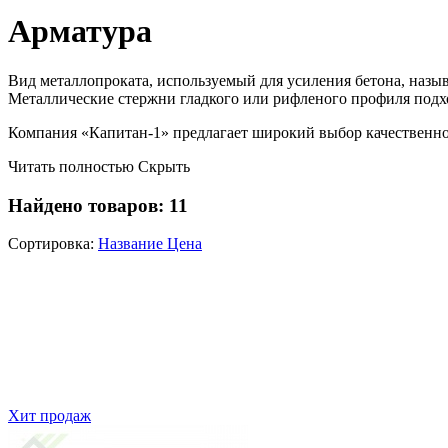
Арматура
Вид металлопроката, используемый для усиления бетона, назыв
Металлические стержни гладкого или рифленого профиля подх
Компания «Капитан-1» предлагает широкий выбор качественной
Читать полностью
Скрыть
Найдено товаров:
11
Сортировка:
Название
Цена
Хит продаж