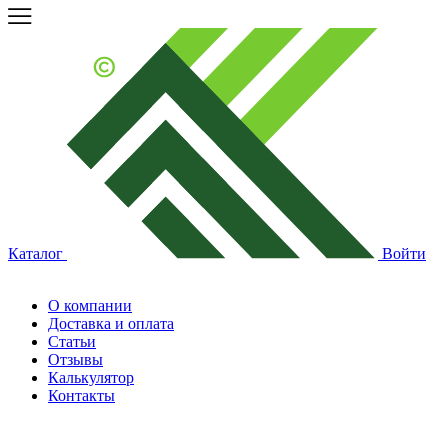
Каталог
Войти
О компании
Доставка и оплата
Статьи
Отзывы
Калькулятор
Контакты