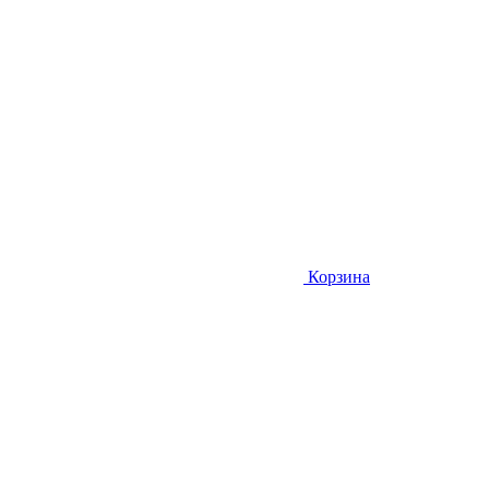
Корзина