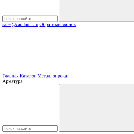
sales@capitan-1.ru
Обратный звонок
Главная
Каталог
Металлопрокат
Арматура