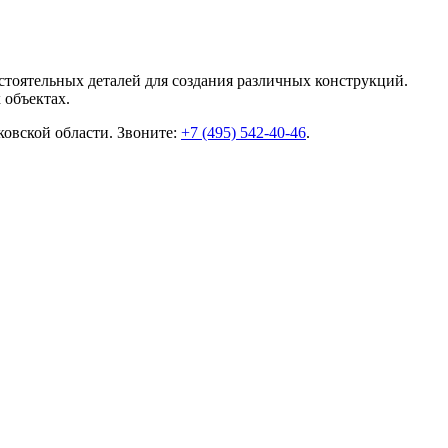
остоятельных деталей для создания различных конструкций.
 объектах.
ковской области. Звоните:
+7 (495) 542-40-46
.