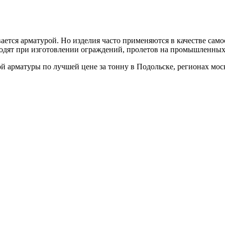
ается арматурой. Но изделия часто применяются в качестве сам
одят при изготовлении ограждений, пролетов на промышленных
 арматуры по лучшей цене за тонну в Подольске, регионах мос