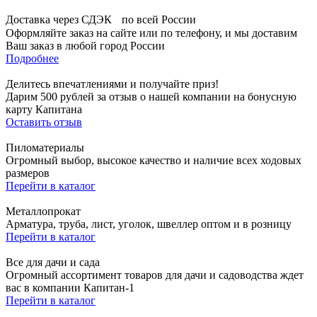
Доставка через СДЭК по всей России
Оформляйте заказ на сайте или по телефону, и мы доставим
Ваш заказ в любой город России
Подробнее
Делитесь впечатлениями и получайте приз!
Дарим 500 рублей за отзыв о нашей компании на бонусную
карту Капитана
Оставить отзыв
Пиломатериалы
Огромный выбор, высокое качество и наличие всех ходовых
размеров
Перейти в каталог
Металлопрокат
Арматура, труба, лист, уголок, швеллер оптом и в розницу
Перейти в каталог
Все для дачи и сада
Огромный ассортимент товаров для дачи и садоводства ждет
вас в компании Капитан-1
Перейти в каталог