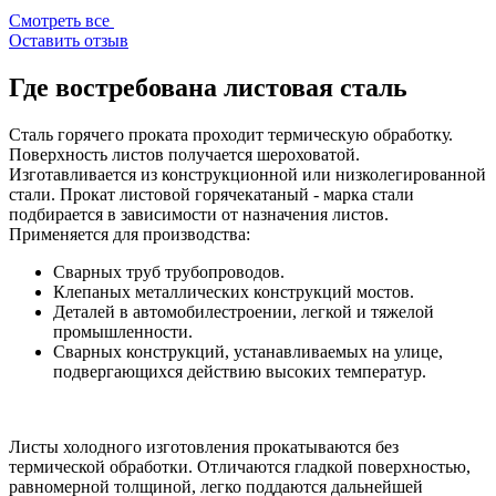
Смотреть все
Оставить отзыв
Где востребована листовая сталь
Сталь горячего проката проходит термическую обработку.
Поверхность листов получается шероховатой.
Изготавливается из конструкционной или низколегированной
стали. Прокат листовой горячекатаный - марка стали
подбирается в зависимости от назначения листов.
Применяется для производства:
Сварных труб трубопроводов.
Клепаных металлических конструкций мостов.
Деталей в автомобилестроении, легкой и тяжелой
промышленности.
Сварных конструкций, устанавливаемых на улице,
подвергающихся действию высоких температур.
Листы холодного изготовления прокатываются без
термической обработки. Отличаются гладкой поверхностью,
равномерной толщиной, легко поддаются дальнейшей