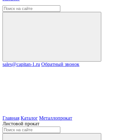
sales@capitan-1.ru
Обратный звонок
Главная
Каталог
Металлопрокат
Листовой прокат