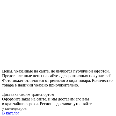
Цены, указанные на сайте, не являются публичной офертой.
Представленные цены на сайте - для розничных покупателей.
Фото может отличаться от реального вида товара. Количество
товара в наличии указано приблизительно.
Доставка своим транспортом
Оформите заказ на сайте, и мы доставим его вам
в кратчайшие сроки. Регионы доставки уточняйте
у менеджеров
В каталог