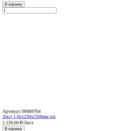
В корзину
Артикул: 00069764
Лист 1,0х1250х2500мм х/к
2 239.00
₽/Лист
В корзину