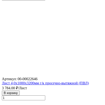
Артикул: 00-00022646
Лист 4,0х1000х3200мм г/к просечно-вытяжной (ПВЛ)
3 784.00
₽/Лист
В корзину