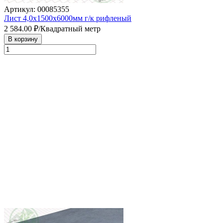
Артикул: 00085355
Лист 4,0х1500х6000мм г/к рифленый
2 584.00
₽/Квадратный метр
В корзину