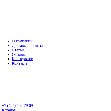
О компании
Доставка и оплата
Статьи
Отзывы
Калькулятор
Контакты
+7 (495) 502-79-69
Каталог