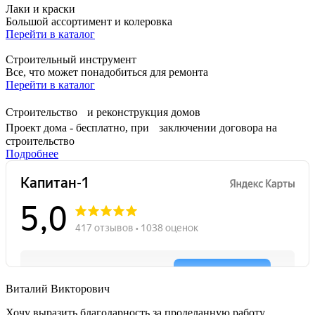
Лаки и краски
Большой ассортимент и колеровка
Перейти в каталог
Строительный инструмент
Все, что может понадобиться для ремонта
Перейти в каталог
Строительство и реконструкция домов
Проект дома - бесплатно, при заключении договора на
строительство
Подробнее
Виталий Викторович
Хочу выразить благодарность за проделанную работу