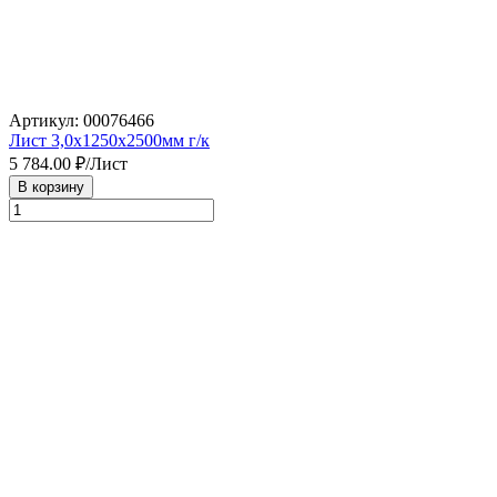
Артикул: 00076466
Лист 3,0х1250х2500мм г/к
5 784.00
₽/Лист
В корзину