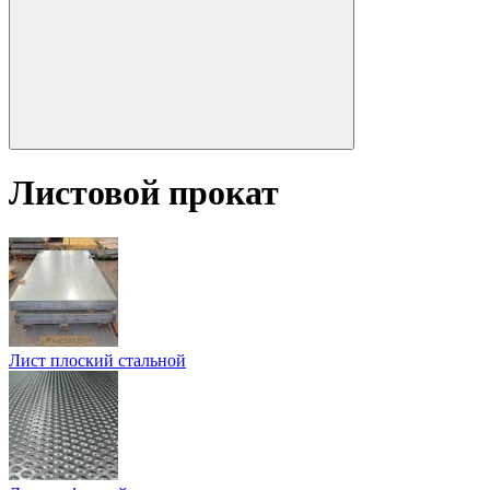
Листовой прокат
Лист плоский стальной