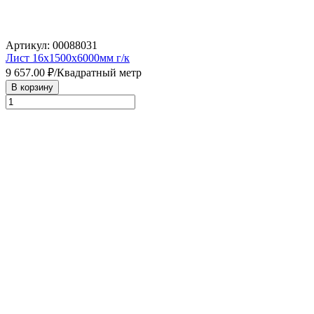
Артикул: 00088031
Лист 16х1500х6000мм г/к
9 657.00
₽/Квадратный метр
В корзину