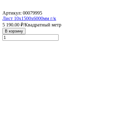
Артикул: 00079995
Лист 10х1500х6000мм г/к
5 190.00
₽/Квадратный метр
В корзину