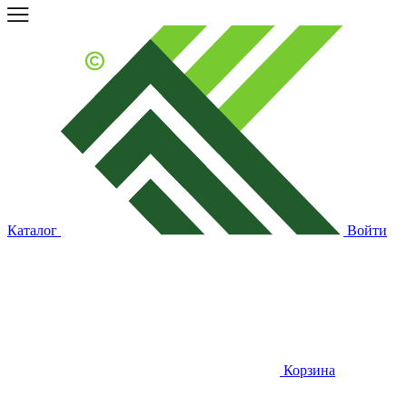
Каталог
Войти
Корзина