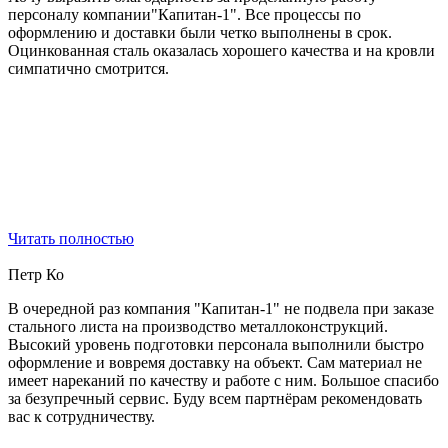
персоналу компании"Капитан-1". Все процессы по
оформлению и доставки были четко выполнены в срок.
Оцинкованная сталь оказалась хорошего качества и на кровли
симпатично смотрится.
Читать полностью
Петр Ко
В очередной раз компания "Капитан-1" не подвела при заказе
стального листа на производство металлоконструкций.
Высокий уровень подготовки персонала выполнили быстро
оформление и вовремя доставку на объект. Сам материал не
имеет нареканий по качеству и работе с ним. Большое спасибо
за безупречный сервис. Буду всем партнёрам рекомендовать
вас к сотрудничеству.