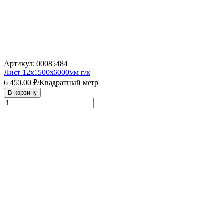
Артикул: 00085484
Лист 12х1500х6000мм г/к
6 450.00
₽/Квадратный метр
В корзину