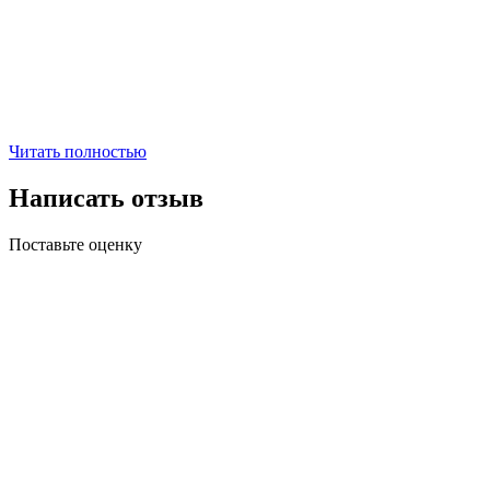
Читать полностью
Написать отзыв
Поставьте оценку