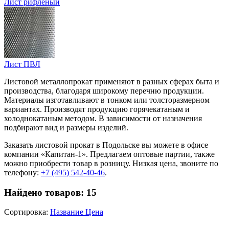
Лист рифленый
Лист ПВЛ
Листовой металлопрокат применяют в разных сферах быта и
производства, благодаря широкому перечню продукции.
Материалы изготавливают в тонком или толсторазмерном
вариантах. Производят продукцию горячекатаным и
холоднокатаным методом. В зависимости от назначения
подбирают вид и размеры изделий.
Заказать листовой прокат в Подольске вы можете в офисе
компании «Капитан-1». Предлагаем оптовые партии, также
можно приобрести товар в розницу. Низкая цена, звоните по
телефону:
+7 (495) 542-40-46
.
Найдено товаров:
15
Сортировка:
Название
Цена