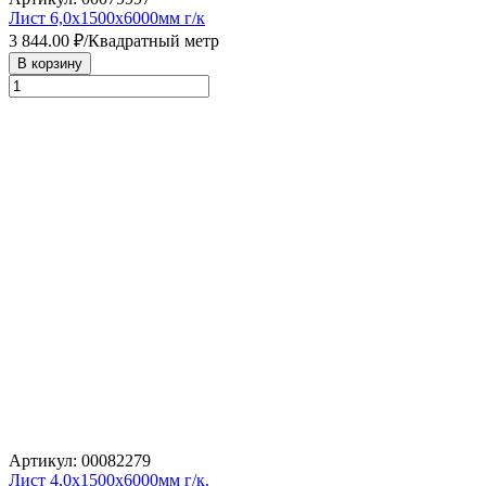
Лист 6,0х1500х6000мм г/к
3 844.00
₽/Квадратный метр
В корзину
Артикул: 00082279
Лист 4,0х1500х6000мм г/к.