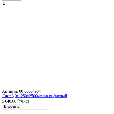
Артикул: 00-00004904
Лист 3,0х1250х2500мм г/к рифленый
5 648.00
₽/Лист
В корзину