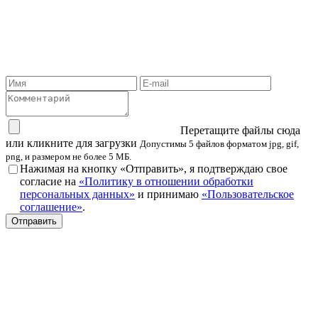
Перетащите файлы сюда
или кликните для загрузки
Допустимы 5 файлов форматом jpg, gif,
png, и размером не более 5 МБ.
Нажимая на кнопку «Отправить», я подтверждаю свое
согласие на
«Политику в отношении обработки
персональных данных»
и принимаю
«Пользовательское
соглашение»
.
Отправить