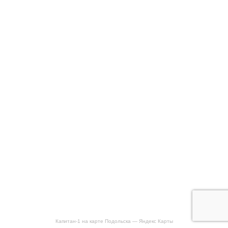
Капитан-1 на карте Подольска — Яндекс Карты