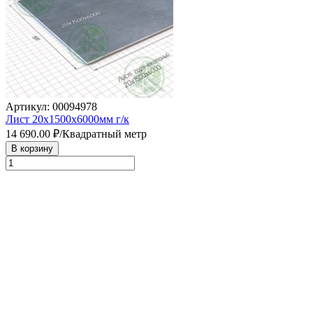
Артикул: 00094978
Лист 20х1500х6000мм г/к
14 690.00
₽/Квадратный метр
В корзину