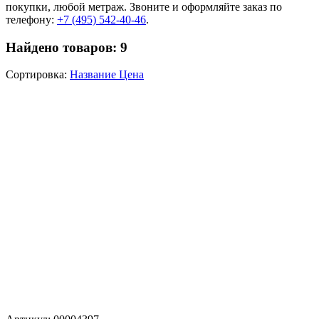
покупки, любой метраж. Звоните и оформляйте заказ по
телефону:
+7 (495) 542-40-46
.
Найдено товаров:
9
Сортировка:
Название
Цена