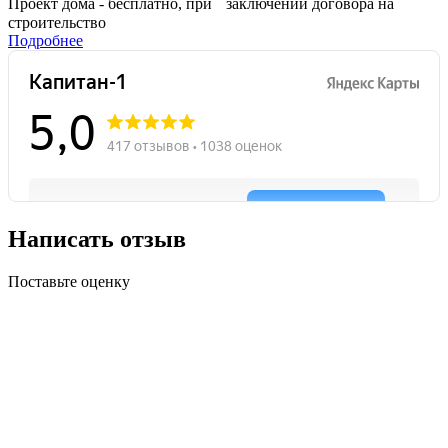
Проект дома - бесплатно, при заключении договора на
строительство
Подробнее
Написать отзыв
Поставьте оценку