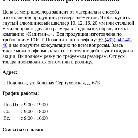
Цена за метр швеллера зависит от материала и способа
изготовления продукции, размера элементов. Чтобы купить
гнутый алюминиевый швеллер 10, 12, 16, 20 мм или стальной
металлопрокат другого размера в Подольске, обращайтесь в
компанию «Капитан-1». Вся продукция изготовлена по
требованиям ГОСТ. Позвоните по телефону:
+7 (495) 542-40-
46
и вы получите консультацию по всем вопросам. Здесь
также можно оформить заказ. Постоянно действуют скидки и
акции. Выполняем резку по требуемым размерам. Отпуск
товара производится оптом или в розницу.
Адрес:
г. Подольск, ул. Большая Серпуховская, д. 67Б
График работы:
Пн.-Пт.
с 9:00 - 19:00
Сб.
с 9:00 - 18:00
Вс.
с 9:00 - 16:00
Связаться с нами: