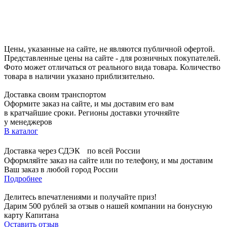
Цены, указанные на сайте, не являются публичной офертой.
Представленные цены на сайте - для розничных покупателей.
Фото может отличаться от реального вида товара. Количество
товара в наличии указано приблизительно.
Доставка своим транспортом
Оформите заказ на сайте, и мы доставим его вам
в кратчайшие сроки. Регионы доставки уточняйте
у менеджеров
В каталог
Доставка через СДЭК по всей России
Оформляйте заказ на сайте или по телефону, и мы доставим
Ваш заказ в любой город России
Подробнее
Делитесь впечатлениями и получайте приз!
Дарим 500 рублей за отзыв о нашей компании на бонусную
карту Капитана
Оставить отзыв