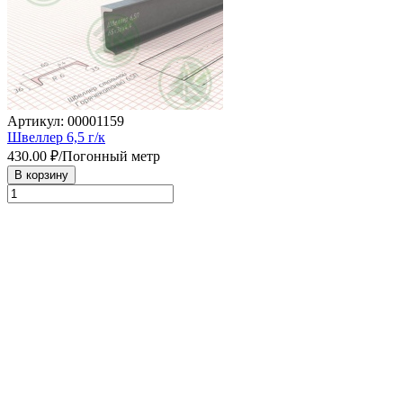
Артикул: 00001159
Швеллер 6,5 г/к
430.00
₽/Погонный метр
В корзину