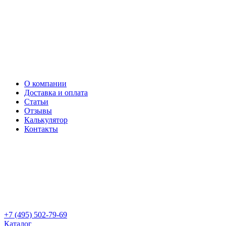
О компании
Доставка и оплата
Статьи
Отзывы
Калькулятор
Контакты
+7 (495) 502-79-69
Каталог