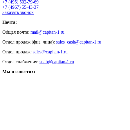
+7 (495) 502-79-69
+7 (4967) 55-43-37
Заказать звонок
Почта:
Общая почта:
mail@capitan-1.ru
Отдел продаж (физ. лица):
sales_cash@capitan-1.ru
Отдел продаж:
sales@capitan-1.ru
Отдел снабжения:
snab@capitan-1.ru
Мы в соцсетях: