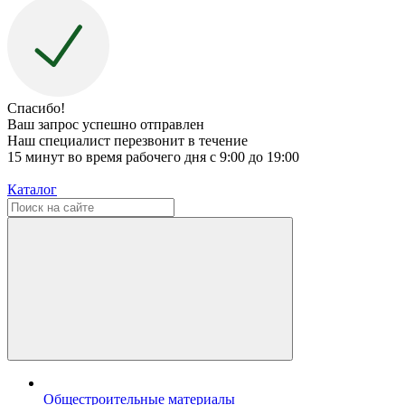
Спасибо!
Ваш запрос успешно отправлен
Наш специалист перезвонит в течение
15 минут во время рабочего дня с 9:00 до 19:00
Каталог
Общестроительные материалы