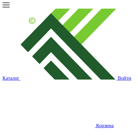
Каталог
Войти
Корзина