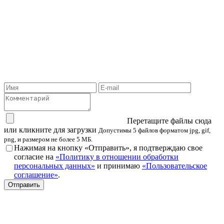
Перетащите файлы сюда
или кликните для загрузки
Допустимы 5 файлов форматом jpg, gif,
png, и размером не более 5 МБ.
Нажимая на кнопку «Отправить», я подтверждаю свое
согласие на
«Политику в отношении обработки
персональных данных»
и принимаю
«Пользовательское
соглашение»
.
Отправить