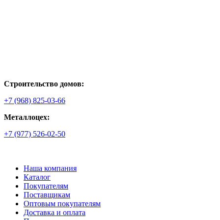
Строительство домов:
+7 (968) 825-03-66
Металлоцех:
+7 (977) 526-02-50
Наша компания
Каталог
Покупателям
Поставщикам
Оптовым покупателям
Доставка и оплата