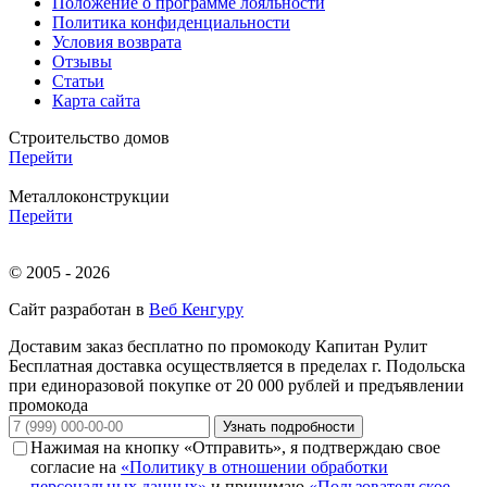
Положение о программе лояльности
Политика конфиденциальности
Условия возврата
Отзывы
Статьи
Карта сайта
Строительство домов
Перейти
Металлоконструкции
Перейти
© 2005 - 2026
Сайт разработан в
Веб Кенгуру
Доставим заказ бесплатно по промокоду
Капитан Рулит
Бесплатная доставка осуществляется в пределах г. Подольска
при единоразовой покупке от 20 000 рублей и предъявлении
промокода
Узнать подробности
Нажимая на кнопку «Отправить», я подтверждаю свое
согласие на
«Политику в отношении обработки
персональных данных»
и принимаю
«Пользовательское