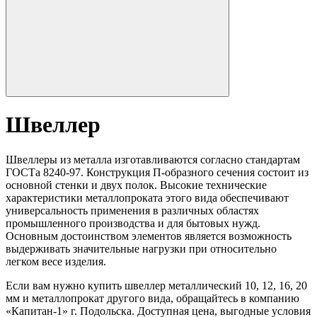
Швеллер
Швеллеры из металла изготавливаются согласно стандартам
ГОСТа 8240-97. Конструкция П-образного сечения состоит из
основной стенки и двух полок. Высокие технические
характеристики металлопроката этого вида обеспечивают
универсальность применения в различных областях
промышленного производства и для бытовых нужд.
Основным достоинством элементов является возможность
выдерживать значительные нагрузки при относительно
легком весе изделия.
Если вам нужно купить швеллер металлический 10, 12, 16, 20
мм и металлопрокат другого вида, обращайтесь в компанию
«Капитан-1» г. Подольска. Доступная цена, выгодные условия