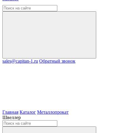
sales@capitan-1.ru
Обратный звонок
Главная
Каталог
Металлопрокат
Швеллер