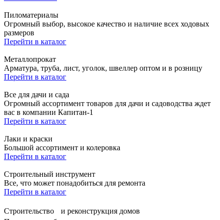
Пиломатериалы
Огромный выбор, высокое качество и наличие всех ходовых
размеров
Перейти в каталог
Металлопрокат
Арматура, труба, лист, уголок, швеллер оптом и в розницу
Перейти в каталог
Все для дачи и сада
Огромный ассортимент товаров для дачи и садоводства ждет
вас в компании Капитан-1
Перейти в каталог
Лаки и краски
Большой ассортимент и колеровка
Перейти в каталог
Строительный инструмент
Все, что может понадобиться для ремонта
Перейти в каталог
Строительство и реконструкция домов