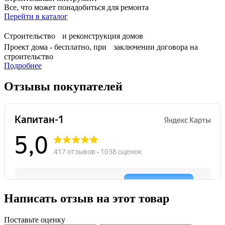
Все, что может понадобиться для ремонта
Перейти в каталог
Строительство и реконструкция домов
Проект дома - бесплатно, при заключении договора на
строительство
Подробнее
Отзывы покупателей
Написать отзыв на этот товар
Поставьте оценку