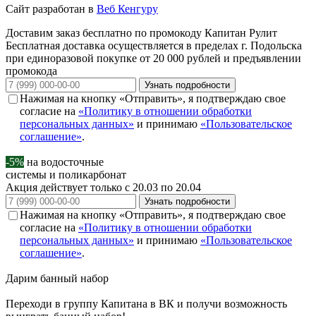
Сайт разработан в
Веб Кенгуру
Доставим заказ бесплатно по промокоду
Капитан Рулит
Бесплатная доставка осуществляется в пределах г. Подольска
при единоразовой покупке от 20 000 рублей и предъявлении
промокода
Узнать подробности
Нажимая на кнопку «Отправить», я подтверждаю свое
согласие на
«Политику в отношении обработки
персональных данных»
и принимаю
«Пользовательское
соглашение»
.
-5%
на водосточные
системы и поликарбонат
Акция действует только с 20.03 по 20.04
Узнать подробности
Нажимая на кнопку «Отправить», я подтверждаю свое
согласие на
«Политику в отношении обработки
персональных данных»
и принимаю
«Пользовательское
соглашение»
.
Дарим
банный набор
Переходи в группу
Капитана в ВК
и получи возможность