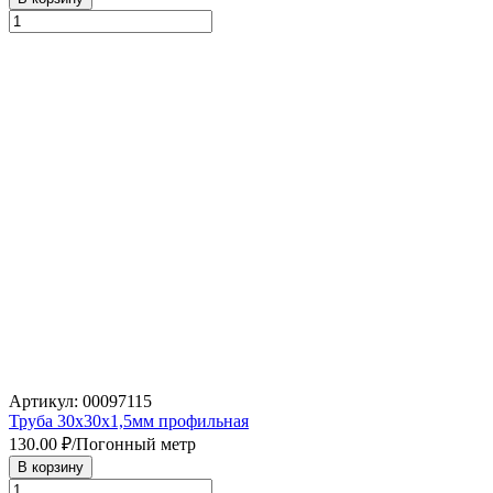
Артикул: 00097115
Труба 30х30х1,5мм профильная
130.00
₽/Погонный метр
В корзину