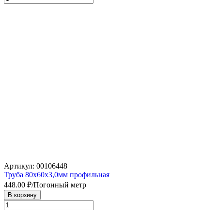
Артикул: 00106448
Труба 80х60х3,0мм профильная
448.00
₽/Погонный метр
В корзину