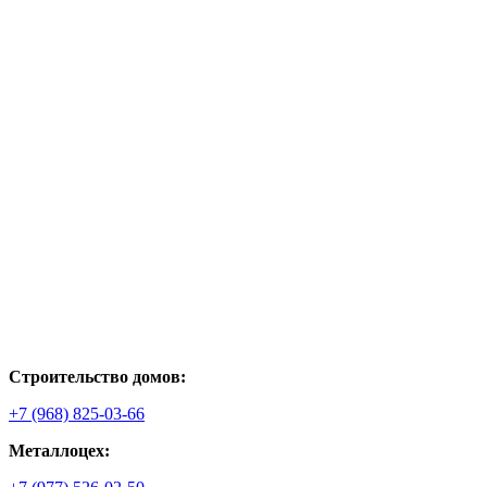
Строительство домов:
+7 (968) 825-03-66
Металлоцех: