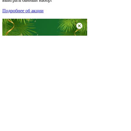
выиграть банный набор!
Подробнее об акции