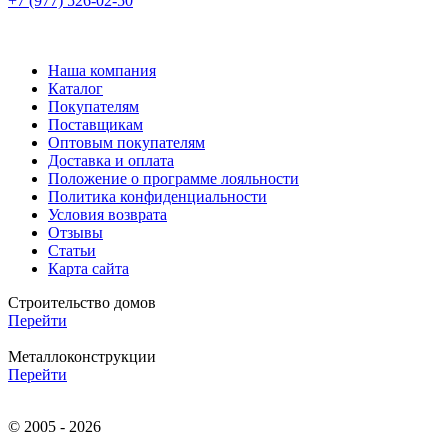
+7 (977) 526-02-50
Наша компания
Каталог
Покупателям
Поставщикам
Оптовым покупателям
Доставка и оплата
Положение о программе лояльности
Политика конфиденциальности
Условия возврата
Отзывы
Статьи
Карта сайта
Строительство домов
Перейти
Металлоконструкции
Перейти
© 2005 - 2026