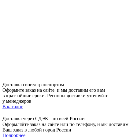
Доставка своим транспортом
Оформите заказ на сайте, и мы доставим его вам
в кратчайшие сроки. Регионы доставки уточняйте
у менеджеров
В каталог
Доставка через СДЭК по всей России
Оформляйте заказ на сайте или по телефону, и мы доставим
Ваш заказ в любой город России
Подробнее