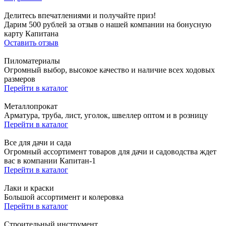
Делитесь впечатлениями и получайте приз!
Дарим 500 рублей за отзыв о нашей компании на бонусную
карту Капитана
Оставить отзыв
Пиломатериалы
Огромный выбор, высокое качество и наличие всех ходовых
размеров
Перейти в каталог
Металлопрокат
Арматура, труба, лист, уголок, швеллер оптом и в розницу
Перейти в каталог
Все для дачи и сада
Огромный ассортимент товаров для дачи и садоводства ждет
вас в компании Капитан-1
Перейти в каталог
Лаки и краски
Большой ассортимент и колеровка
Перейти в каталог
Строительный инструмент