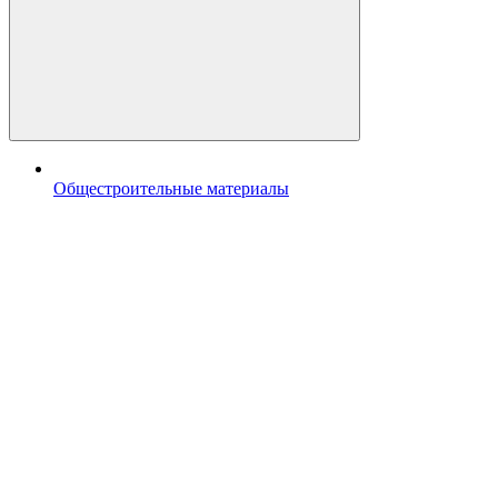
Общестроительные материалы