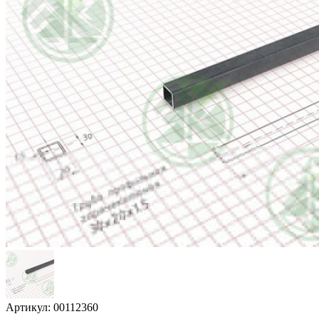
Артикул: 00112360