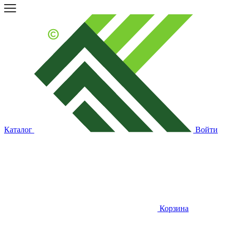
Каталог
Войти
Корзина