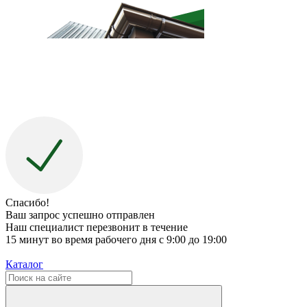
Спасибо!
Ваш запрос успешно отправлен
Наш специалист перезвонит в течение
15 минут во время рабочего дня с 9:00 до 19:00
Каталог