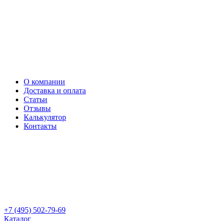
О компании
Доставка и оплата
Статьи
Отзывы
Калькулятор
Контакты
+7 (495) 502-79-69
Каталог