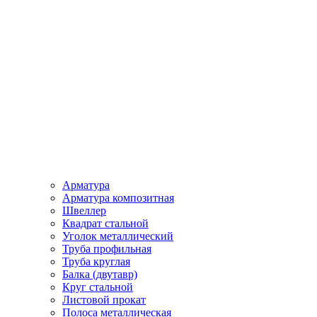
Арматура
Арматура композитная
Швеллер
Квадрат стальной
Уголок металлический
Труба профильная
Труба круглая
Балка (двутавр)
Круг стальной
Листовой прокат
Полоса металлическая