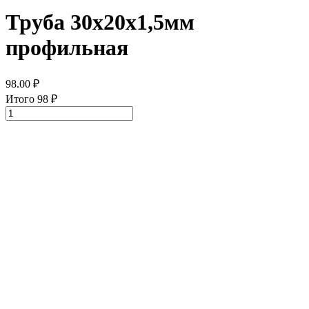
Труба 30х20х1,5мм
профильная
98.00
₽
Итого
98
₽