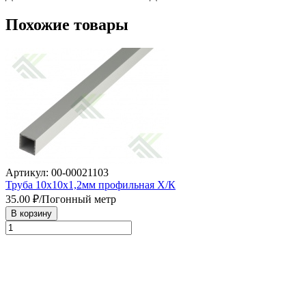
Похожие товары
Артикул: 00-00021103
Труба 10х10х1,2мм профильная Х/К
35.00
₽/Погонный метр
В корзину