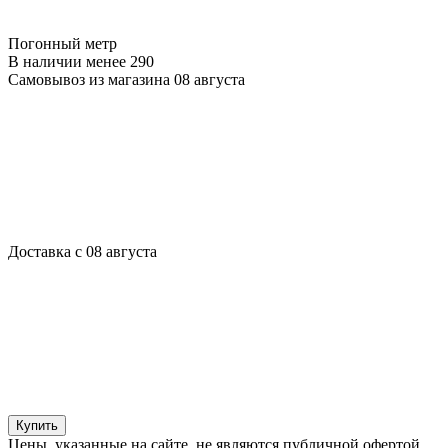
Погонный метр
В наличии менее 290
Самовывоз из магазина 08 августа
Доставка с 08 августа
Купить
Цены, указанные на сайте, не являются публичной офертой.