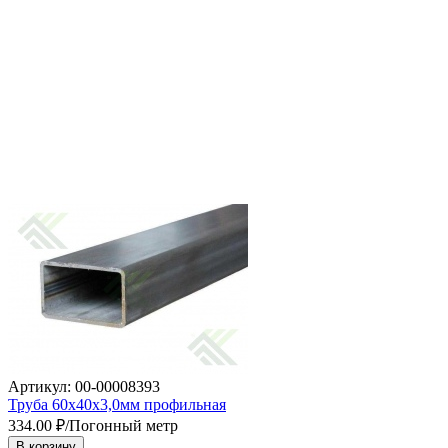
Артикул: 00-00008393
Труба 60х40х3,0мм профильная
334.00
₽/Погонный метр
В корзину