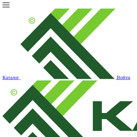
Каталог
Войти