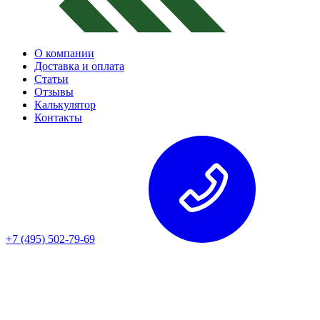
О компании
Доставка и оплата
Статьи
Отзывы
Калькулятор
Контакты
+7 (495) 502-79-69