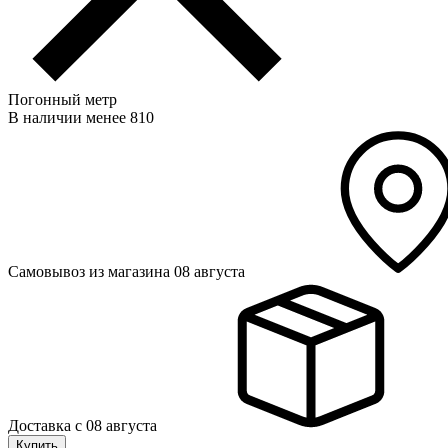
Погонный метр
В наличии менее 810
Самовывоз из магазина 08 августа
Доставка с 08 августа
Купить