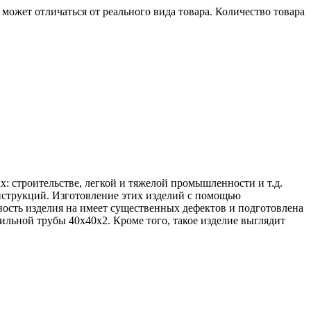
может отличаться от реального вида товара. Количество товара
 строительстве, легкой и тяжелой промышленности и т.д. 
нструкций. Изготовление этих изделий с помощью 
ость изделия на имеет существенных дефектов и подготовлена 
ьной трубы 40х40х2. Кроме того, такое изделие выглядит 