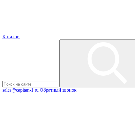
Каталог
sales@capitan-1.ru
Обратный звонок