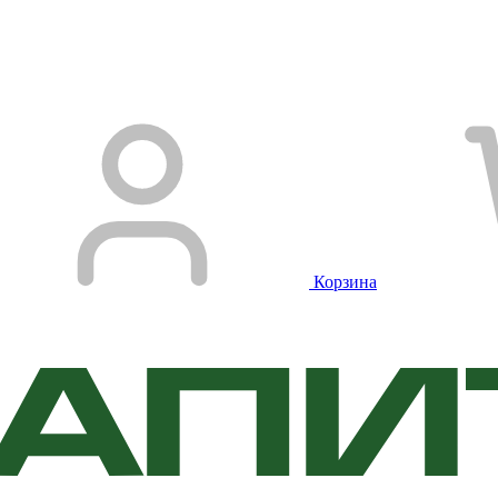
Корзина