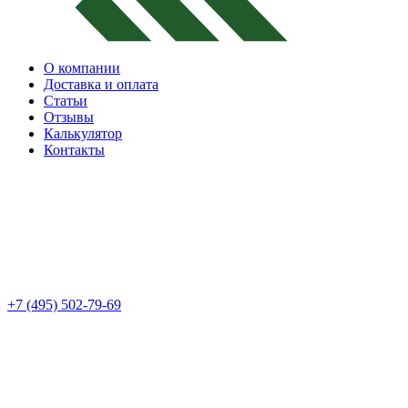
О компании
Доставка и оплата
Статьи
Отзывы
Калькулятор
Контакты
+7 (495) 502-79-69