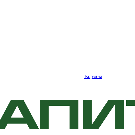
Корзина