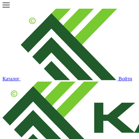
Каталог
Войти