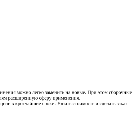
инения можно легко заменить на новые. При этом сборочные
лиям расширенную сферу применения.
ене в кротчайшие сроки. Узнать стоимость и сделать заказ