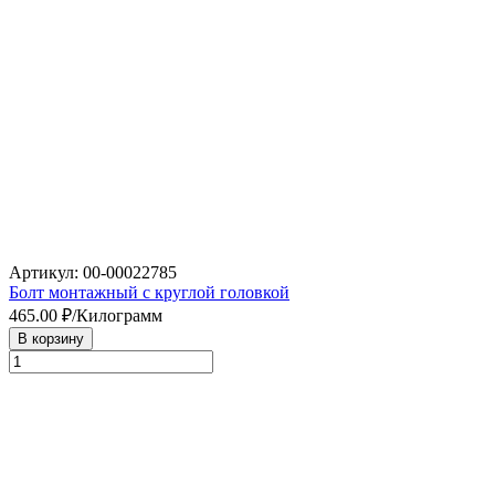
Артикул: 00-00022785
Болт монтажный с круглой головкой
465.00
₽/Килограмм
В корзину