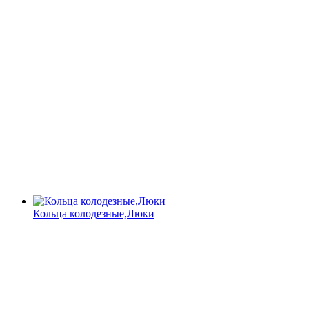
Кольца колодезные,Люки