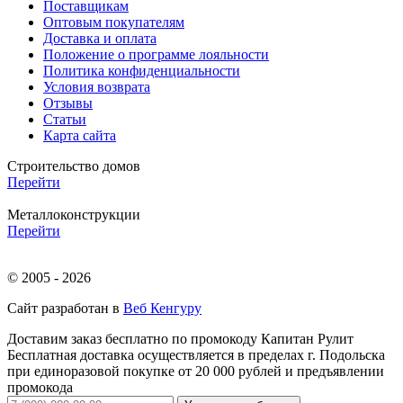
Поставщикам
Оптовым покупателям
Доставка и оплата
Положение о программе лояльности
Политика конфиденциальности
Условия возврата
Отзывы
Статьи
Карта сайта
Строительство домов
Перейти
Металлоконструкции
Перейти
© 2005 - 2026
Сайт разработан в
Веб Кенгуру
Доставим заказ бесплатно по промокоду
Капитан Рулит
Бесплатная доставка осуществляется в пределах г. Подольска
при единоразовой покупке от 20 000 рублей и предъявлении
промокода