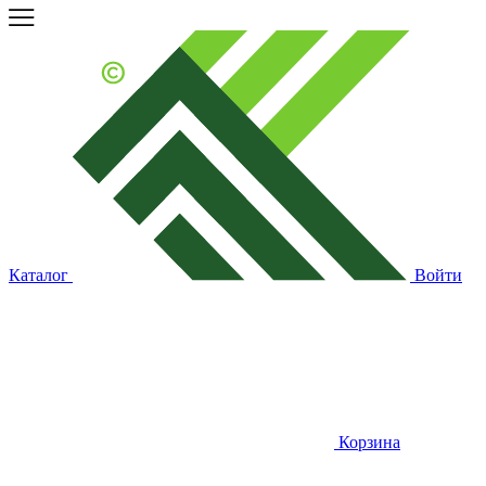
Каталог
Войти
Корзина