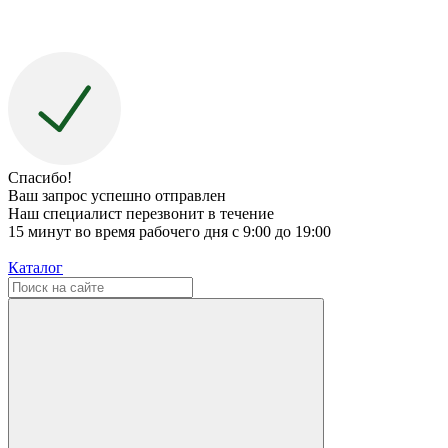
Спасибо!
Ваш запрос успешно отправлен
Наш специалист перезвонит в течение
15 минут во время рабочего дня с 9:00 до 19:00
Каталог