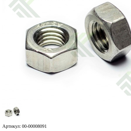
Артикул: 00-00008091