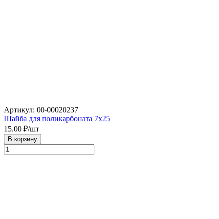
Артикул: 00-00020237
Шайба для поликарбоната 7х25
15.00
₽/шт
В корзину