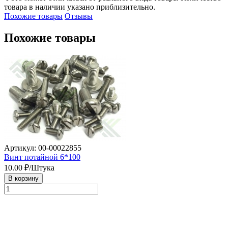
товара в наличии указано приблизительно.
Похожие товары
Отзывы
Похожие товары
Артикул: 00-00022855
Винт потайной 6*100
10.00
₽/Штука
В корзину