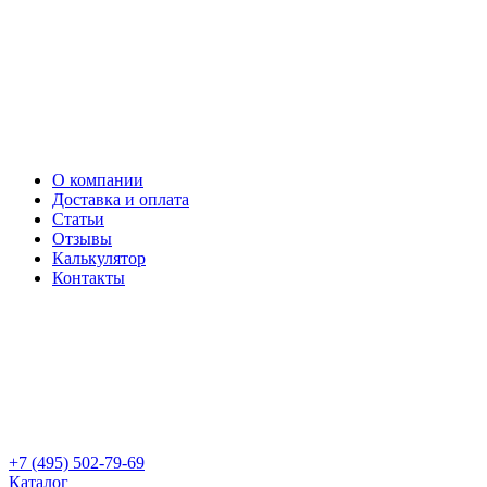
О компании
Доставка и оплата
Статьи
Отзывы
Калькулятор
Контакты
+7 (495) 502-79-69
Каталог