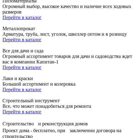
Пиломатериалы
Огромный выбор, высокое качество и наличие всех ходовых
размеров
Перейти в каталог
Металлопрокат
Арматура, труба, лист, уголок, швеллер оптом и в розницу
Перейти в каталог
Все для дачи и сада
Огромный ассортимент товаров для дачи и садоводства ждет
вас в компании Капитан-1
Перейти в каталог
Лаки и краски
Большой ассортимент и колеровка
Перейти в каталог
Строительный инструмент
Все, что может понадобиться для ремонта
Перейти в каталог
Строительство и реконструкция домов
Проект дома - бесплатно, при заключении договора на
строительство