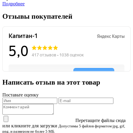
Подробнее
Отзывы покупателей
Написать отзыв на этот товар
Поставьте оценку
Перетащите файлы сюда
или кликните для загрузки
Допустимы 5 файлов форматом jpg, gif,
png, и размером не более 5 МБ.