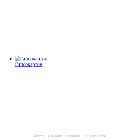
Гипсокартон
Капитан-1 на карте Подольска — Яндекс Карты