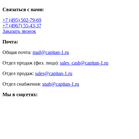
Связаться с нами:
+7 (495) 502-79-69
+7 (4967) 55-43-37
Заказать звонок
Почта:
Общая почта:
mail@capitan-1.ru
Отдел продаж (физ. лица):
sales_cash@capitan-1.ru
Отдел продаж:
sales@capitan-1.ru
Отдел снабжения:
snab@capitan-1.ru
Мы в соцсетях: