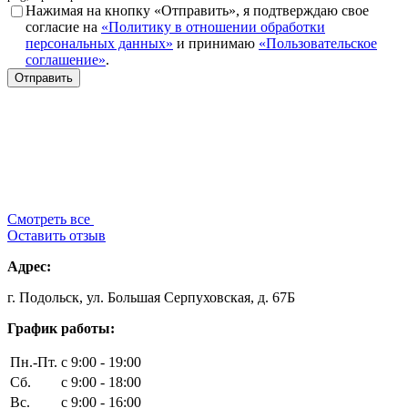
Нажимая на кнопку «Отправить», я подтверждаю свое
согласие на
«Политику в отношении обработки
персональных данных»
и принимаю
«Пользовательское
соглашение»
.
Смотреть все
Оставить отзыв
Адрес:
г. Подольск, ул. Большая Серпуховская, д. 67Б
График работы:
Пн.-Пт.
с 9:00 - 19:00
Сб.
с 9:00 - 18:00
Вс.
с 9:00 - 16:00