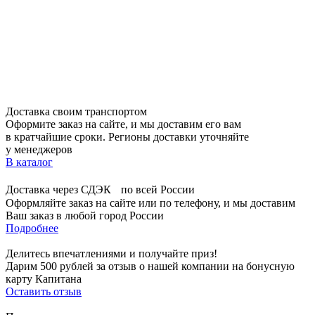
Доставка своим транспортом
Оформите заказ на сайте, и мы доставим его вам
в кратчайшие сроки. Регионы доставки уточняйте
у менеджеров
В каталог
Доставка через СДЭК по всей России
Оформляйте заказ на сайте или по телефону, и мы доставим
Ваш заказ в любой город России
Подробнее
Делитесь впечатлениями и получайте приз!
Дарим 500 рублей за отзыв о нашей компании на бонусную
карту Капитана
Оставить отзыв