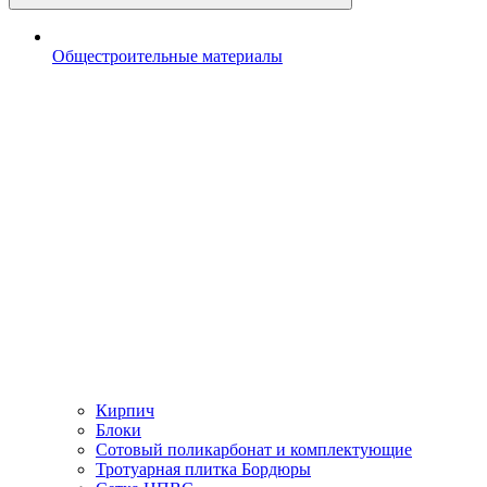
Общестроительные материалы
Кирпич
Блоки
Сотовый поликарбонат и комплектующие
Тротуарная плитка Бордюры