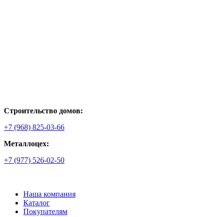
Строительство домов:
+7 (968) 825-03-66
Металлоцех:
+7 (977) 526-02-50
Наша компания
Каталог
Покупателям