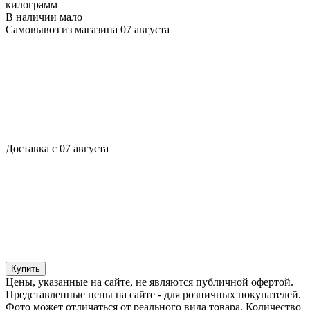
килограмм
В наличии мало
Самовывоз из магазина 07 августа
Доставка с 07 августа
Купить
Цены, указанные на сайте, не являются публичной офертой.
Представленные цены на сайте - для розничных покупателей.
Фото может отличаться от реального вида товара. Количество