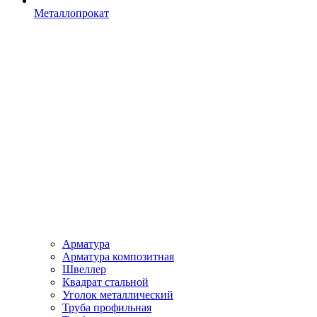
Металлопрокат
Арматура
Арматура композитная
Швеллер
Квадрат стальной
Уголок металлический
Труба профильная