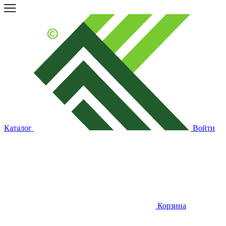
Каталог
Войти
Корзина