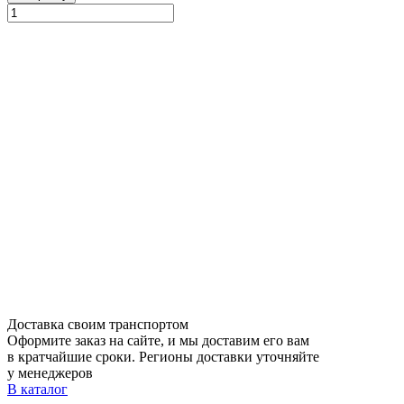
Доставка своим транспортом
Оформите заказ на сайте, и мы доставим его вам
в кратчайшие сроки. Регионы доставки уточняйте
у менеджеров
В каталог