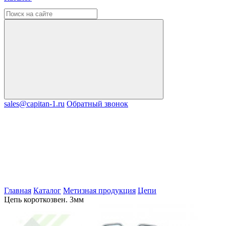
sales@capitan-1.ru
Обратный звонок
Главная
Каталог
Метизная продукция
Цепи
Цепь короткозвен. 3мм