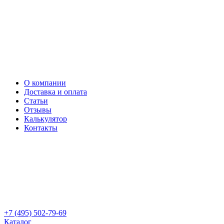
О компании
Доставка и оплата
Статьи
Отзывы
Калькулятор
Контакты
+7 (495) 502-79-69
Каталог