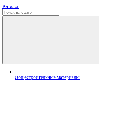
Каталог
Общестроительные материалы