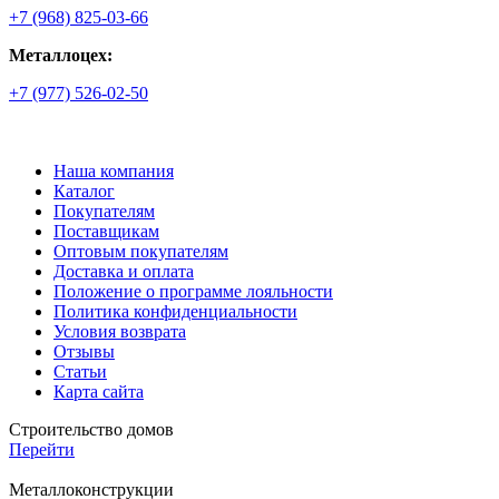
+7 (968) 825-03-66
Металлоцех:
+7 (977) 526-02-50
Наша компания
Каталог
Покупателям
Поставщикам
Оптовым покупателям
Доставка и оплата
Положение о программе лояльности
Политика конфиденциальности
Условия возврата
Отзывы
Статьи
Карта сайта
Строительство домов
Перейти
Металлоконструкции