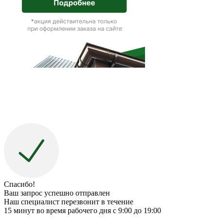
Спасибо!
Ваш запрос успешно отправлен
Наш специалист перезвонит в течение
15 минут во время рабочего дня с 9:00 до 19:00