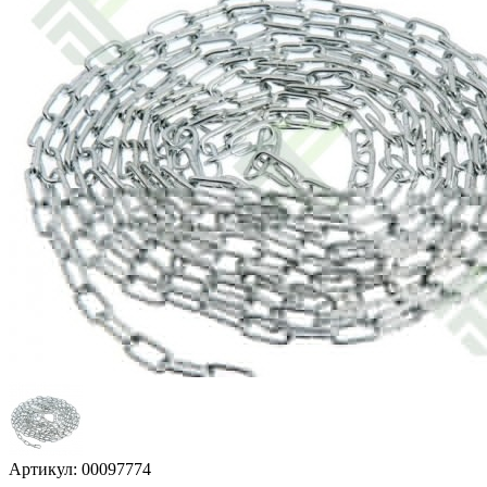
Артикул: 00097774