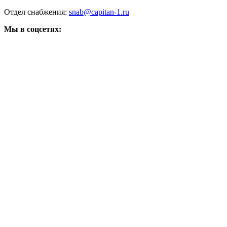
Отдел снабжения:
snab@capitan-1.ru
Мы в соцсетях: