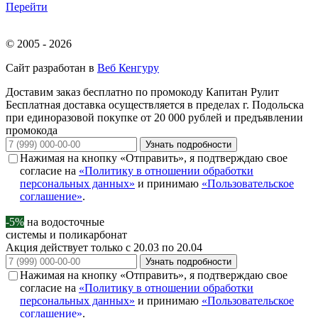
Перейти
© 2005 - 2026
Сайт разработан в
Веб Кенгуру
Доставим заказ бесплатно по промокоду
Капитан Рулит
Бесплатная доставка осуществляется в пределах г. Подольска
при единоразовой покупке от 20 000 рублей и предъявлении
промокода
Узнать подробности
Нажимая на кнопку «Отправить», я подтверждаю свое
согласие на
«Политику в отношении обработки
персональных данных»
и принимаю
«Пользовательское
соглашение»
.
-5%
на водосточные
системы и поликарбонат
Акция действует только с 20.03 по 20.04
Узнать подробности
Нажимая на кнопку «Отправить», я подтверждаю свое
согласие на
«Политику в отношении обработки
персональных данных»
и принимаю
«Пользовательское
соглашение»
.