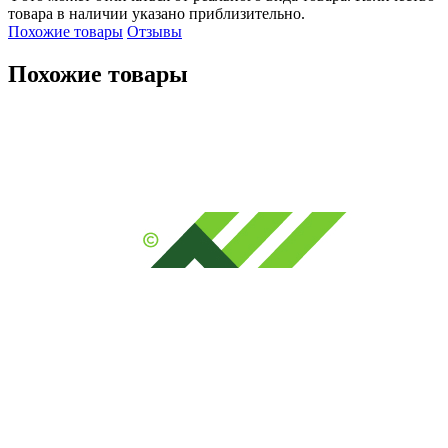
товара в наличии указано приблизительно.
Похожие товары
Отзывы
Похожие товары