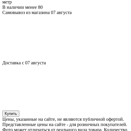
метр
В наличии менее 80
Самовывоз из магазина 07 августа
Доставка с 07 августа
Купить
Цены, указанные на сайте, не являются публичной офертой.
Представленные цены на сайте - для розничных покупателей.
Фото может отличаться от реального вида товара. Количество