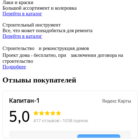
Лаки и краски
Большой ассортимент и колеровка
Перейти в каталог
Строительный инструмент
Все, что может понадобиться для ремонта
Перейти в каталог
Строительство и реконструкция домов
Проект дома - бесплатно, при заключении договора на
строительство
Подробнее
Отзывы покупателей