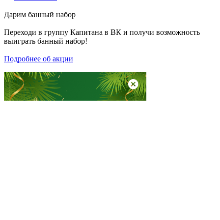
Дарим
банный набор
Переходи в группу
Капитана в ВК
и получи возможность
выиграть банный набор!
Подробнее об акции