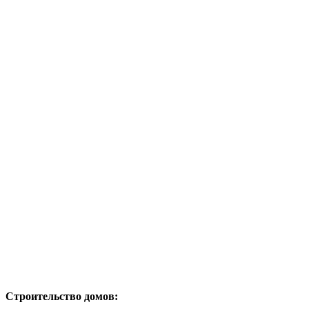
Строительство домов: