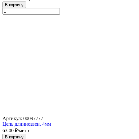
В корзину
Артикул: 00097777
Цепь длиннозвен. 4мм
63.00
₽/метр
В корзину