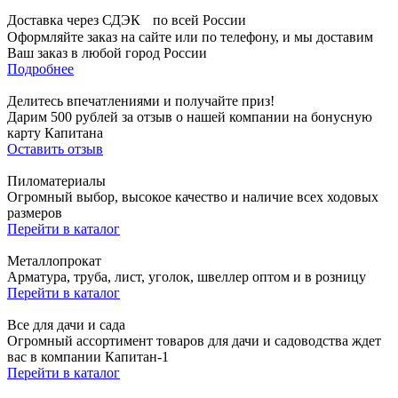
Доставка через СДЭК по всей России
Оформляйте заказ на сайте или по телефону, и мы доставим
Ваш заказ в любой город России
Подробнее
Делитесь впечатлениями и получайте приз!
Дарим 500 рублей за отзыв о нашей компании на бонусную
карту Капитана
Оставить отзыв
Пиломатериалы
Огромный выбор, высокое качество и наличие всех ходовых
размеров
Перейти в каталог
Металлопрокат
Арматура, труба, лист, уголок, швеллер оптом и в розницу
Перейти в каталог
Все для дачи и сада
Огромный ассортимент товаров для дачи и садоводства ждет
вас в компании Капитан-1
Перейти в каталог