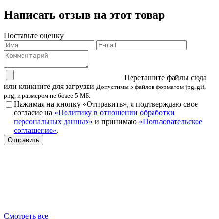
Написать отзыв на этот товар
Поставьте оценку
Перетащите файлы сюда
или кликните для загрузки
Допустимы 5 файлов форматом jpg, gif,
png, и размером не более 5 МБ.
Нажимая на кнопку «Отправить», я подтверждаю свое
согласие на
«Политику в отношении обработки
персональных данных»
и принимаю
«Пользовательское
соглашение»
.
Смотреть все