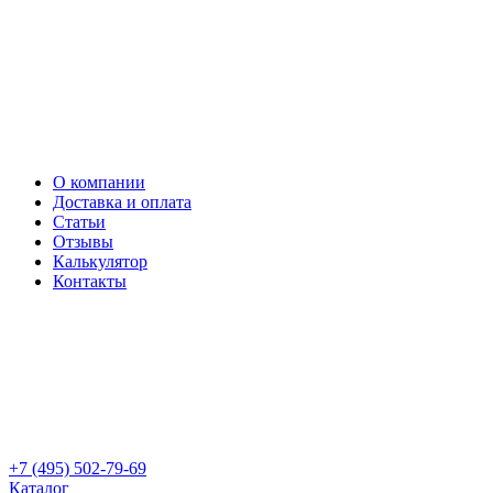
О компании
Доставка и оплата
Статьи
Отзывы
Калькулятор
Контакты
+7 (495) 502-79-69
Каталог