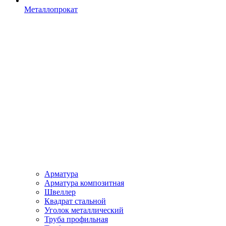
Металлопрокат
Арматура
Арматура композитная
Швеллер
Квадрат стальной
Уголок металлический
Труба профильная