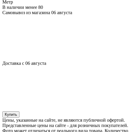
Метр
В наличии менее 80
Самовывоз из магазина 06 августа
Доставка с 06 августа
Купить
Цены, указанные на сайте, не являются публичной офертой.
Представленные цены на сайте - для розничных покупателей.
Фото может отличаться от реального вида товара. Количество