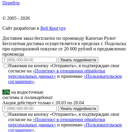
Перейти
© 2005 - 2026
Сайт разработан в
Веб Кенгуру
Доставим заказ бесплатно по промокоду
Капитан Рулит
Бесплатная доставка осуществляется в пределах г. Подольска
при единоразовой покупке от 20 000 рублей и предъявлении
промокода
Узнать подробности
Нажимая на кнопку «Отправить», я подтверждаю свое
согласие на
«Политику в отношении обработки
персональных данных»
и принимаю
«Пользовательское
соглашение»
.
-5%
на водосточные
системы и поликарбонат
Акция действует только с 20.03 по 20.04
Узнать подробности
Нажимая на кнопку «Отправить», я подтверждаю свое
согласие на
«Политику в отношении обработки
персональных данных»
и принимаю
«Пользовательское
соглашение»
.