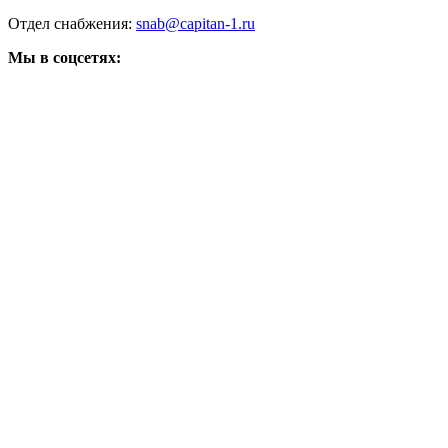
Отдел снабжения:
snab@capitan-1.ru
Мы в соцсетях: