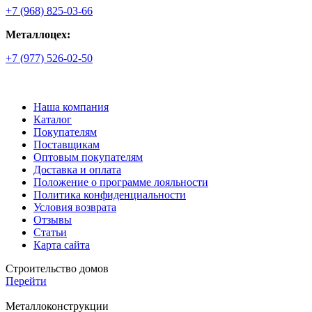
+7 (968) 825-03-66
Металлоцех:
+7 (977) 526-02-50
Наша компания
Каталог
Покупателям
Поставщикам
Оптовым покупателям
Доставка и оплата
Положение о программе лояльности
Политика конфиденциальности
Условия возврата
Отзывы
Статьи
Карта сайта
Строительство домов
Перейти
Металлоконструкции