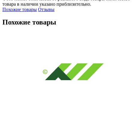
товара в наличии указано приблизительно.
Похожие товары
Отзывы
Похожие товары