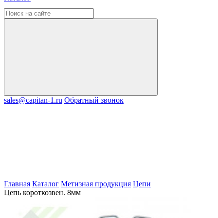
sales@capitan-1.ru
Обратный звонок
Главная
Каталог
Метизная продукция
Цепи
Цепь короткозвен. 8мм