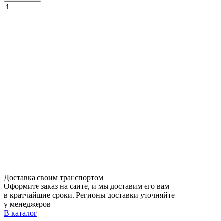
Доставка своим транспортом
Оформите заказ на сайте, и мы доставим его вам
в кратчайшие сроки. Регионы доставки уточняйте
у менеджеров
В каталог