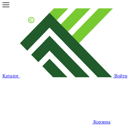
Каталог
Войти
Корзина