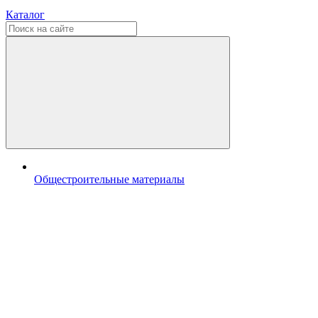
Каталог
Общестроительные материалы