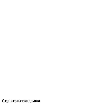
Строительство домов: