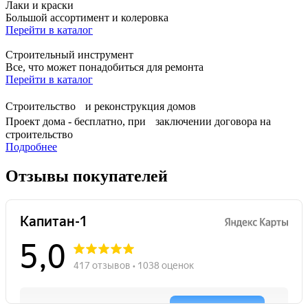
Лаки и краски
Большой ассортимент и колеровка
Перейти в каталог
Строительный инструмент
Все, что может понадобиться для ремонта
Перейти в каталог
Строительство и реконструкция домов
Проект дома - бесплатно, при заключении договора на
строительство
Подробнее
Отзывы покупателей