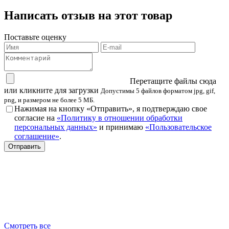
Написать отзыв на этот товар
Поставьте оценку
Перетащите файлы сюда
или кликните для загрузки
Допустимы 5 файлов форматом jpg, gif,
png, и размером не более 5 МБ.
Нажимая на кнопку «Отправить», я подтверждаю свое
согласие на
«Политику в отношении обработки
персональных данных»
и принимаю
«Пользовательское
соглашение»
.
Смотреть все