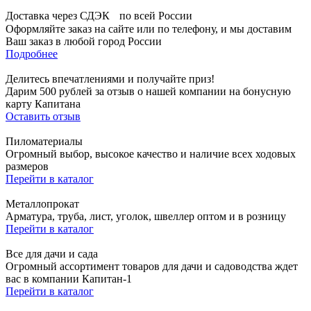
Доставка через СДЭК по всей России
Оформляйте заказ на сайте или по телефону, и мы доставим
Ваш заказ в любой город России
Подробнее
Делитесь впечатлениями и получайте приз!
Дарим 500 рублей за отзыв о нашей компании на бонусную
карту Капитана
Оставить отзыв
Пиломатериалы
Огромный выбор, высокое качество и наличие всех ходовых
размеров
Перейти в каталог
Металлопрокат
Арматура, труба, лист, уголок, швеллер оптом и в розницу
Перейти в каталог
Все для дачи и сада
Огромный ассортимент товаров для дачи и садоводства ждет
вас в компании Капитан-1
Перейти в каталог