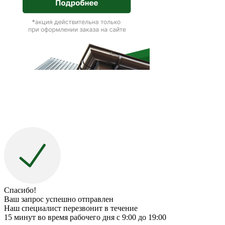
Спасибо!
Ваш запрос успешно отправлен
Наш специалист перезвонит в течение
15 минут во время рабочего дня с 9:00 до 19:00