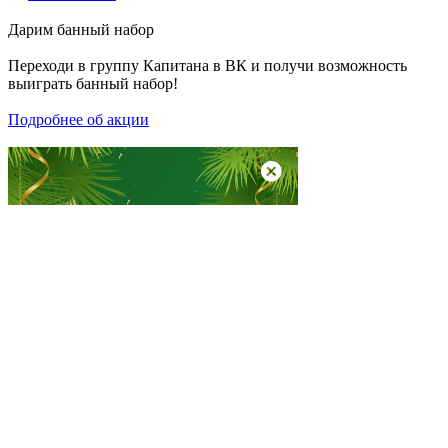
Дарим
банный набор
Переходи в группу
Капитана в ВК
и получи возможность
выиграть банный набор!
Подробнее об акции