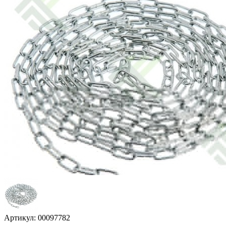
Артикул: 00097782