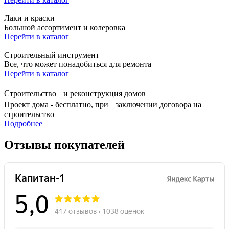
Лаки и краски
Большой ассортимент и колеровка
Перейти в каталог
Строительный инструмент
Все, что может понадобиться для ремонта
Перейти в каталог
Строительство и реконструкция домов
Проект дома - бесплатно, при заключении договора на
строительство
Подробнее
Отзывы покупателей