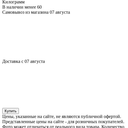
Килограмм
В наличии менее 60
Самовывоз из магазина 07 августа
Доставка с 07 августа
Купить
Цены, указанные на сайте, не являются публичной офертой.
Представленные цены на сайте - для розничных покупателей.
Фото может отличаться от реального вида товара. Количество