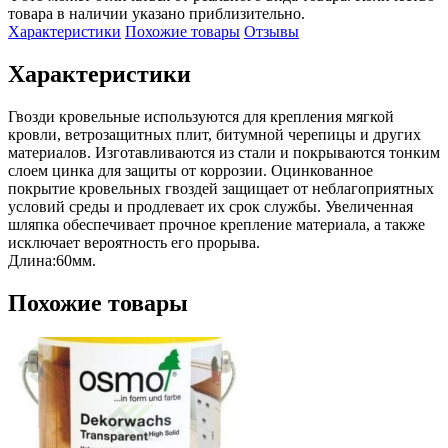
товара в наличии указано приблизительно.
Характеристики
Похожие товары
Отзывы
Характеристики
Гвозди кровельные используются для крепления мягкой 
кровли, ветрозащитных плит, битумной черепицы и других 
материалов. Изготавливаются из стали и покрываются тонким 
слоем цинка для защиты от коррозии. Оцинкованное 
покрытие кровельных гвоздей защищает от неблагоприятных 
условий среды и продлевает их срок службы. Увеличенная 
шляпка обеспечивает прочное крепление материала, а также 
исключает вероятность его прорыва.

Длина:60мм.
Похожие товары