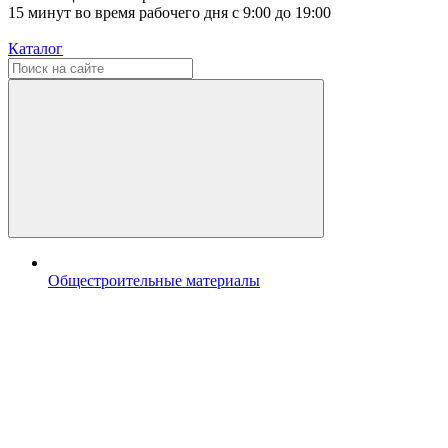
15 минут во время рабочего дня с 9:00 до 19:00
Каталог
Общестроительные материалы