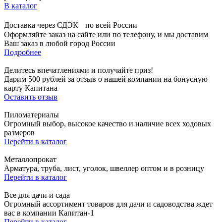
В каталог
Доставка через СДЭК по всей России
Оформляйте заказ на сайте или по телефону, и мы доставим
Ваш заказ в любой город России
Подробнее
Делитесь впечатлениями и получайте приз!
Дарим 500 рублей за отзыв о нашей компании на бонусную
карту Капитана
Оставить отзыв
Пиломатериалы
Огромный выбор, высокое качество и наличие всех ходовых
размеров
Перейти в каталог
Металлопрокат
Арматура, труба, лист, уголок, швеллер оптом и в розницу
Перейти в каталог
Все для дачи и сада
Огромный ассортимент товаров для дачи и садоводства ждет
вас в компании Капитан-1
Перейти в каталог