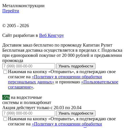
Металлоконструкции
Перейти
© 2005 - 2026
Сайт разработан в
Веб Кенгуру
Доставим заказ бесплатно по промокоду
Капитан Рулит
Бесплатная доставка осуществляется в пределах г. Подольска
при единоразовой покупке от 20 000 рублей и предъявлении
промокода
Узнать подробности
Нажимая на кнопку «Отправить», я подтверждаю свое
согласие на
«Политику в отношении обработки
персональных данных»
и принимаю
«Пользовательское
соглашение»
.
-5%
на водосточные
системы и поликарбонат
Акция действует только с 20.03 по 20.04
Узнать подробности
Нажимая на кнопку «Отправить», я подтверждаю свое
согласие на
«Политику в отношении обработки