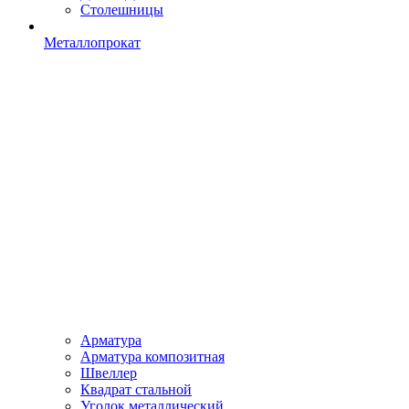
Столешницы
Металлопрокат
Арматура
Арматура композитная
Швеллер
Квадрат стальной
Уголок металлический