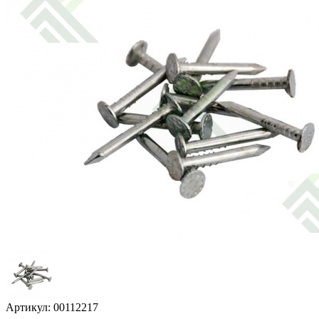
Артикул: 00112217