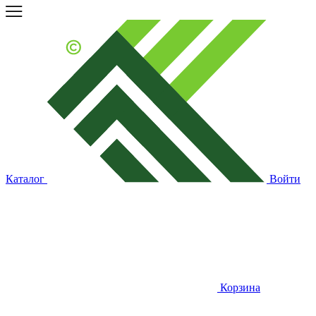
Каталог
Войти
Корзина