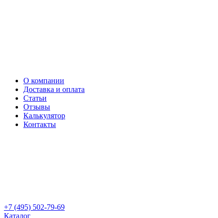
О компании
Доставка и оплата
Статьи
Отзывы
Калькулятор
Контакты
+7 (495) 502-79-69
Каталог