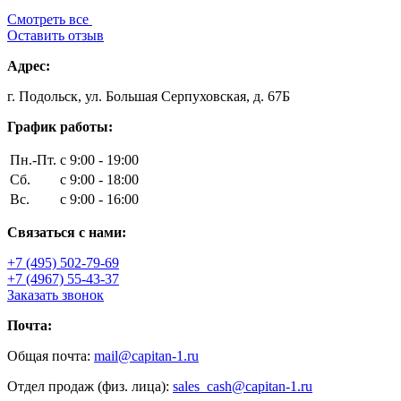
Смотреть все
Оставить отзыв
Адрес:
г. Подольск, ул. Большая Серпуховская, д. 67Б
График работы:
Пн.-Пт.
с 9:00 - 19:00
Сб.
с 9:00 - 18:00
Вс.
с 9:00 - 16:00
Связаться с нами:
+7 (495) 502-79-69
+7 (4967) 55-43-37
Заказать звонок
Почта:
Общая почта:
mail@capitan-1.ru
Отдел продаж (физ. лица):
sales_cash@capitan-1.ru