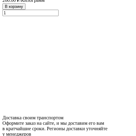
260.00
₽/Килограмм
В корзину
Доставка своим транспортом
Оформите заказ на сайте, и мы доставим его вам
в кратчайшие сроки. Регионы доставки уточняйте
у менеджеров