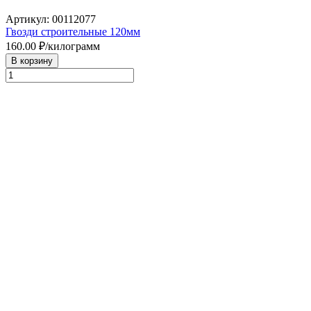
Артикул: 00112077
Гвозди строительные 120мм
160.00
₽/килограмм
В корзину