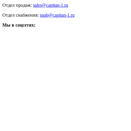
Отдел продаж:
sales@capitan-1.ru
Отдел снабжения:
snab@capitan-1.ru
Мы в соцсетях: