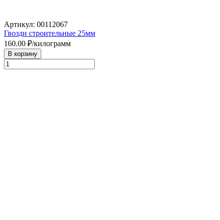
Артикул: 00112067
Гвозди строительные 25мм
160.00
₽/килограмм
В корзину