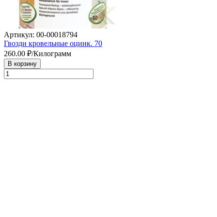
Артикул: 00-00018794
Гвозди кровельные оцинк. 70
260.00
₽/Килограмм
В корзину