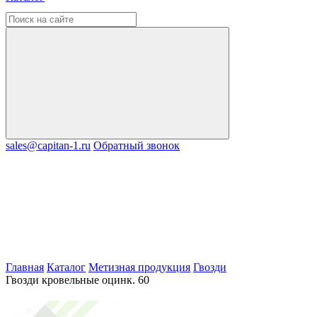
sales@capitan-1.ru
Обратный звонок
Главная
Каталог
Метизная продукция
Гвозди
Гвозди кровельные оцинк. 60