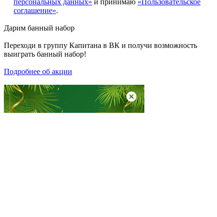
персональных данных»
и принимаю
«Пользовательское
соглашение»
.
Дарим
банный набор
Переходи в группу
Капитана в ВК
и получи возможность
выиграть банный набор!
Подробнее об акции