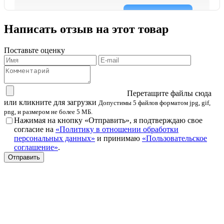
Написать отзыв на этот товар
Поставьте оценку
Перетащите файлы сюда
или кликните для загрузки
Допустимы 5 файлов форматом jpg, gif,
png, и размером не более 5 МБ.
Нажимая на кнопку «Отправить», я подтверждаю свое
согласие на
«Политику в отношении обработки
персональных данных»
и принимаю
«Пользовательское
соглашение»
.