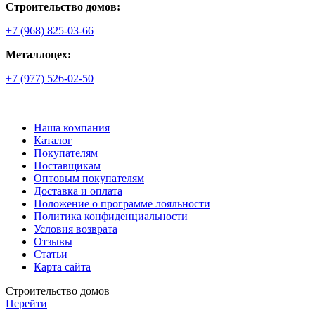
Строительство домов:
+7 (968) 825-03-66
Металлоцех:
+7 (977) 526-02-50
Наша компания
Каталог
Покупателям
Поставщикам
Оптовым покупателям
Доставка и оплата
Положение о программе лояльности
Политика конфиденциальности
Условия возврата
Отзывы
Статьи
Карта сайта
Строительство домов
Перейти