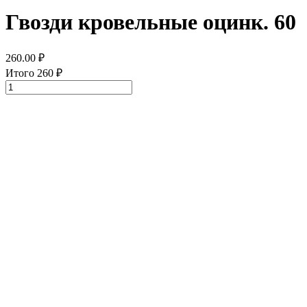
Гвозди кровельные оцинк. 60
260.00
₽
Итого
260
₽