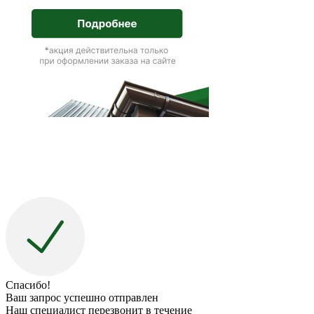
Спасибо!
Ваш запрос успешно отправлен
Наш специалист перезвонит в течение