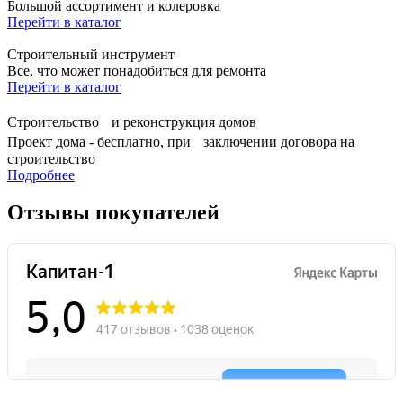
Большой ассортимент и колеровка
Перейти в каталог
Строительный инструмент
Все, что может понадобиться для ремонта
Перейти в каталог
Строительство и реконструкция домов
Проект дома - бесплатно, при заключении договора на
строительство
Подробнее
Отзывы покупателей