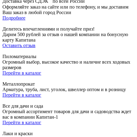
Доставка через СДЭК по всей России
Оформляйте заказ на сайте или по телефону, и мы доставим
Ваш заказ в любой город России
Подробнее
Делитесь впечатлениями и получайте приз!
Дарим 500 рублей за отзыв о нашей компании на бонусную
карту Капитана
Оставить отзыв
Пиломатериалы
Огромный выбор, высокое качество и наличие всех ходовых
размеров
Перейти в каталог
Металлопрокат
Арматура, труба, лист, уголок, швеллер оптом и в розницу
Перейти в каталог
Все для дачи и сада
Огромный ассортимент товаров для дачи и садоводства ждет
вас в компании Капитан-1
Перейти в каталог
Лаки и краски