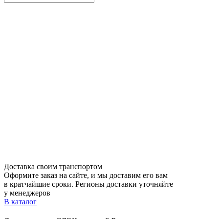
Доставка своим транспортом
Оформите заказ на сайте, и мы доставим его вам
в кратчайшие сроки. Регионы доставки уточняйте
у менеджеров
В каталог