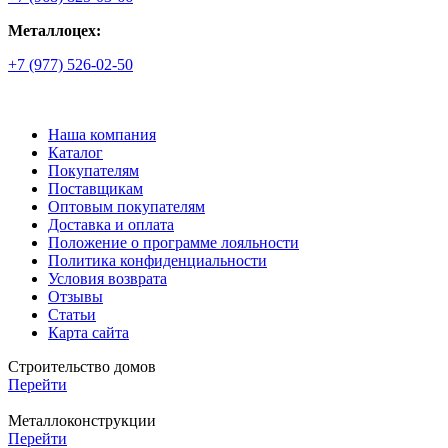
Металлоцех:
+7 (977) 526-02-50
Наша компания
Каталог
Покупателям
Поставщикам
Оптовым покупателям
Доставка и оплата
Положение о программе лояльности
Политика конфиденциальности
Условия возврата
Отзывы
Статьи
Карта сайта
Строительство домов
Перейти
Металлоконструкции
Перейти