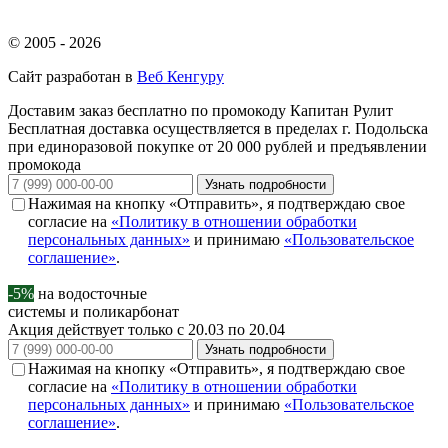
© 2005 - 2026
Сайт разработан в
Веб Кенгуру
Доставим заказ бесплатно по промокоду
Капитан Рулит
Бесплатная доставка осуществляется в пределах г. Подольска
при единоразовой покупке от 20 000 рублей и предъявлении
промокода
Узнать подробности
Нажимая на кнопку «Отправить», я подтверждаю свое
согласие на
«Политику в отношении обработки
персональных данных»
и принимаю
«Пользовательское
соглашение»
.
-5%
на водосточные
системы и поликарбонат
Акция действует только с 20.03 по 20.04
Узнать подробности
Нажимая на кнопку «Отправить», я подтверждаю свое
согласие на
«Политику в отношении обработки
персональных данных»
и принимаю
«Пользовательское
соглашение»
.