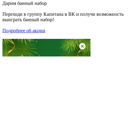
Дарим
банный набор
Переходи в группу
Капитана в ВК
и получи возможность
выиграть банный набор!
Подробнее об акции