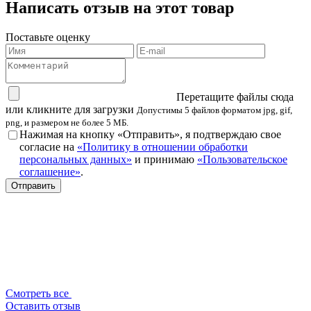
Написать отзыв на этот товар
Поставьте оценку
Перетащите файлы сюда
или кликните для загрузки
Допустимы 5 файлов форматом jpg, gif,
png, и размером не более 5 МБ.
Нажимая на кнопку «Отправить», я подтверждаю свое
согласие на
«Политику в отношении обработки
персональных данных»
и принимаю
«Пользовательское
соглашение»
.
Смотреть все
Оставить отзыв