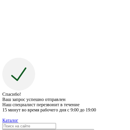
Спасибо!
Ваш запрос успешно отправлен
Наш специалист перезвонит в течение
15 минут во время рабочего дня с 9:00 до 19:00
Каталог