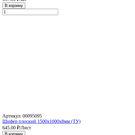
В корзину
Артикул: 00095095
Шифер плоский 1500х1000х8мм (ТУ)
645.00
₽/Лист
В корзину