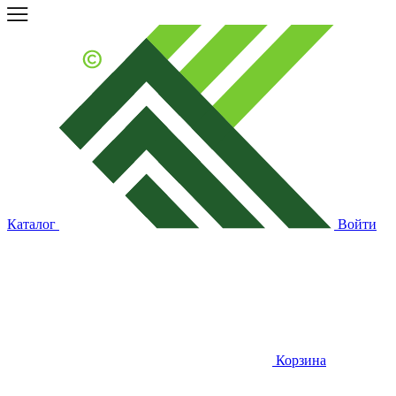
Каталог
Войти
Корзина