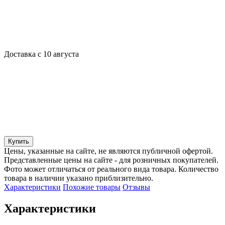
Доставка с 10 августа
Купить
Цены, указанные на сайте, не являются публичной офертой.
Представленные цены на сайте - для розничных покупателей.
Фото может отличаться от реального вида товара. Количество
товара в наличии указано приблизительно.
Характеристики
Похожие товары
Отзывы
Характеристики