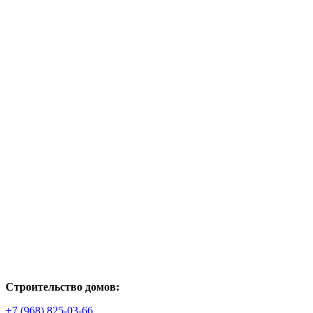
Строительство домов:
+7 (968) 825-03-66