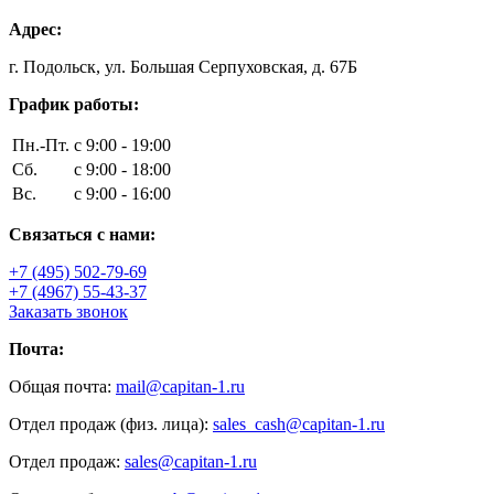
Адрес:
г. Подольск, ул. Большая Серпуховская, д. 67Б
График работы:
Пн.-Пт.
с 9:00 - 19:00
Сб.
с 9:00 - 18:00
Вс.
с 9:00 - 16:00
Связаться с нами:
+7 (495) 502-79-69
+7 (4967) 55-43-37
Заказать звонок
Почта:
Общая почта:
mail@capitan-1.ru
Отдел продаж (физ. лица):
sales_cash@capitan-1.ru
Отдел продаж:
sales@capitan-1.ru