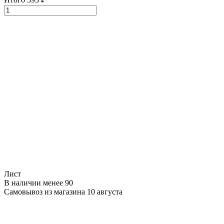
Лист
В наличии менее 90
Самовывоз из магазина 10 августа