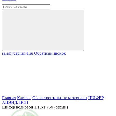
sales@capitan-1.ru
Обратный звонок
Главная
Каталог
Общестроительные материалы
ШИФЕР,
АЦЭИД, ЦСП
Шифер волновой 1,13х1,75м (серый)