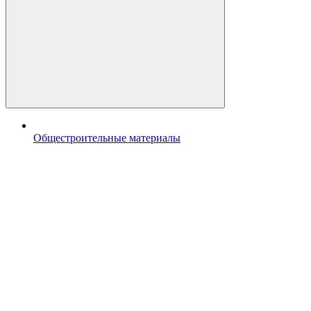
Общестроительные материалы