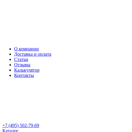
О компании
Доставка и оплата
Статьи
Отзывы
Калькулятор
Контакты
+7 (495) 502-79-69
Каталог