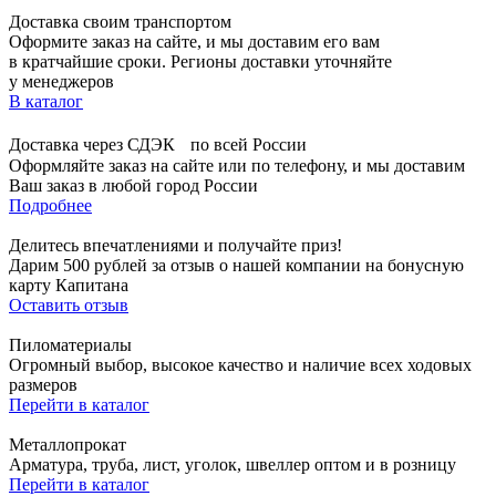
Доставка своим транспортом
Оформите заказ на сайте, и мы доставим его вам
в кратчайшие сроки. Регионы доставки уточняйте
у менеджеров
В каталог
Доставка через СДЭК по всей России
Оформляйте заказ на сайте или по телефону, и мы доставим
Ваш заказ в любой город России
Подробнее
Делитесь впечатлениями и получайте приз!
Дарим 500 рублей за отзыв о нашей компании на бонусную
карту Капитана
Оставить отзыв
Пиломатериалы
Огромный выбор, высокое качество и наличие всех ходовых
размеров
Перейти в каталог
Металлопрокат
Арматура, труба, лист, уголок, швеллер оптом и в розницу
Перейти в каталог