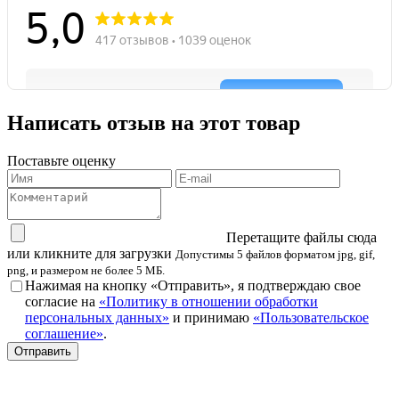
Написать отзыв на этот товар
Поставьте оценку
Перетащите файлы сюда
или кликните для загрузки
Допустимы 5 файлов форматом jpg, gif,
png, и размером не более 5 МБ.
Нажимая на кнопку «Отправить», я подтверждаю свое
согласие на
«Политику в отношении обработки
персональных данных»
и принимаю
«Пользовательское
соглашение»
.