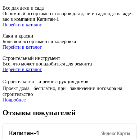
Все для дачи и сада
Огромный ассортимент товаров для дачи и садоводства ждет
вас в компании Капитан-1
Перейти в каталог
Лаки и краски
Большой ассортимент и колеровка
Перейти в каталог
Строительный инструмент
Все, что может понадобиться для ремонта
Перейти в каталог
Строительство и реконструкция домов
Проект дома - бесплатно, при заключении договора на
строительство
Подробнее
Отзывы покупателей