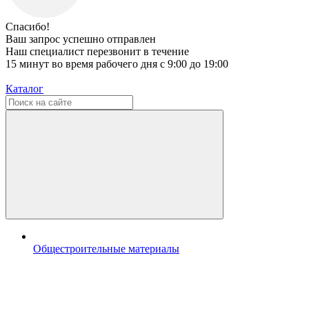
Спасибо!
Ваш запрос успешно отправлен
Наш специалист перезвонит в течение
15 минут во время рабочего дня с 9:00 до 19:00
Каталог
Общестроительные материалы