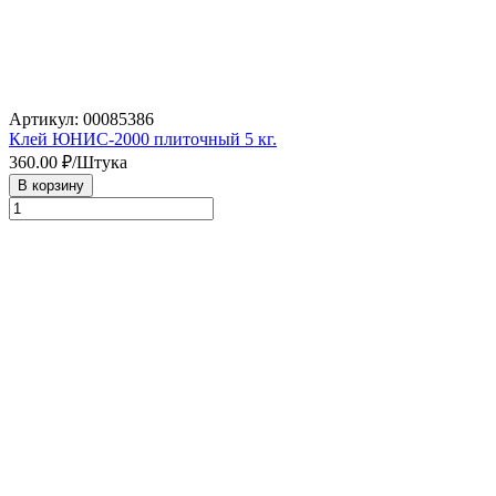
Артикул: 00085386
Клей ЮНИС-2000 плиточный 5 кг.
360.00
₽/Штука
В корзину