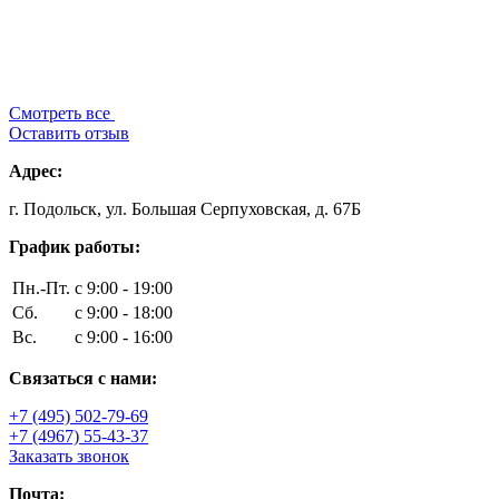
Смотреть все
Оставить отзыв
Адрес:
г. Подольск, ул. Большая Серпуховская, д. 67Б
График работы:
Пн.-Пт.
с 9:00 - 19:00
Сб.
с 9:00 - 18:00
Вс.
с 9:00 - 16:00
Связаться с нами:
+7 (495) 502-79-69
+7 (4967) 55-43-37
Заказать звонок
Почта: