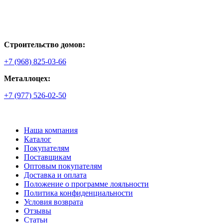
Строительство домов:
+7 (968) 825-03-66
Металлоцех:
+7 (977) 526-02-50
Наша компания
Каталог
Покупателям
Поставщикам
Оптовым покупателям
Доставка и оплата
Положение о программе лояльности
Политика конфиденциальности
Условия возврата
Отзывы
Статьи