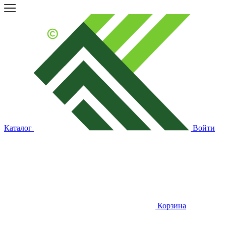
Каталог
Войти
Корзина