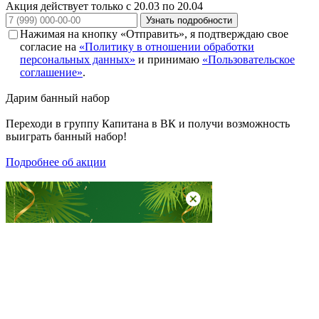
Акция действует только с 20.03 по 20.04
Узнать подробности
Нажимая на кнопку «Отправить», я подтверждаю свое
согласие на
«Политику в отношении обработки
персональных данных»
и принимаю
«Пользовательское
соглашение»
.
Дарим
банный набор
Переходи в группу
Капитана в ВК
и получи возможность
выиграть банный набор!
Подробнее об акции