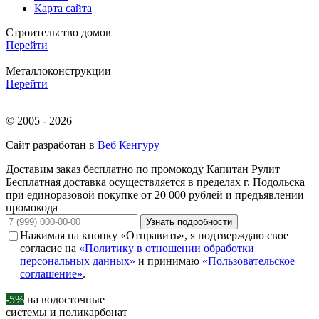
Карта сайта
Строительство домов
Перейти
Металлоконструкции
Перейти
© 2005 - 2026
Сайт разработан в
Веб Кенгуру
Доставим заказ бесплатно по промокоду
Капитан Рулит
Бесплатная доставка осуществляется в пределах г. Подольска
при единоразовой покупке от 20 000 рублей и предъявлении
промокода
Узнать подробности
Нажимая на кнопку «Отправить», я подтверждаю свое
согласие на
«Политику в отношении обработки
персональных данных»
и принимаю
«Пользовательское
соглашение»
.
-5%
на водосточные
системы и поликарбонат