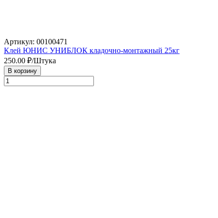
Артикул: 00100471
Клей ЮНИС УНИБЛОК кладочно-монтажный 25кг
250.00
₽/Штука
В корзину