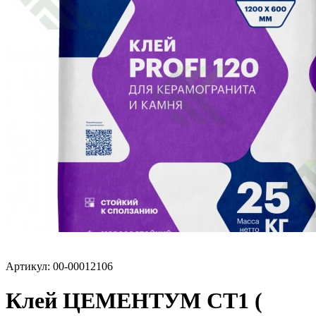
Артикул: 00-00012106
Клей ЦЕМЕНТУМ СТ1 (