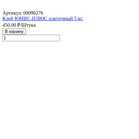
Артикул: 00096276
Клей ЮНИС-ПЛЮС плиточный 5 кг.
450.00
₽/Штука
В корзину