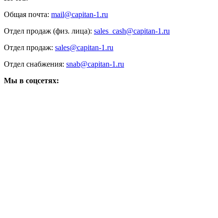
Общая почта:
mail@capitan-1.ru
Отдел продаж (физ. лица):
sales_cash@capitan-1.ru
Отдел продаж:
sales@capitan-1.ru
Отдел снабжения:
snab@capitan-1.ru
Мы в соцсетях: