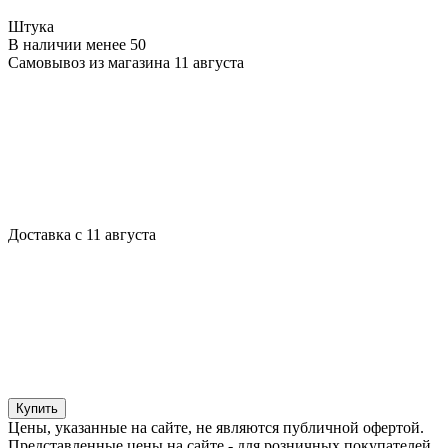
Штука
В наличии менее 50
Самовывоз из магазина 11 августа
Доставка с 11 августа
Купить
Цены, указанные на сайте, не являются публичной офертой.
Представленные цены на сайте - для розничных покупателей.