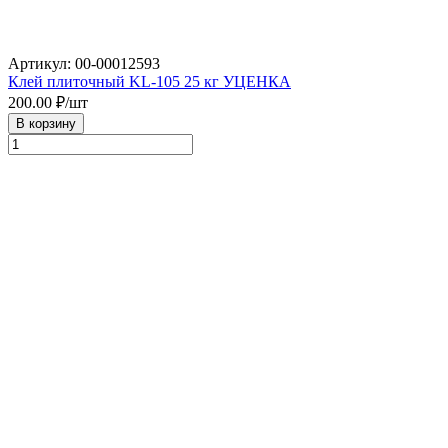
Артикул: 00-00012593
Клей плиточный KL-105 25 кг УЦЕНКА
200.00
₽/шт
В корзину