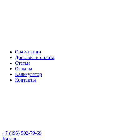
О компании
Доставка и оплата
Статьи
Отзывы
Калькулятор
Контакты
+7 (495) 502-79-69
Каталог