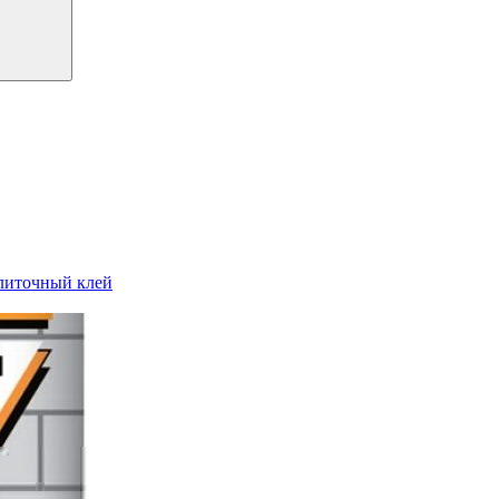
литочный клей