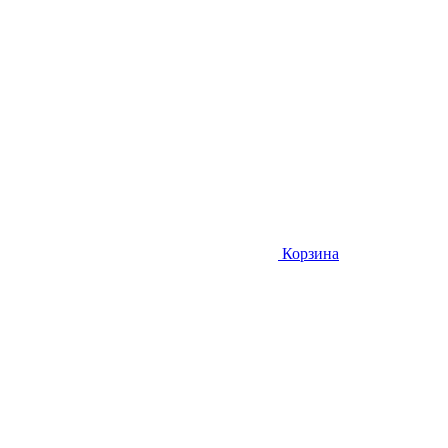
Корзина