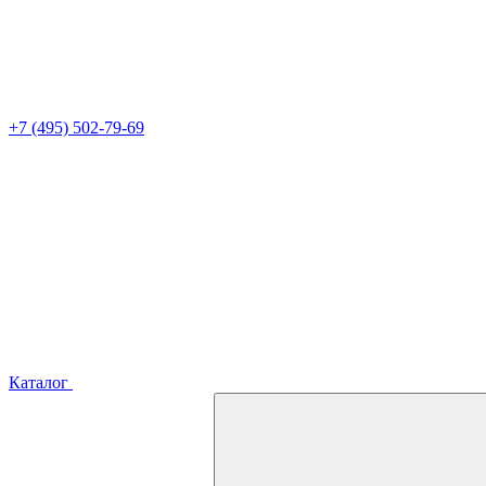
+7 (495) 502-79-69
Каталог