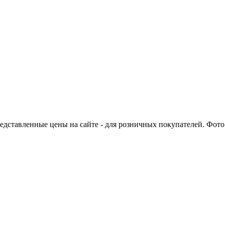
едставленные цены на сайте - для розничных покупателей. Фото 