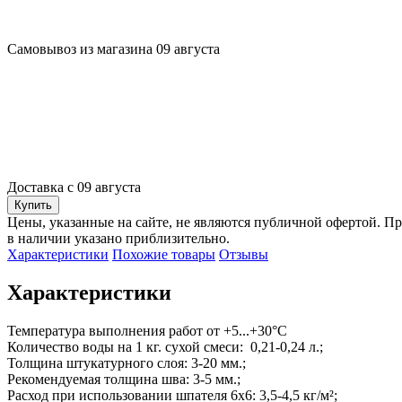
Самовывоз из магазина 09 августа
Доставка с 09 августа
Купить
Цены, указанные на сайте, не являются публичной офертой. Пр
в наличии указано приблизительно.
Характеристики
Похожие товары
Отзывы
Характеристики
Температура выполнения работ от +5...+30°С

Количество воды на 1 кг. сухой смеси:  0,21-0,24 л.;

Толщина штукатурного слоя: 3-20 мм.;

Рекомендуемая толщина шва: 3-5 мм.;

Расход при использовании шпателя 6х6: 3,5-4,5 кг/м²;
