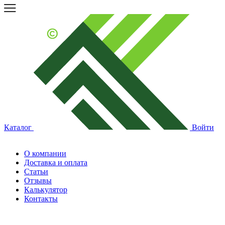
Каталог
Войти
О компании
Доставка и оплата
Статьи
Отзывы
Калькулятор
Контакты