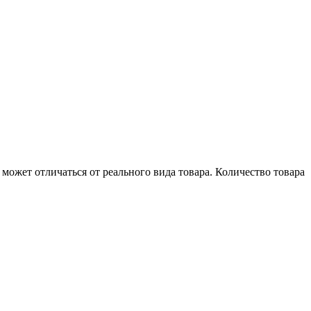
может отличаться от реального вида товара. Количество товара