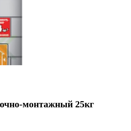
чно-монтажный 25кг