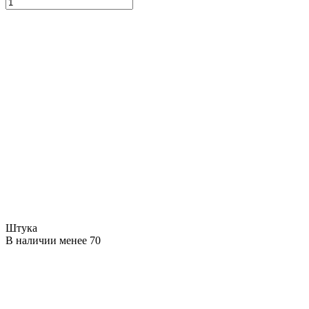
Штука
В наличии менее 70