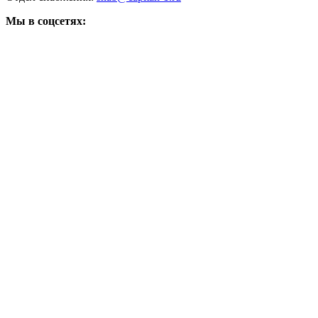
Мы в соцсетях: