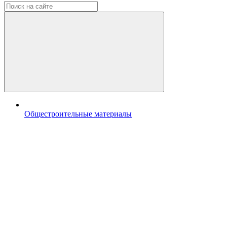
Общестроительные материалы