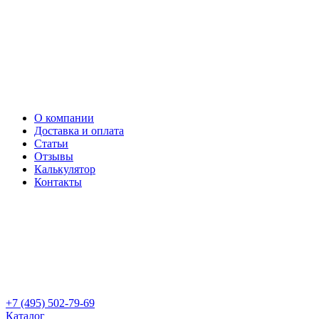
О компании
Доставка и оплата
Статьи
Отзывы
Калькулятор
Контакты
+7 (495) 502-79-69
Каталог