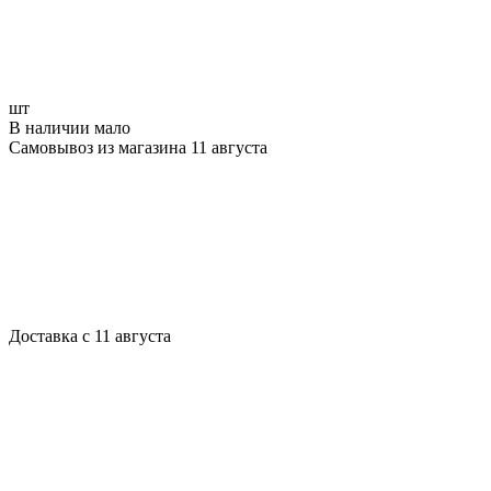
шт
В наличии мало
Самовывоз из магазина 11 августа
Доставка с 11 августа