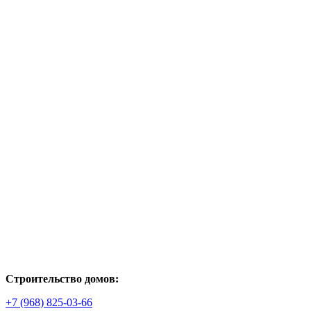
Строительство домов:
+7 (968) 825-03-66