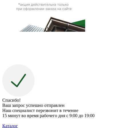
Спасибо!
Ваш запрос успешно отправлен
Наш специалист перезвонит в течение
15 минут во время рабочего дня с 9:00 до 19:00
Каталог