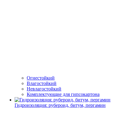
Огнестойкий
Влагостойкий
Невлагостойкий
Комплектующие для гипсокартона
Гидроизоляция: рубероид, битум, пергамин