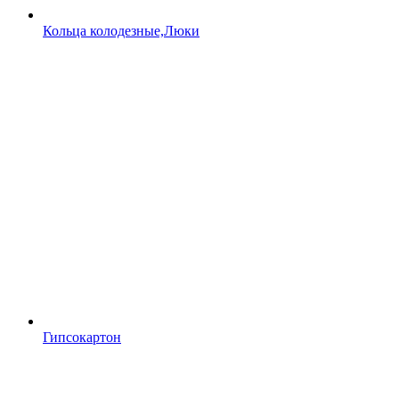
Кольца колодезные,Люки
Гипсокартон