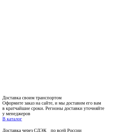
Доставка своим транспортом
Оформите заказ на сайте, и мы доставим его вам
в кратчайшие сроки. Регионы доставки уточняйте
у менеджеров
В каталог
Доставка через СДЭК по всей России