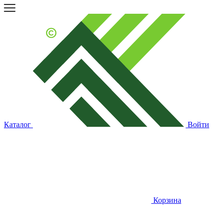
Каталог
Войти
Корзина