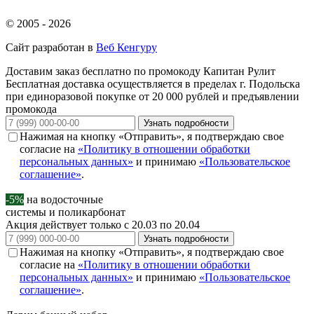
© 2005 - 2026
Сайт разработан в
Веб Кенгуру
Доставим заказ бесплатно по промокоду
Капитан Рулит
Бесплатная доставка осуществляется в пределах г. Подольска
при единоразовой покупке от 20 000 рублей и предъявлении
промокода
Узнать подробности
Нажимая на кнопку «Отправить», я подтверждаю свое
согласие на
«Политику в отношении обработки
персональных данных»
и принимаю
«Пользовательское
соглашение»
.
-5%
на водосточные
системы и поликарбонат
Акция действует только с 20.03 по 20.04
Узнать подробности
Нажимая на кнопку «Отправить», я подтверждаю свое
согласие на
«Политику в отношении обработки
персональных данных»
и принимаю
«Пользовательское
соглашение»
.