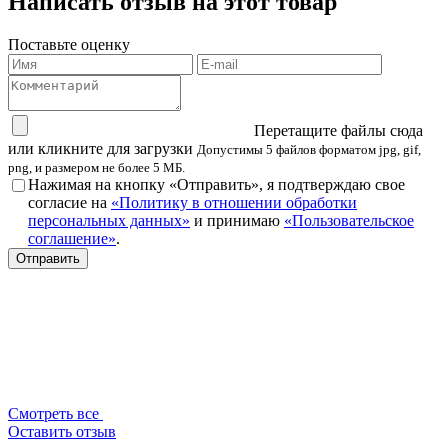
Написать отзыв на этот товар
Поставьте оценку
Перетащите файлы сюда
или кликните для загрузки
Допустимы 5 файлов форматом jpg, gif,
png, и размером не более 5 МБ.
Нажимая на кнопку «Отправить», я подтверждаю свое
согласие на
«Политику в отношении обработки
персональных данных»
и принимаю
«Пользовательское
соглашение»
.
Смотреть все
Оставить отзыв