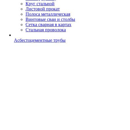
Круг стальной
Листовой прокат
Полоса металлическая
Винтовые сваи и столбы
Сетка сварная в картах
Стальная проволока
Асбестоцементные трубы