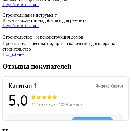
Перейти в каталог
Строительный инструмент
Все, что может понадобиться для ремонта
Перейти в каталог
Строительство и реконструкция домов
Проект дома - бесплатно, при заключении договора на
строительство
Подробнее
Отзывы покупателей