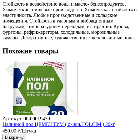
Стойкость к воздействию воды и масло- бензопродуктов. 
Химические, пищевые производства. Химическая стойкость и 
эластичность. Любые производственные и складские 
помещения. Стойкость к ударным и вибрационным 
нагрузкам, температурным перепадам, истиранию. Кузова, 
фургоны, рефрижераторы, холодильные, морозильные 
камеры. Декоративные, художественные эксклюзивные полы.
Похожие товары
Артикул: 00-00019439
Наливной пол ЦЕМЕНТУМ ( бывш.HOLCIM ) 20кг
450.00
₽/Штука
В корзину