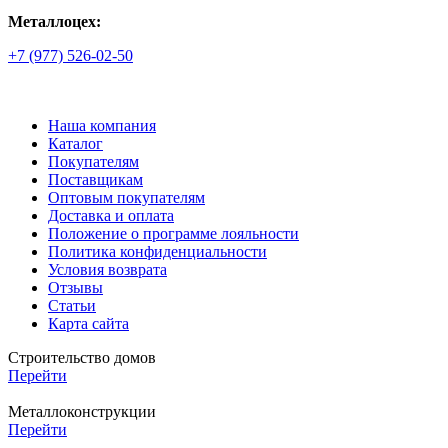
Металлоцех:
+7 (977) 526-02-50
Наша компания
Каталог
Покупателям
Поставщикам
Оптовым покупателям
Доставка и оплата
Положение о программе лояльности
Политика конфиденциальности
Условия возврата
Отзывы
Статьи
Карта сайта
Строительство домов
Перейти
Металлоконструкции
Перейти