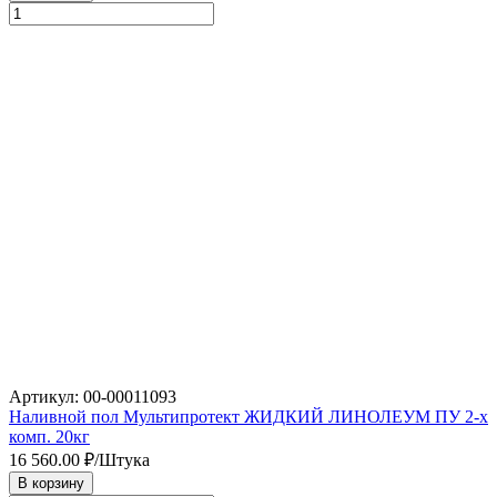
Артикул: 00-00011093
Наливной пол Мультипротект ЖИДКИЙ ЛИНОЛЕУМ ПУ 2-х
комп. 20кг
16 560.00
₽/Штука
В корзину