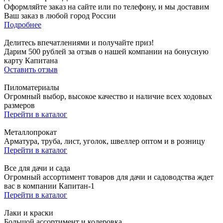
Оформляйте заказ на сайте или по телефону, и мы доставим
Ваш заказ в любой город России
Подробнее
Делитесь впечатлениями и получайте приз!
Дарим 500 рублей за отзыв о нашей компании на бонусную
карту Капитана
Оставить отзыв
Пиломатериалы
Огромный выбор, высокое качество и наличие всех ходовых
размеров
Перейти в каталог
Металлопрокат
Арматура, труба, лист, уголок, швеллер оптом и в розницу
Перейти в каталог
Все для дачи и сада
Огромный ассортимент товаров для дачи и садоводства ждет
вас в компании Капитан-1
Перейти в каталог
Лаки и краски
Большой ассортимент и колеровка